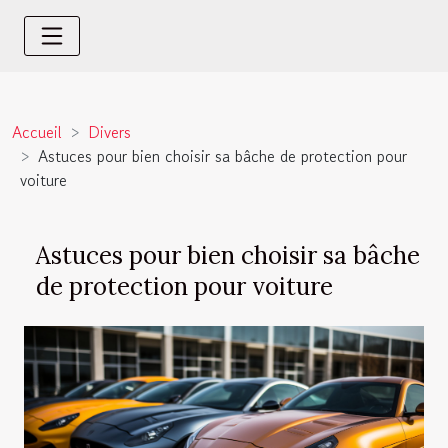
Accueil
Divers
Astuces pour bien choisir sa bâche de protection pour
voiture
Astuces pour bien choisir sa bâche
de protection pour voiture