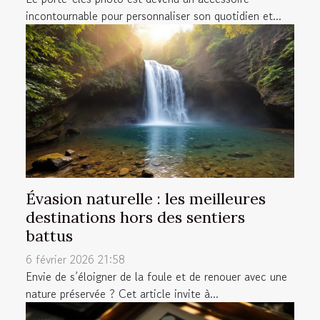
incontournable pour personnaliser son quotidien et...
Évasion naturelle : les meilleures
destinations hors des sentiers
battus
6 février 2026 21:58
Envie de s’éloigner de la foule et de renouer avec une
nature préservée ? Cet article invite à...