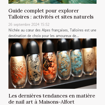
Guide complet pour explorer
Talloires : activités et sites naturels
26 septembre 2024 15:52
Nichée au cœur des Alpes françaises, Talloires est une
destination de choix pour les amoureux de...
Les dernières tendances en matière
de nail art à Maisons-Alfort