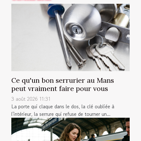
Ce qu'un bon serrurier au Mans
peut vraiment faire pour vous
3 août 2026 11:31
La porte qui claque dans le dos, la clé oubliée à
l'intérieur, la serrure qui refuse de tourner un...