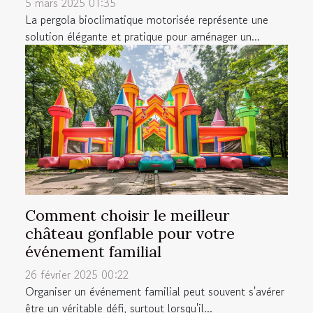
5 mars 2025 01:35
La pergola bioclimatique motorisée représente une
solution élégante et pratique pour aménager un...
Comment choisir le meilleur
château gonflable pour votre
événement familial
26 février 2025 00:22
Organiser un événement familial peut souvent s'avérer
être un véritable défi, surtout lorsqu'il...