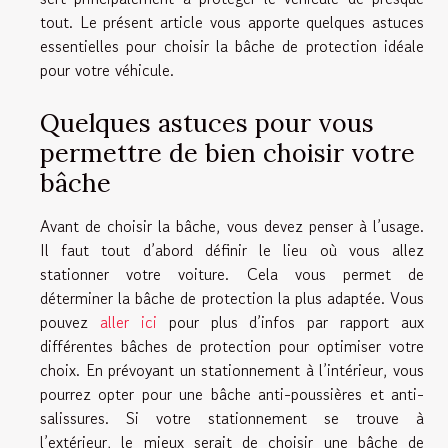
tout. Le présent article vous apporte quelques astuces
essentielles pour choisir la bâche de protection idéale
pour votre véhicule.
Quelques astuces pour vous
permettre de bien choisir votre
bâche
Avant de choisir la bâche, vous devez penser à l’usage.
Il faut tout d’abord définir le lieu où vous allez
stationner votre voiture. Cela vous permet de
déterminer la bâche de protection la plus adaptée. Vous
pouvez
aller ici
pour plus d’infos par rapport aux
différentes bâches de protection pour optimiser votre
choix. En prévoyant un stationnement à l’intérieur, vous
pourrez opter pour une bâche anti-poussières et anti-
salissures. Si votre stationnement se trouve à
l’extérieur, le mieux serait de choisir une bâche de