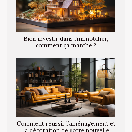
Bien investir dans l’immobilier,
comment ça marche ?
Comment réussir l’aménagement et
la décoration de votre nouvelle