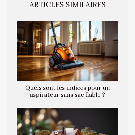
ARTICLES SIMILAIRES
Quels sont les indices pour un
aspirateur sans sac fiable ?