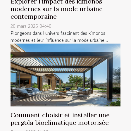
Explorer l'impact des kimonos
modernes sur la mode urbaine
contemporaine
20 mars 2025 04:40
Plongeons dans l'univers fascinant des kimonos
modernes et leur influence sur la mode urbaine...
Comment choisir et installer une
pergola bioclimatique motorisée