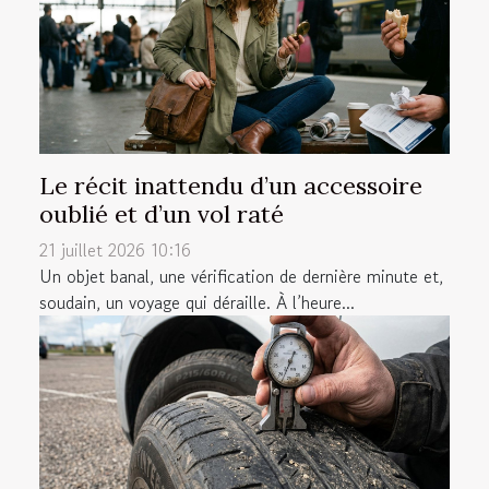
Le récit inattendu d’un accessoire
oublié et d’un vol raté
21 juillet 2026 10:16
Un objet banal, une vérification de dernière minute et,
soudain, un voyage qui déraille. À l’heure...