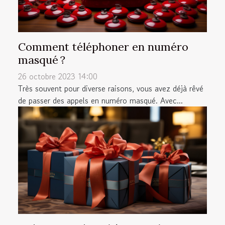
Comment téléphoner en numéro
masqué ?
26 octobre 2023 14:00
Très souvent pour diverse raisons, vous avez déjà rêvé
de passer des appels en numéro masqué. Avec...