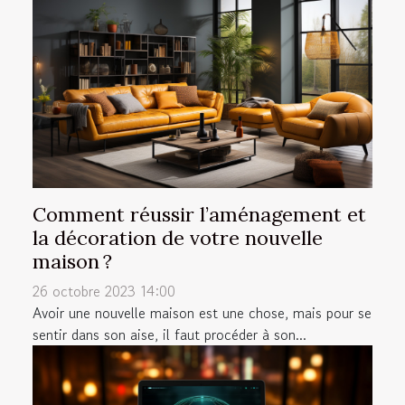
Comment réussir l’aménagement et
la décoration de votre nouvelle
maison ?
26 octobre 2023 14:00
Avoir une nouvelle maison est une chose, mais pour se
sentir dans son aise, il faut procéder à son...