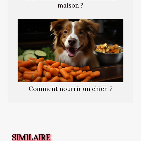
maison ?
Comment nourrir un chien ?
SIMILAIRE