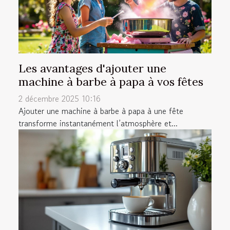
Les avantages d'ajouter une
machine à barbe à papa à vos fêtes
2 décembre 2025 10:16
Ajouter une machine à barbe à papa à une fête
transforme instantanément l’atmosphère et...