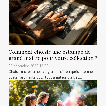
Comment choisir une estampe de
grand maître pour votre collection ?
22 décembre 2025 12:50
Choisir une estampe de grand maître représente une
quête fascinante pour tout amateur d'art et...