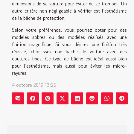
dimensions de sa voiture pour éviter de se tromper. Un
autre critère non négligeable à vérifier est l’esthétisme
de la bâche de protection.
Selon votre préférence, vous pourrez opter pour des
modèles sobres ou des modèles réalisés avec une
finition magnifique. Si vous désirez une finition très
réussie, choisissez une bâche de voiture avec des
coutures fines. Ce type de bâche est idéal aussi bien
pour l’esthétisme, mais aussi pour éviter les micro-
rayures.
4 octobre 2019 13:25