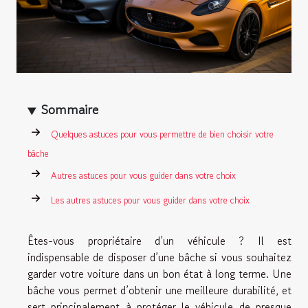
Sommaire
Quelques astuces pour vous permettre de bien choisir votre
bâche
Autres astuces pour vous guider dans votre choix
Les autres astuces pour vous guider dans votre choix
Êtes-vous propriétaire d’un véhicule ? Il est
indispensable de disposer d’une bâche si vous souhaitez
garder votre voiture dans un bon état à long terme. Une
bâche vous permet d’obtenir une meilleure durabilité, et
sert principalement à protéger le véhicule de presque