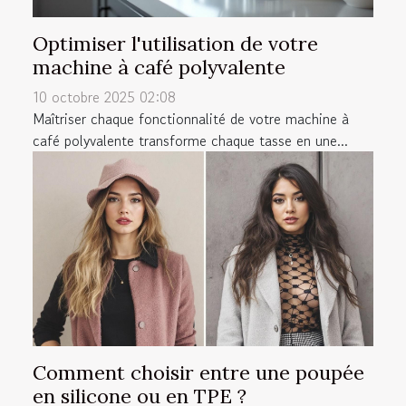
Optimiser l'utilisation de votre
machine à café polyvalente
10 octobre 2025 02:08
Maîtriser chaque fonctionnalité de votre machine à
café polyvalente transforme chaque tasse en une...
Comment choisir entre une poupée
en silicone ou en TPE ?