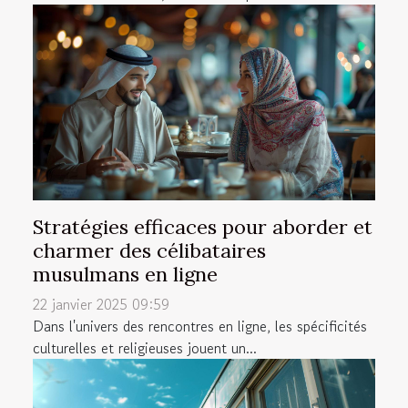
Stratégies efficaces pour aborder et
charmer des célibataires
musulmans en ligne
22 janvier 2025 09:59
Dans l'univers des rencontres en ligne, les spécificités
culturelles et religieuses jouent un...