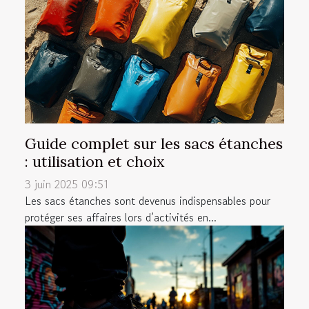
Guide complet sur les sacs étanches
: utilisation et choix
3 juin 2025 09:51
Les sacs étanches sont devenus indispensables pour
protéger ses affaires lors d’activités en...