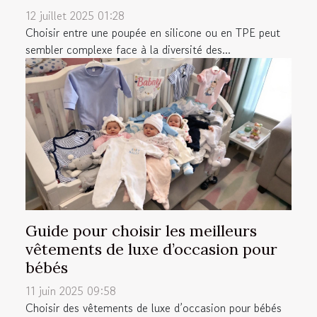
12 juillet 2025 01:28
Choisir entre une poupée en silicone ou en TPE peut
sembler complexe face à la diversité des...
Guide pour choisir les meilleurs
vêtements de luxe d’occasion pour
bébés
11 juin 2025 09:58
Choisir des vêtements de luxe d’occasion pour bébés