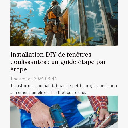
Installation DIY de fenêtres
coulissantes : un guide étape par
étape
1 novembre 2024 03:44
Transformer son habitat par de petits projets peut non
seulement améliorer l'esthétique d'une...