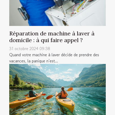
Réparation de machine à laver à
domicile : à qui faire appel ?
31 octobre 2024 09:38
Quand votre machine à laver décide de prendre des
vacances, la panique n’est...