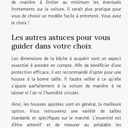
de manière à limiter au minimum les éventuels
frottements sur la voiture. Il serait plus pratique pour
vous de choisir un modèle facile à entretenir. Vous avez
le choix !
Les autres astuces pour vous
guider dans votre choix
Les dimensions de la bâche à acquérir sont un aspect
essentiel à prendre en compte. Afin de bénéficier d'une
protection efficace, il est recommandé d’opter pour une
housse à la bonne taille. Il faudra veiller à ce qu’elle
s’ajuste parfaitement à la voiture de manière à ne
laisser ni l’air ni l’humidité circuler.
Ainsi, les housses ajustées sont en général, la meilleure
option. Vous retrouverez une variété de tailles
standards et spécifiques sur le marché. L'essentiel est
d'être attentif et de mesurer au préalable les