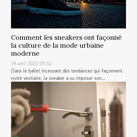
Comment les sneakers ont façonné
la culture de la mode urbaine
moderne
14 avril 2025 09:52
Dans le ballet incessant des tendances qui façonnent
notre vestiaire, la sneaker a su imposer son...