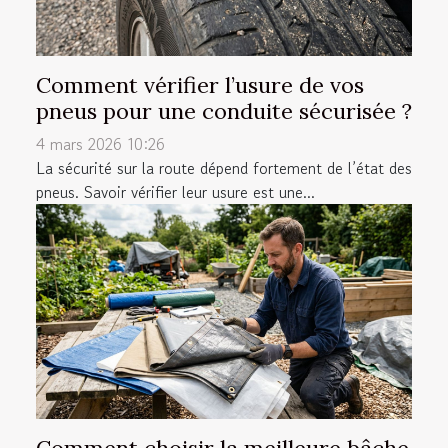
Comment vérifier l’usure de vos
pneus pour une conduite sécurisée ?
4 mars 2026 10:26
La sécurité sur la route dépend fortement de l’état des
pneus. Savoir vérifier leur usure est une...