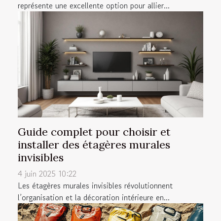
représente une excellente option pour allier...
Guide complet pour choisir et
installer des étagères murales
invisibles
4 juin 2025 10:22
Les étagères murales invisibles révolutionnent
l’organisation et la décoration intérieure en...