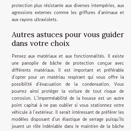
protection plus résistante aux diverses intempéries, aux
agressions externes comme les griffures d’animaux et
aux rayons ultraviolets.
Autres astuces pour vous guider
dans votre choix
Pensez aux matériaux et aux fonctionnalités. Il existe
une panoplie de bâche de protection conçue avec
différents matériaux. Il est important et préférable
d’opter pour un matériau respirant qui vous offre la
possibilité d’évacuation de la condensation. Vous
pourrez ainsi protéger la voiture de tout risque de
corrosion. L’imperméabilité de la housse est un autre
point capital à ne pas oublier si vous stationnez votre
véhicule à l’extérieur. Il serait intéressant de préférer les
modèles disposant d’un élastique de serrage puisqu’ils
jouent un rôle indéniable dans le maintien de la bâche