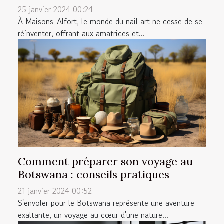
25 janvier 2024 00:24
À Maisons-Alfort, le monde du nail art ne cesse de se
réinventer, offrant aux amatrices et...
Comment préparer son voyage au
Botswana : conseils pratiques
21 janvier 2024 00:52
S'envoler pour le Botswana représente une aventure
exaltante, un voyage au cœur d'une nature...