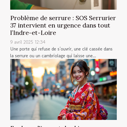
Problème de serrure : SOS Serrurier
37 intervient en urgence dans tout
l’Indre-et-Loire
9 avril 2025 12:34
Une porte qui refuse de s’ouvrir, une clé cassée dans
la serrure ou un cambriolage qui laisse une...