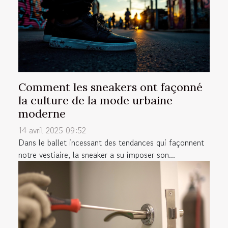
Comment les sneakers ont façonné
la culture de la mode urbaine
moderne
14 avril 2025 09:52
Dans le ballet incessant des tendances qui façonnent
notre vestiaire, la sneaker a su imposer son...