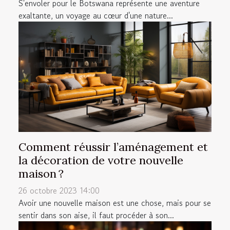
S'envoler pour le Botswana représente une aventure
exaltante, un voyage au cœur d'une nature...
Comment réussir l’aménagement et
la décoration de votre nouvelle
maison ?
26 octobre 2023 14:00
Avoir une nouvelle maison est une chose, mais pour se
sentir dans son aise, il faut procéder à son...