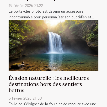
19 février 2026 21:22
Le porte-clés photo est devenu un accessoire
incontournable pour personnaliser son quotidien et...
Évasion naturelle : les meilleures
destinations hors des sentiers
battus
6 février 2026 21:58
Envie de s’éloigner de la foule et de renouer avec une