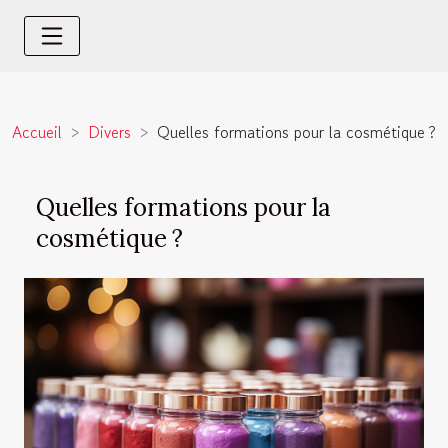
Accueil
Divers
Quelles formations pour la cosmétique ?
Quelles formations pour la
cosmétique ?