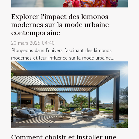
Explorer l'impact des kimonos
modernes sur la mode urbaine
contemporaine
20 mars 2025 04:40
Plongeons dans l'univers fascinant des kimonos
modernes et leur influence sur la mode urbaine...
Comment choisir et installer une