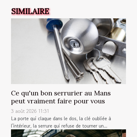
SIMILAIRE
Ce qu'un bon serrurier au Mans
peut vraiment faire pour vous
3 août 2026 11:31
La porte qui claque dans le dos, la clé oubliée à
l'intérieur, la serrure qui refuse de tourner un...