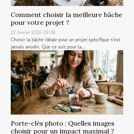
Comment choisir la meilleure bâche
pour votre projet ?
22 février 2026 09:38
Choisir la bâche idéale pour un projet spécifique n'est
jamais anodin. Que ce soit pour la...
Porte-clés photo : Quelles images
choisir pour un impact maximal ?