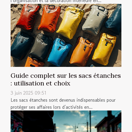
l’organisation et la décoration intérieure en...
Guide complet sur les sacs étanches
: utilisation et choix
3 juin 2025 09:51
Les sacs étanches sont devenus indispensables pour
protéger ses affaires lors d’activités en...