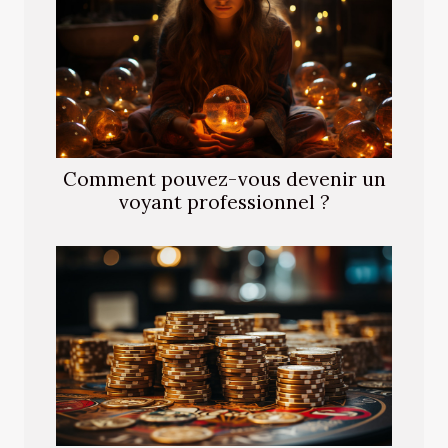
Comment pouvez-vous devenir un
voyant professionnel ?