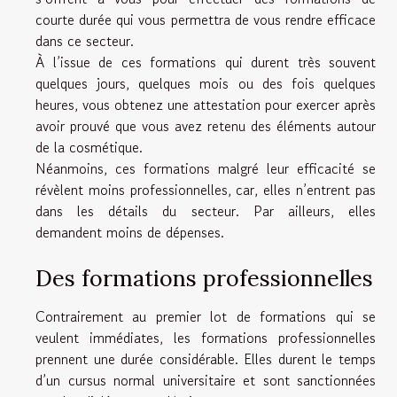
courte durée qui vous permettra de vous rendre efficace
dans ce secteur.
À l’issue de ces formations qui durent très souvent
quelques jours, quelques mois ou des fois quelques
heures, vous obtenez une attestation pour exercer après
avoir prouvé que vous avez retenu des éléments autour
de la cosmétique.
Néanmoins, ces formations malgré leur efficacité se
révèlent moins professionnelles, car, elles n’entrent pas
dans les détails du secteur. Par ailleurs, elles
demandent moins de dépenses.
Des formations professionnelles
Contrairement au premier lot de formations qui se
veulent immédiates, les formations professionnelles
prennent une durée considérable. Elles durent le temps
d’un cursus normal universitaire et sont sanctionnées