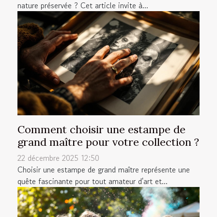
nature préservée ? Cet article invite à...
Comment choisir une estampe de
grand maître pour votre collection ?
22 décembre 2025 12:50
Choisir une estampe de grand maître représente une
quête fascinante pour tout amateur d'art et...