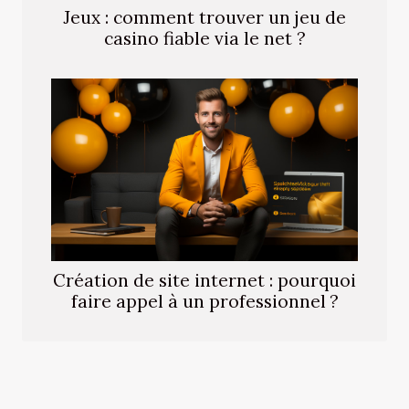
Jeux : comment trouver un jeu de
casino fiable via le net ?
Création de site internet : pourquoi
faire appel à un professionnel ?