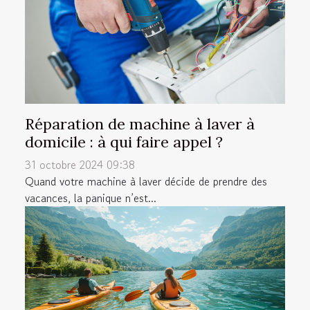
Réparation de machine à laver à
domicile : à qui faire appel ?
31 octobre 2024 09:38
Quand votre machine à laver décide de prendre des
vacances, la panique n’est...