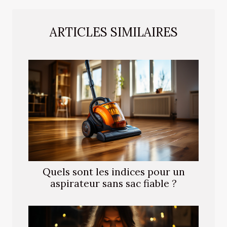
ARTICLES SIMILAIRES
Quels sont les indices pour un
aspirateur sans sac fiable ?