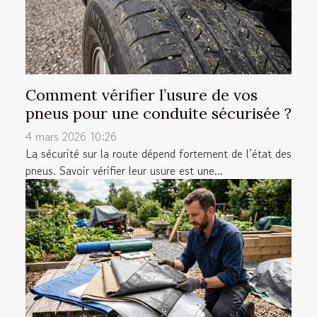
Comment vérifier l’usure de vos
pneus pour une conduite sécurisée ?
4 mars 2026 10:26
La sécurité sur la route dépend fortement de l’état des
pneus. Savoir vérifier leur usure est une...