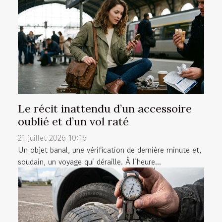
Le récit inattendu d’un accessoire
oublié et d’un vol raté
21 juillet 2026 10:16
Un objet banal, une vérification de dernière minute et,
soudain, un voyage qui déraille. À l’heure...