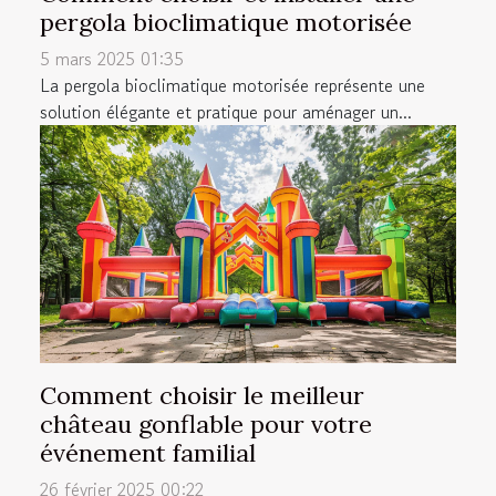
pergola bioclimatique motorisée
5 mars 2025 01:35
La pergola bioclimatique motorisée représente une
solution élégante et pratique pour aménager un...
Comment choisir le meilleur
château gonflable pour votre
événement familial
26 février 2025 00:22