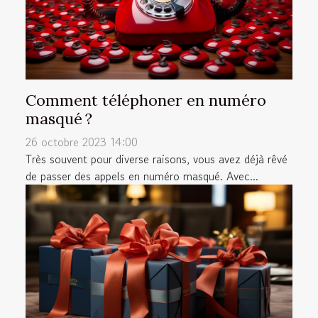
Comment téléphoner en numéro
masqué ?
26 octobre 2023 14:00
Très souvent pour diverse raisons, vous avez déjà rêvé
de passer des appels en numéro masqué. Avec...