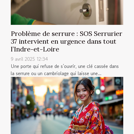
Problème de serrure : SOS Serrurier
37 intervient en urgence dans tout
l’Indre-et-Loire
9 avril 2025 12:34
Une porte qui refuse de s’ouvrir, une clé cassée dans
la serrure ou un cambriolage qui laisse une...