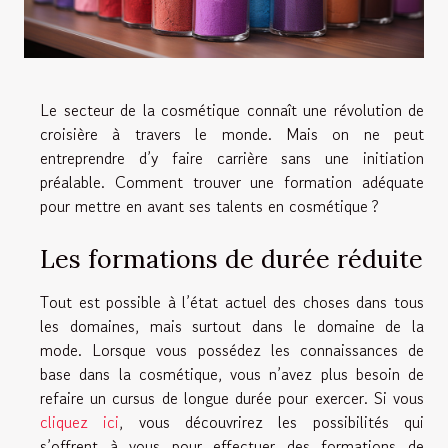
Le secteur de la cosmétique connaît une révolution de
croisière à travers le monde. Mais on ne peut
entreprendre d’y faire carrière sans une initiation
préalable. Comment trouver une formation adéquate
pour mettre en avant ses talents en cosmétique ?
Les formations de durée réduite
Tout est possible à l’état actuel des choses dans tous
les domaines, mais surtout dans le domaine de la
mode. Lorsque vous possédez les connaissances de
base dans la cosmétique, vous n’avez plus besoin de
refaire un cursus de longue durée pour exercer. Si vous
cliquez ici
, vous découvrirez les possibilités qui
s’offrent à vous pour effectuer des formations de