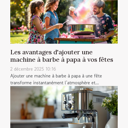
Les avantages d'ajouter une
machine à barbe à papa à vos fêtes
2 décembre 2025 10:16
Ajouter une machine à barbe à papa à une fête
transforme instantanément l’atmosphère et...