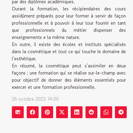
par des diplômes académiques.
Durant la formation, les récipiendaires des cours
assidûment préparés pour leur former à servir de façon
professionnelle et à pouvoir à leur tour fournir en tant
que professionnels du métier dispenser des
enseignements e la même nature.
En outre, il existe des écoles et instituts spécialisés
dans la cosmétique et tout ce qui touche le domaine de
l’esthétique.
En résumé, la cosmétique peut s’assimiler en deux
façons ; une formation qui se réalise sur-le-champ avec
pour objectif de donner des éléments essentiels pour
exercer et une formation professionnelle.
26 octobre 2023 14:00