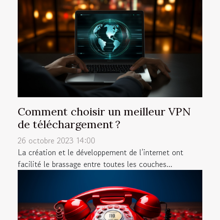
Comment choisir un meilleur VPN
de téléchargement ?
26 octobre 2023 14:00
La création et le développement de l’internet ont
facilité le brassage entre toutes les couches...