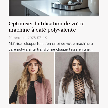
Optimiser l'utilisation de votre
machine à café polyvalente
10 octobre 2025 02:08
Maîtriser chaque fonctionnalité de votre machine à
café polyvalente transforme chaque tasse en une...