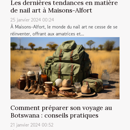
Les dernières tendances en matière
de nail art à Maisons-Alfort
25 janvier 2024 00:24
À Maisons-Alfort, le monde du nail art ne cesse de se
réinventer, offrant aux amatrices et...
Comment préparer son voyage au
Botswana : conseils pratiques
21 janvier 2024 00:52