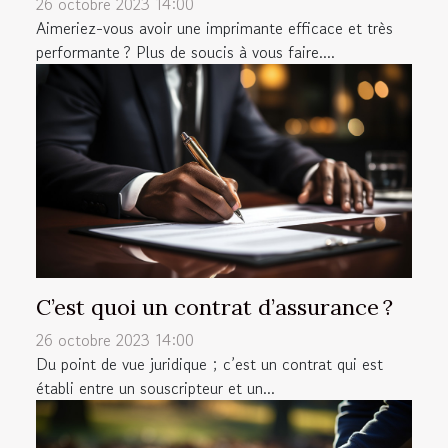
26 octobre 2023 14:00
Aimeriez-vous avoir une imprimante efficace et très
performante ? Plus de soucis à vous faire....
C’est quoi un contrat d’assurance ?
26 octobre 2023 14:00
Du point de vue juridique ; c’est un contrat qui est
établi entre un souscripteur et un...