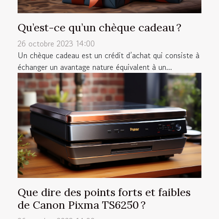
Qu’est-ce qu’un chèque cadeau ?
26 octobre 2023 14:00
Un chèque cadeau est un crédit d’achat qui consiste à
échanger un avantage nature équivalent à un...
Que dire des points forts et faibles
de Canon Pixma TS6250 ?