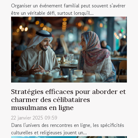
Organiser un événement familial peut souvent s'avérer
être un véritable défi, surtout lorsqu'il...
Stratégies efficaces pour aborder et
charmer des célibataires
musulmans en ligne
22 janvier 2025 09:59
Dans l'univers des rencontres en ligne, les spécificités
culturelles et religieuses jouent un...