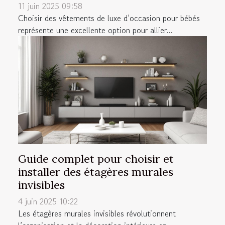
11 juin 2025 09:58
Choisir des vêtements de luxe d’occasion pour bébés
représente une excellente option pour allier...
Guide complet pour choisir et
installer des étagères murales
invisibles
4 juin 2025 10:22
Les étagères murales invisibles révolutionnent