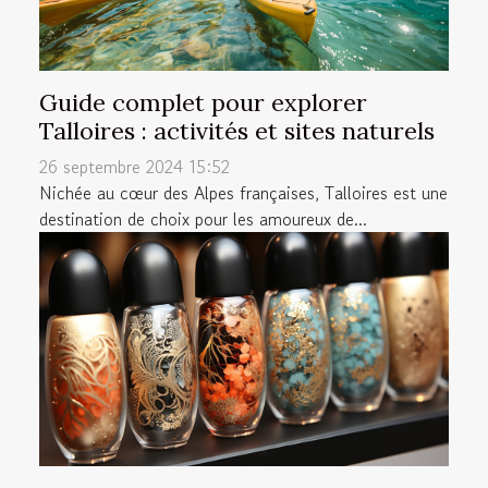
Guide complet pour explorer
Talloires : activités et sites naturels
26 septembre 2024 15:52
Nichée au cœur des Alpes françaises, Talloires est une
destination de choix pour les amoureux de...