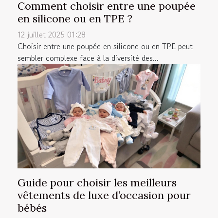
Comment choisir entre une poupée
en silicone ou en TPE ?
12 juillet 2025 01:28
Choisir entre une poupée en silicone ou en TPE peut
sembler complexe face à la diversité des...
Guide pour choisir les meilleurs
vêtements de luxe d’occasion pour
bébés