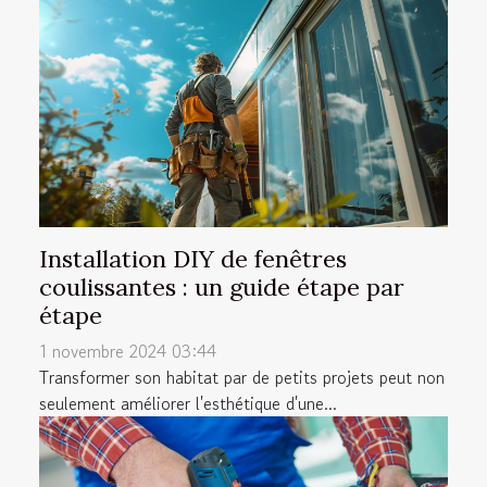
Installation DIY de fenêtres
coulissantes : un guide étape par
étape
1 novembre 2024 03:44
Transformer son habitat par de petits projets peut non
seulement améliorer l'esthétique d'une...