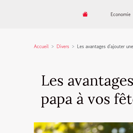
Economie
Accueil
Divers
Les avantages d'ajouter un
Les avantages
papa à vos fê