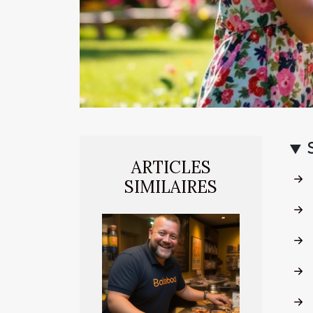
ARTICLES
SIMILAIRES