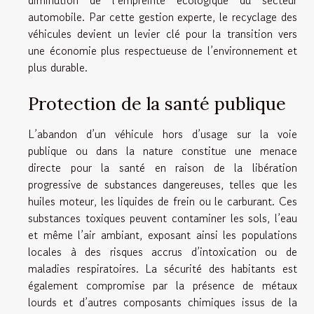
diminution de l’empreinte écologique du secteur
automobile. Par cette gestion experte, le recyclage des
véhicules devient un levier clé pour la transition vers
une économie plus respectueuse de l’environnement et
plus durable.
Protection de la santé publique
L’abandon d’un véhicule hors d’usage sur la voie
publique ou dans la nature constitue une menace
directe pour la santé en raison de la libération
progressive de substances dangereuses, telles que les
huiles moteur, les liquides de frein ou le carburant. Ces
substances toxiques peuvent contaminer les sols, l’eau
et même l’air ambiant, exposant ainsi les populations
locales à des risques accrus d’intoxication ou de
maladies respiratoires. La sécurité des habitants est
également compromise par la présence de métaux
lourds et d’autres composants chimiques issus de la