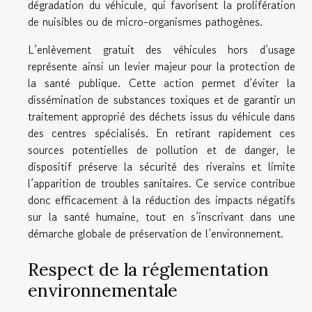
dégradation du véhicule, qui favorisent la prolifération
de nuisibles ou de micro-organismes pathogènes.
L’enlèvement gratuit des véhicules hors d’usage
représente ainsi un levier majeur pour la protection de
la santé publique. Cette action permet d’éviter la
dissémination de substances toxiques et de garantir un
traitement approprié des déchets issus du véhicule dans
des centres spécialisés. En retirant rapidement ces
sources potentielles de pollution et de danger, le
dispositif préserve la sécurité des riverains et limite
l’apparition de troubles sanitaires. Ce service contribue
donc efficacement à la réduction des impacts négatifs
sur la santé humaine, tout en s’inscrivant dans une
démarche globale de préservation de l’environnement.
Respect de la réglementation
environnementale