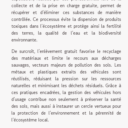
collecte et de la prise en charge gratuite, permet de
récupérer et d’éliminer ces substances de manière
contrôlée. Ce processus évite la dispersion de produits
toxiques dans l’écosystème et protège ainsi la fertilité
des terres, la qualité de l’eau et la biodiversité
environnante.
De surcroît, l’enlèvement gratuit favorise le recyclage
des matériaux et limite le recours aux décharges
sauvages, vecteurs majeurs de pollution des sols. Les
métaux et plastiques extraits des véhicules sont
réutilisés, réduisant la pression sur les ressources
naturelles et minimisant les déchets résiduels. Grâce à
ces pratiques encadrées, la gestion des véhicules hors
d’usage contribue non seulement à préserver la santé
des sols, mais aussi à instaurer un cercle vertueux pour
la protection de l’environnement et la pérennité de
l’écosystème local.