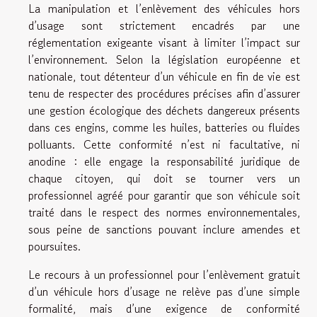
La manipulation et l’enlèvement des véhicules hors
d’usage sont strictement encadrés par une
réglementation exigeante visant à limiter l’impact sur
l’environnement. Selon la législation européenne et
nationale, tout détenteur d’un véhicule en fin de vie est
tenu de respecter des procédures précises afin d’assurer
une gestion écologique des déchets dangereux présents
dans ces engins, comme les huiles, batteries ou fluides
polluants. Cette conformité n’est ni facultative, ni
anodine : elle engage la responsabilité juridique de
chaque citoyen, qui doit se tourner vers un
professionnel agréé pour garantir que son véhicule soit
traité dans le respect des normes environnementales,
sous peine de sanctions pouvant inclure amendes et
poursuites.
Le recours à un professionnel pour l’enlèvement gratuit
d’un véhicule hors d’usage ne relève pas d’une simple
formalité, mais d’une exigence de conformité