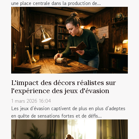
une place centrale dans la production de...
L'impact des décors réalistes sur
l'expérience des jeux d'évasion
1 mars 2026 16:04
Les jeux d’évasion captivent de plus en plus d’adeptes
en quête de sensations fortes et de défis...