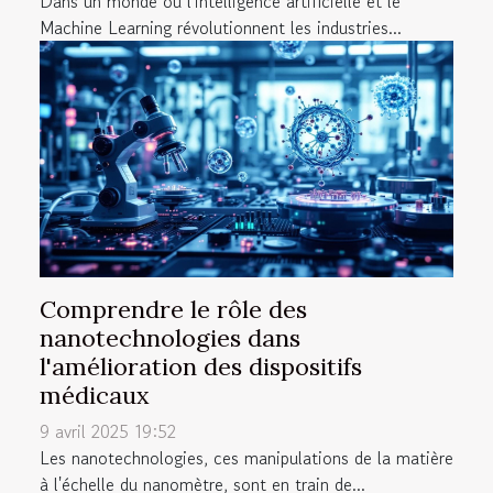
Dans un monde où l'intelligence artificielle et le
Machine Learning révolutionnent les industries...
Comprendre le rôle des
nanotechnologies dans
l'amélioration des dispositifs
médicaux
9 avril 2025 19:52
Les nanotechnologies, ces manipulations de la matière
à l'échelle du nanomètre, sont en train de...