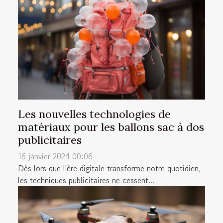
Les nouvelles technologies de
matériaux pour les ballons sac à dos
publicitaires
16 janvier 2024 00:06
Dès lors que l'ère digitale transforme notre quotidien,
les techniques publicitaires ne cessent...