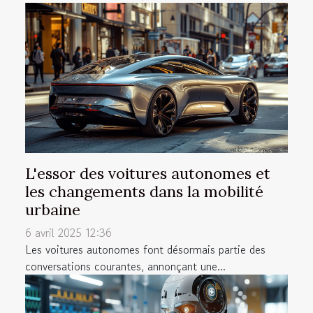
L'essor des voitures autonomes et
les changements dans la mobilité
urbaine
6 avril 2025 12:36
Les voitures autonomes font désormais partie des
conversations courantes, annonçant une...