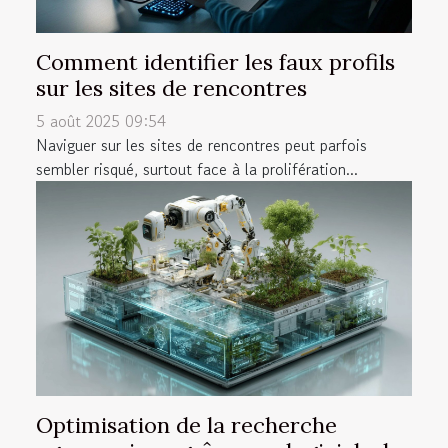
Comment identifier les faux profils
sur les sites de rencontres
5 août 2025 09:54
Naviguer sur les sites de rencontres peut parfois
sembler risqué, surtout face à la prolifération...
Optimisation de la recherche