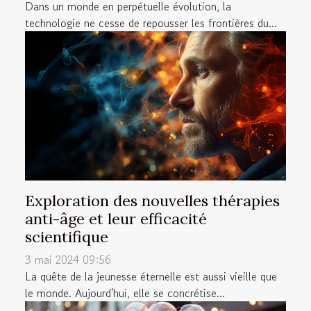
Dans un monde en perpétuelle évolution, la
technologie ne cesse de repousser les frontières du...
Exploration des nouvelles thérapies
anti-âge et leur efficacité
scientifique
3 mai 2024 09:56
La quête de la jeunesse éternelle est aussi vieille que
le monde. Aujourd'hui, elle se concrétise...