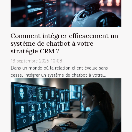
Comment intégrer efficacement un
système de chatbot à votre
stratégie CRM ?
13 septembre 2025 10:08
Dans un monde où la relation client évolue sans
cesse, intégrer un système de chatbot à votre...