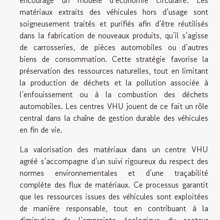
encourage un modèle d’économie circulaire. Les
matériaux extraits des véhicules hors d’usage sont
soigneusement traités et purifiés afin d’être réutilisés
dans la fabrication de nouveaux produits, qu’il s’agisse
de carrosseries, de pièces automobiles ou d’autres
biens de consommation. Cette stratégie favorise la
préservation des ressources naturelles, tout en limitant
la production de déchets et la pollution associée à
l’enfouissement ou à la combustion des déchets
automobiles. Les centres VHU jouent de ce fait un rôle
central dans la chaîne de gestion durable des véhicules
en fin de vie.
La valorisation des matériaux dans un centre VHU
agréé s’accompagne d’un suivi rigoureux du respect des
normes environnementales et d’une traçabilité
complète des flux de matériaux. Ce processus garantit
que les ressources issues des véhicules sont exploitées
de manière responsable, tout en contribuant à la