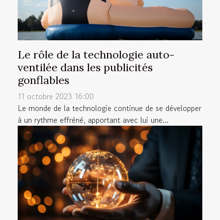
Le rôle de la technologie auto-
ventilée dans les publicités
gonflables
11 octobre 2023 16:00
Le monde de la technologie continue de se développer
à un rythme effréné, apportant avec lui une...