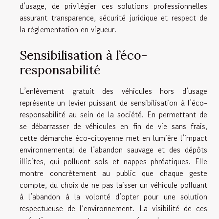
d’usage, de privilégier ces solutions professionnelles
assurant transparence, sécurité juridique et respect de
la réglementation en vigueur.
Sensibilisation à l’éco-
responsabilité
L’enlèvement gratuit des véhicules hors d’usage
représente un levier puissant de sensibilisation à l’éco-
responsabilité au sein de la société. En permettant de
se débarrasser de véhicules en fin de vie sans frais,
cette démarche éco-citoyenne met en lumière l’impact
environnemental de l’abandon sauvage et des dépôts
illicites, qui polluent sols et nappes phréatiques. Elle
montre concrètement au public que chaque geste
compte, du choix de ne pas laisser un véhicule polluant
à l’abandon à la volonté d’opter pour une solution
respectueuse de l’environnement. La visibilité de ces