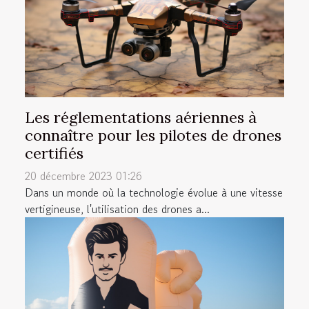
Les réglementations aériennes à
connaître pour les pilotes de drones
certifiés
20 décembre 2023 01:26
Dans un monde où la technologie évolue à une vitesse
vertigineuse, l'utilisation des drones a...