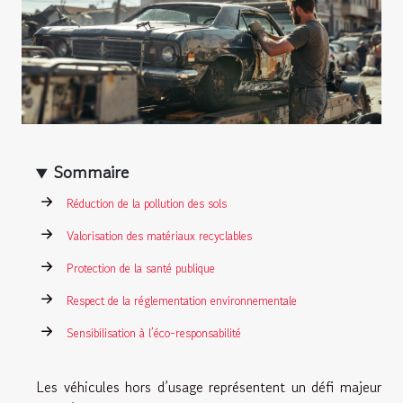
Sommaire
Réduction de la pollution des sols
Valorisation des matériaux recyclables
Protection de la santé publique
Respect de la réglementation environnementale
Sensibilisation à l’éco-responsabilité
Les véhicules hors d’usage représentent un défi majeur