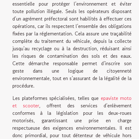
essentielle pour protéger l’environnement et éviter
toute pollution illégale. Seuls les opérateurs disposant
d’un agrément préfectoral sont habilités à effectuer ces
opérations, car ils respectent l’ensemble des obligations
fixées par la réglementation. Cela assure une traçabilité
complète du traitement du véhicule, depuis la collecte
jusqu’au recyclage ou à la destruction, réduisant ainsi
les risques de contamination des sols et des eaux.
Cette démarche responsable permet d’inscrire son
geste dans une logique de citoyenneté
environnementale, tout en s’assurant de la légalité de la
procédure.
Les plateformes spécialisées, telles que
epaviste moto
et scooter
, offrent des services d’enlèvement
conformes à la législation pour les deux-roues
motorisés, garantissant une prise en charge
respectueuse des exigences environnementales. Il est
donc primordial, pour tout détenteur de véhicule hors