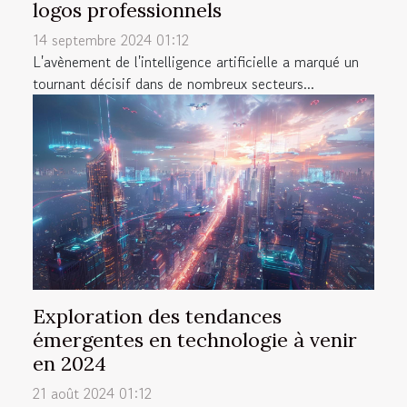
logos professionnels
14 septembre 2024 01:12
L'avènement de l'intelligence artificielle a marqué un
tournant décisif dans de nombreux secteurs...
Exploration des tendances
émergentes en technologie à venir
en 2024
21 août 2024 01:12