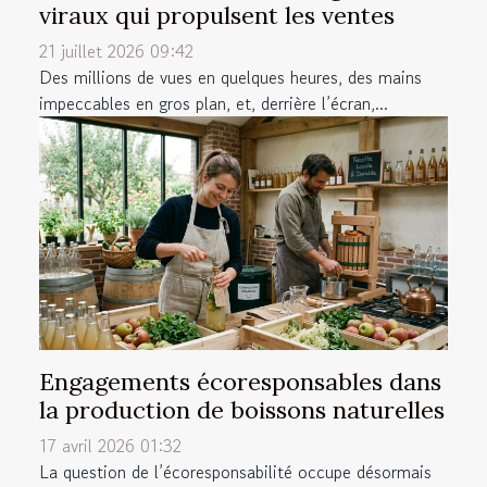
viraux qui propulsent les ventes
21 juillet 2026 09:42
Des millions de vues en quelques heures, des mains
impeccables en gros plan, et, derrière l’écran,...
Engagements écoresponsables dans
la production de boissons naturelles
17 avril 2026 01:32
La question de l’écoresponsabilité occupe désormais