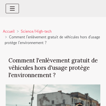
Accueil
Science/High-tech
Comment l'enlèvement gratuit de véhicules hors d'usage
protège l'environnement ?
Comment l'enlèvement gratuit de
véhicules hors d'usage protège
l'environnement ?