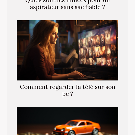
Quels sont les indices pour un
aspirateur sans sac fiable ?
Comment regarder la télé sur son
pc ?