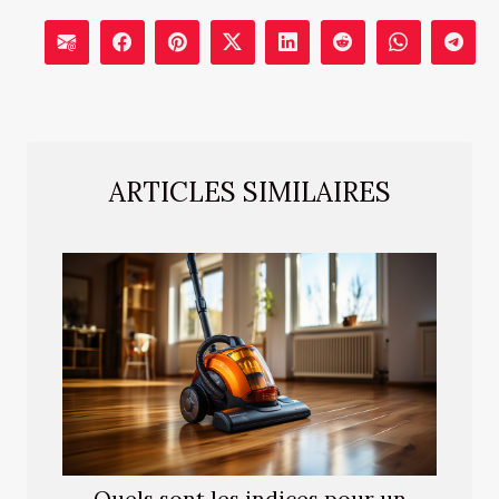
ARTICLES SIMILAIRES