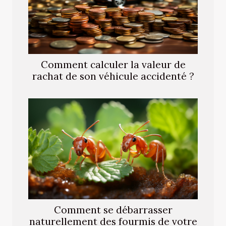
Comment calculer la valeur de
rachat de son véhicule accidenté ?
Comment se débarrasser
naturellement des fourmis de votre