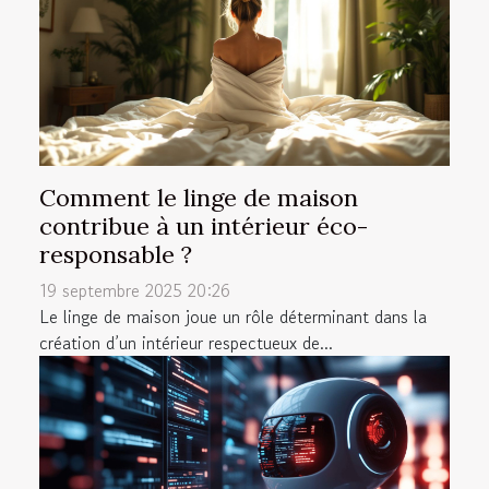
Comment le linge de maison
contribue à un intérieur éco-
responsable ?
19 septembre 2025 20:26
Le linge de maison joue un rôle déterminant dans la
création d’un intérieur respectueux de...