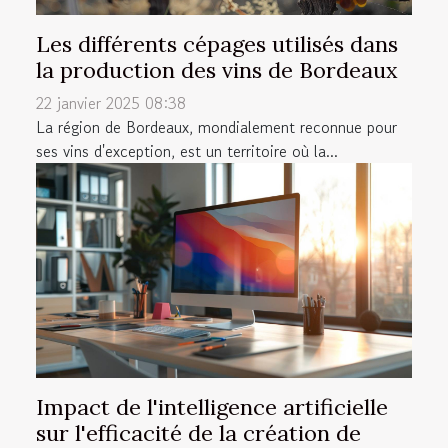
Les différents cépages utilisés dans
la production des vins de Bordeaux
22 janvier 2025 08:38
La région de Bordeaux, mondialement reconnue pour
ses vins d'exception, est un territoire où la...
Impact de l'intelligence artificielle
sur l'efficacité de la création de