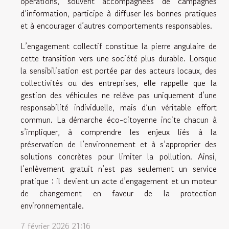
opérations, souvent accompagnées de campagnes
d’information, participe à diffuser les bonnes pratiques
et à encourager d’autres comportements responsables.
L’engagement collectif constitue la pierre angulaire de
cette transition vers une société plus durable. Lorsque
la sensibilisation est portée par des acteurs locaux, des
collectivités ou des entreprises, elle rappelle que la
gestion des véhicules ne relève pas uniquement d’une
responsabilité individuelle, mais d’un véritable effort
commun. La démarche éco-citoyenne incite chacun à
s’impliquer, à comprendre les enjeux liés à la
préservation de l’environnement et à s’approprier des
solutions concrètes pour limiter la pollution. Ainsi,
l’enlèvement gratuit n’est pas seulement un service
pratique : il devient un acte d’engagement et un moteur
de changement en faveur de la protection
environnementale.
7 février 2026 21:16