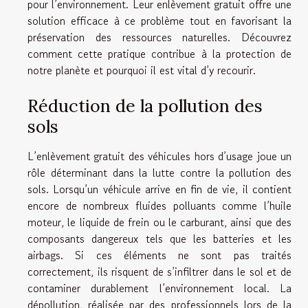
pour l’environnement. Leur enlèvement gratuit offre une
solution efficace à ce problème tout en favorisant la
préservation des ressources naturelles. Découvrez
comment cette pratique contribue à la protection de
notre planète et pourquoi il est vital d’y recourir.
Réduction de la pollution des
sols
L’enlèvement gratuit des véhicules hors d’usage joue un
rôle déterminant dans la lutte contre la pollution des
sols. Lorsqu’un véhicule arrive en fin de vie, il contient
encore de nombreux fluides polluants comme l’huile
moteur, le liquide de frein ou le carburant, ainsi que des
composants dangereux tels que les batteries et les
airbags. Si ces éléments ne sont pas traités
correctement, ils risquent de s’infiltrer dans le sol et de
contaminer durablement l’environnement local. La
dépollution, réalisée par des professionnels lors de la