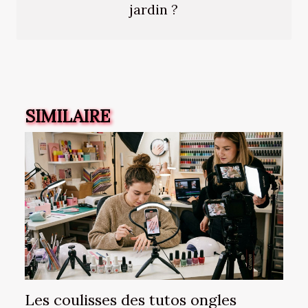
jardin ?
SIMILAIRE
Les coulisses des tutos ongles