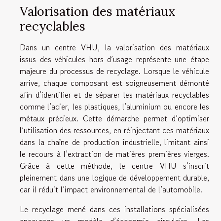
Valorisation des matériaux
recyclables
Dans un centre VHU, la valorisation des matériaux
issus des véhicules hors d’usage représente une étape
majeure du processus de recyclage. Lorsque le véhicule
arrive, chaque composant est soigneusement démonté
afin d’identifier et de séparer les matériaux recyclables
comme l’acier, les plastiques, l’aluminium ou encore les
métaux précieux. Cette démarche permet d’optimiser
l’utilisation des ressources, en réinjectant ces matériaux
dans la chaîne de production industrielle, limitant ainsi
le recours à l’extraction de matières premières vierges.
Grâce à cette méthode, le centre VHU s’inscrit
pleinement dans une logique de développement durable,
car il réduit l’impact environnemental de l’automobile.
Le recyclage mené dans ces installations spécialisées