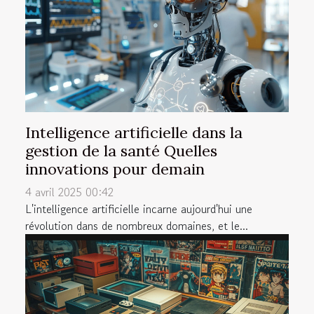
Intelligence artificielle dans la
gestion de la santé Quelles
innovations pour demain
4 avril 2025 00:42
L'intelligence artificielle incarne aujourd'hui une
révolution dans de nombreux domaines, et le...