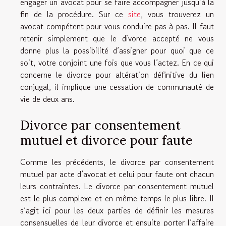
engager un avocat pour se faire accompagner jusqu’à la
fin de la procédure. Sur ce
site
, vous trouverez un
avocat compétent pour vous conduire pas à pas. Il faut
retenir simplement que le divorce accepté ne vous
donne plus la possibilité d’assigner pour quoi que ce
soit, votre conjoint une fois que vous l’actez. En ce qui
concerne le divorce pour altération définitive du lien
conjugal, il implique une cessation de communauté de
vie de deux ans.
Divorce par consentement
mutuel et divorce pour faute
Comme les précédents, le divorce par consentement
mutuel par acte d’avocat et celui pour faute ont chacun
leurs contraintes. Le divorce par consentement mutuel
est le plus complexe et en même temps le plus libre. Il
s’agit ici pour les deux parties de définir les mesures
consensuelles de leur divorce et ensuite porter l’affaire