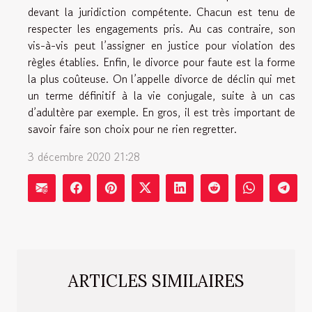
devant la juridiction compétente. Chacun est tenu de
respecter les engagements pris. Au cas contraire, son
vis-à-vis peut l’assigner en justice pour violation des
règles établies. Enfin, le divorce pour faute est la forme
la plus coûteuse. On l’appelle divorce de déclin qui met
un terme définitif à la vie conjugale, suite à un cas
d’adultère par exemple. En gros, il est très important de
savoir faire son choix pour ne rien regretter.
3 décembre 2020 21:28
ARTICLES SIMILAIRES