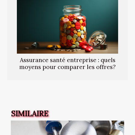
Assurance santé entreprise : quels
moyens pour comparer les offres?
SIMILAIRE