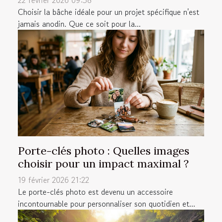
Choisir la bâche idéale pour un projet spécifique n'est
jamais anodin. Que ce soit pour la...
Porte-clés photo : Quelles images
choisir pour un impact maximal ?
19 février 2026 21:22
Le porte-clés photo est devenu un accessoire
incontournable pour personnaliser son quotidien et...