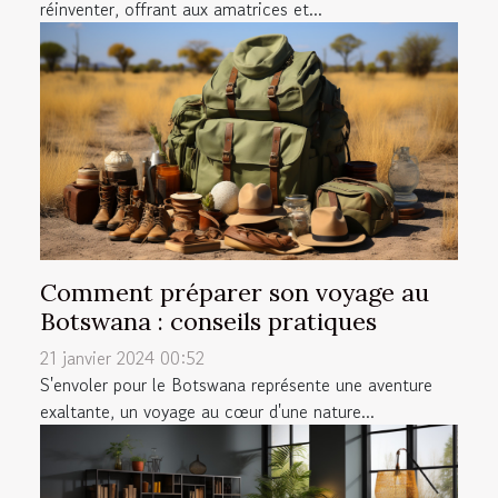
réinventer, offrant aux amatrices et...
Comment préparer son voyage au
Botswana : conseils pratiques
21 janvier 2024 00:52
S'envoler pour le Botswana représente une aventure
exaltante, un voyage au cœur d'une nature...