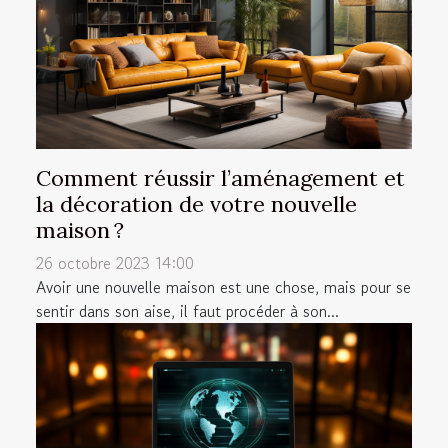
Comment réussir l’aménagement et
la décoration de votre nouvelle
maison ?
26 octobre 2023 14:00
Avoir une nouvelle maison est une chose, mais pour se
sentir dans son aise, il faut procéder à son...