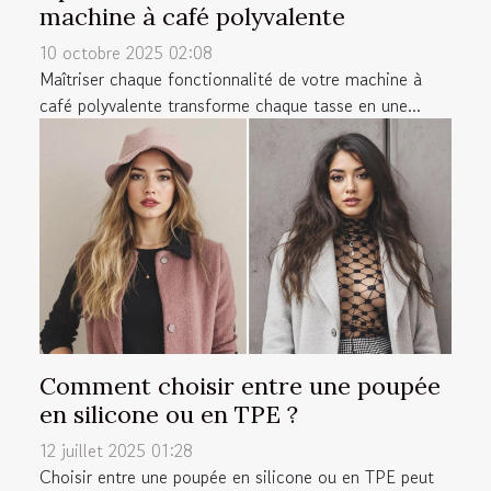
machine à café polyvalente
10 octobre 2025 02:08
Maîtriser chaque fonctionnalité de votre machine à
café polyvalente transforme chaque tasse en une...
Comment choisir entre une poupée
en silicone ou en TPE ?
12 juillet 2025 01:28
Choisir entre une poupée en silicone ou en TPE peut