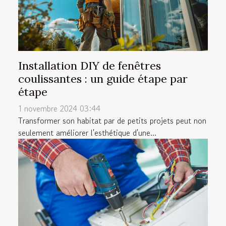
Installation DIY de fenêtres
coulissantes : un guide étape par
étape
1 novembre 2024 03:44
Transformer son habitat par de petits projets peut non
seulement améliorer l'esthétique d'une...