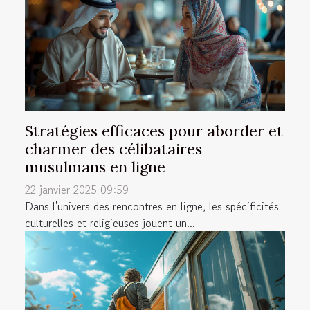
Stratégies efficaces pour aborder et
charmer des célibataires
musulmans en ligne
22 janvier 2025 09:59
Dans l'univers des rencontres en ligne, les spécificités
culturelles et religieuses jouent un...