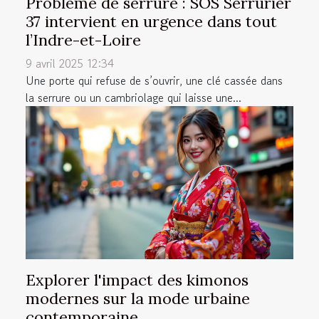
Problème de serrure : SOS Serrurier
37 intervient en urgence dans tout
l’Indre-et-Loire
9 avril 2025 12:34
Une porte qui refuse de s’ouvrir, une clé cassée dans
la serrure ou un cambriolage qui laisse une...
Explorer l'impact des kimonos
modernes sur la mode urbaine
contemporaine