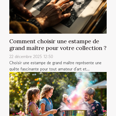
Comment choisir une estampe de
grand maître pour votre collection ?
22 décembre 2025 12:50
Choisir une estampe de grand maître représente une
quête fascinante pour tout amateur d'art et...