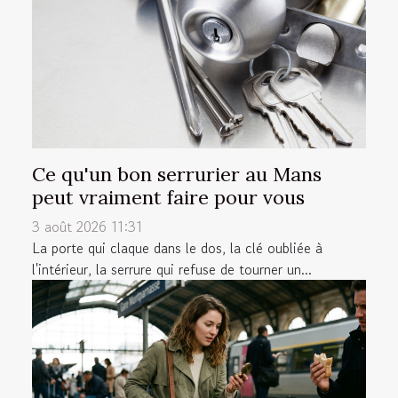
Ce qu'un bon serrurier au Mans
peut vraiment faire pour vous
3 août 2026 11:31
La porte qui claque dans le dos, la clé oubliée à
l'intérieur, la serrure qui refuse de tourner un...