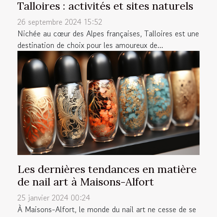
Talloires : activités et sites naturels
26 septembre 2024 15:52
Nichée au cœur des Alpes françaises, Talloires est une
destination de choix pour les amoureux de...
Les dernières tendances en matière
de nail art à Maisons-Alfort
25 janvier 2024 00:24
À Maisons-Alfort, le monde du nail art ne cesse de se