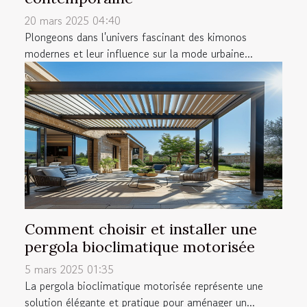
20 mars 2025 04:40
Plongeons dans l'univers fascinant des kimonos
modernes et leur influence sur la mode urbaine...
Comment choisir et installer une
pergola bioclimatique motorisée
5 mars 2025 01:35
La pergola bioclimatique motorisée représente une
solution élégante et pratique pour aménager un...