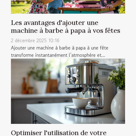
Les avantages d'ajouter une
machine à barbe à papa à vos fêtes
2 décembre 2025 10:16
Ajouter une machine à barbe à papa à une fête
transforme instantanément l’atmosphère et...
Optimiser l'utilisation de votre