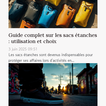
Guide complet sur les sacs étanches
: utilisation et choix
3 juin 2025 09:51
Les sacs étanches sont devenus indispensables pour
protéger ses affaires lors d’activités en...