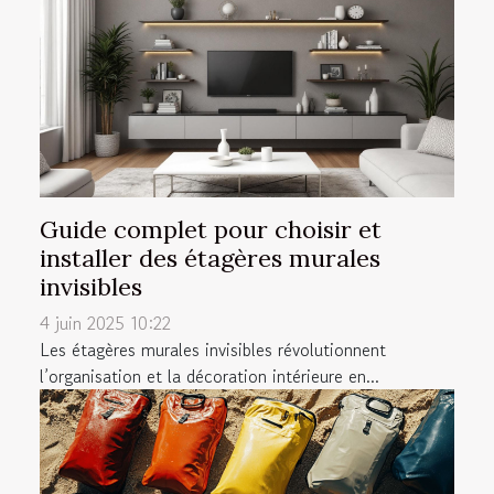
Guide complet pour choisir et
installer des étagères murales
invisibles
4 juin 2025 10:22
Les étagères murales invisibles révolutionnent
l’organisation et la décoration intérieure en...