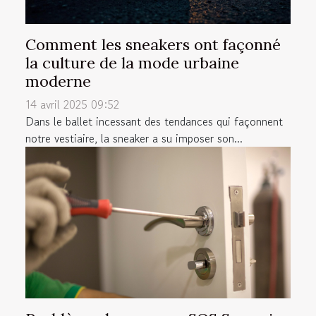
Comment les sneakers ont façonné
la culture de la mode urbaine
moderne
14 avril 2025 09:52
Dans le ballet incessant des tendances qui façonnent
notre vestiaire, la sneaker a su imposer son...