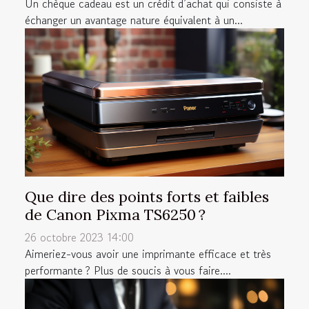
Un chèque cadeau est un crédit d’achat qui consiste à
échanger un avantage nature équivalent à un...
Que dire des points forts et faibles
de Canon Pixma TS6250 ?
26 octobre 2023 14:00
Aimeriez-vous avoir une imprimante efficace et très
performante ? Plus de soucis à vous faire....