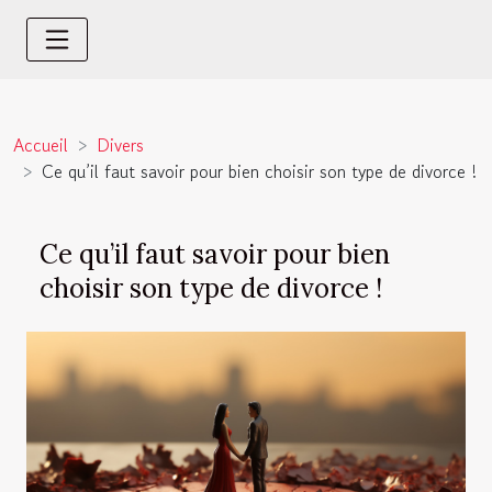
Accueil
Divers
Ce qu’il faut savoir pour bien choisir son type de divorce !
Ce qu’il faut savoir pour bien
choisir son type de divorce !