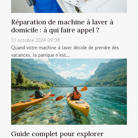
Réparation de machine à laver à
domicile : à qui faire appel ?
31 octobre 2024 09:38
Quand votre machine à laver décide de prendre des
vacances, la panique n’est...
Guide complet pour explorer