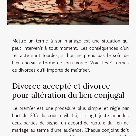
Mettre un terme à son mariage est une situation qui
peut intervenir à tout moment. Les conséquences d’un
tel acte sont lourdes, si l’on ne prend pas le soin de
bien choisir la forme de son divorce. Voici les 4 formes
de divorces qu’il importe de maîtriser.
Divorce accepté et divorce
pour altération du lien conjugal
Le premier est une procédure plus simple et régie par
l’article 233 du code civil. Ici, il s’agit juste pour les
deux parties de signer un accord de rupture du lien de
mariage au terme d’une audience. Chaque conjoint doit