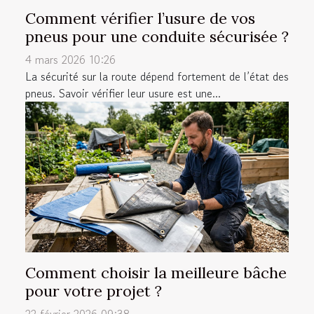
Comment vérifier l’usure de vos
pneus pour une conduite sécurisée ?
4 mars 2026 10:26
La sécurité sur la route dépend fortement de l’état des
pneus. Savoir vérifier leur usure est une...
Comment choisir la meilleure bâche
pour votre projet ?
22 février 2026 09:38