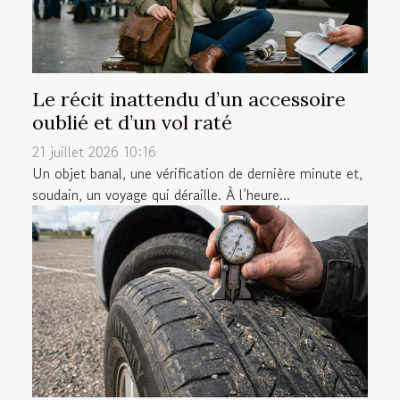
Le récit inattendu d’un accessoire
oublié et d’un vol raté
21 juillet 2026 10:16
Un objet banal, une vérification de dernière minute et,
soudain, un voyage qui déraille. À l’heure...