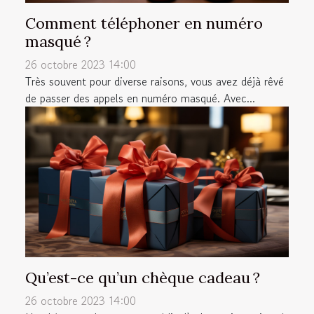
Comment téléphoner en numéro
masqué ?
26 octobre 2023 14:00
Très souvent pour diverse raisons, vous avez déjà rêvé
de passer des appels en numéro masqué. Avec...
Qu’est-ce qu’un chèque cadeau ?
26 octobre 2023 14:00