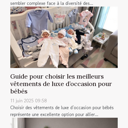
sembler complexe face à la diversité des...
Guide pour choisir les meilleurs
vêtements de luxe d’occasion pour
bébés
11 juin 2025 09:58
Choisir des vêtements de luxe d’occasion pour bébés
représente une excellente option pour allier...