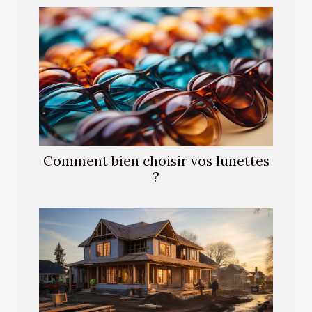
Comment bien choisir vos lunettes
?