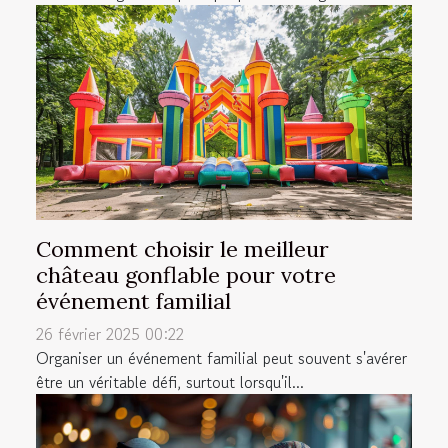
Comment choisir le meilleur
château gonflable pour votre
événement familial
26 février 2025 00:22
Organiser un événement familial peut souvent s'avérer
être un véritable défi, surtout lorsqu'il...