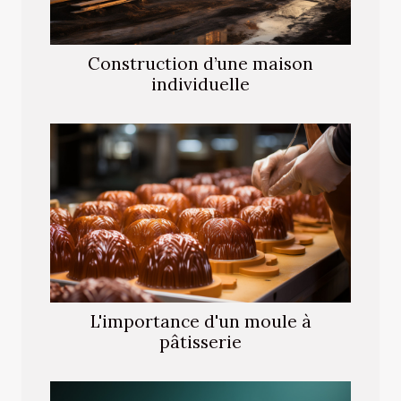
Construction d’une maison
individuelle
L'importance d'un moule à
pâtisserie