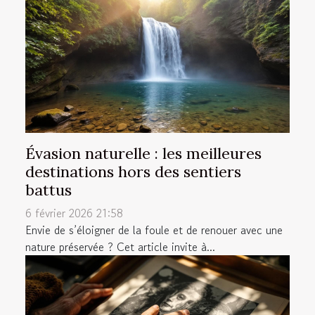
Évasion naturelle : les meilleures
destinations hors des sentiers
battus
6 février 2026 21:58
Envie de s’éloigner de la foule et de renouer avec une
nature préservée ? Cet article invite à...