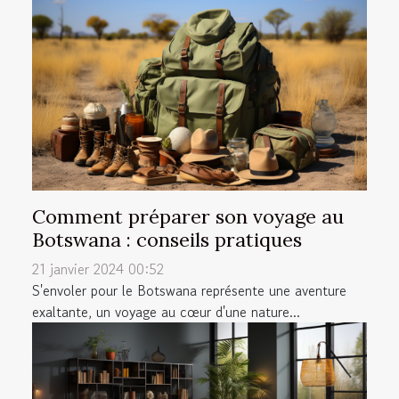
Comment préparer son voyage au
Botswana : conseils pratiques
21 janvier 2024 00:52
S'envoler pour le Botswana représente une aventure
exaltante, un voyage au cœur d'une nature...