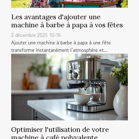
Les avantages d'ajouter une
machine à barbe à papa à vos fêtes
2 décembre 2025 10:16
Ajouter une machine à barbe à papa à une fête
transforme instantanément l’atmosphère et...
Optimiser l'utilisation de votre
machine à café polyvalente