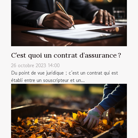
C’est quoi un contrat d’assurance ?
26 octobre 2023 14:00
Du point de vue juridique ; c’est un contrat qui est
établi entre un souscripteur et un...