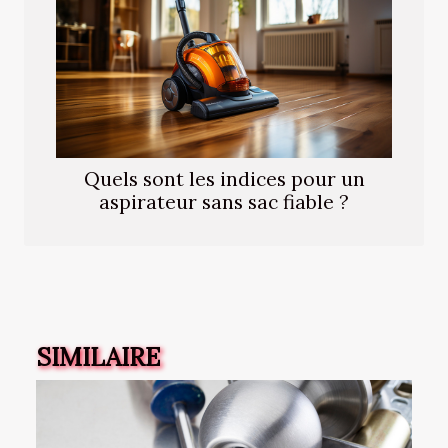
Quels sont les indices pour un
aspirateur sans sac fiable ?
SIMILAIRE