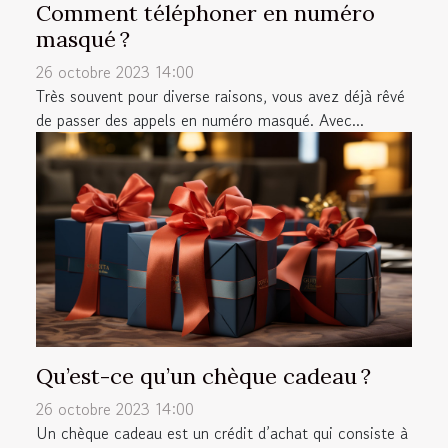
Comment téléphoner en numéro
masqué ?
26 octobre 2023 14:00
Très souvent pour diverse raisons, vous avez déjà rêvé
de passer des appels en numéro masqué. Avec...
Qu’est-ce qu’un chèque cadeau ?
26 octobre 2023 14:00
Un chèque cadeau est un crédit d’achat qui consiste à