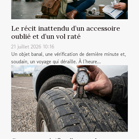
Le récit inattendu d’un accessoire
oublié et d’un vol raté
21 juillet 2026 10:16
Un objet banal, une vérification de dernière minute et,
soudain, un voyage qui déraille. À l’heure...