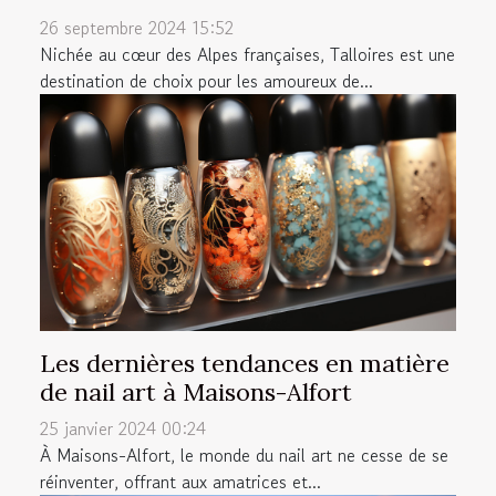
26 septembre 2024 15:52
Nichée au cœur des Alpes françaises, Talloires est une
destination de choix pour les amoureux de...
Les dernières tendances en matière
de nail art à Maisons-Alfort
25 janvier 2024 00:24
À Maisons-Alfort, le monde du nail art ne cesse de se
réinventer, offrant aux amatrices et...