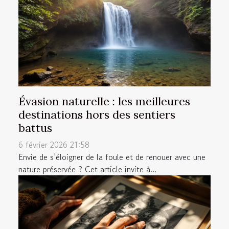
Évasion naturelle : les meilleures
destinations hors des sentiers
battus
6 février 2026 21:58
Envie de s’éloigner de la foule et de renouer avec une
nature préservée ? Cet article invite à...