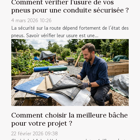
Comment vérifier l’usure de vos
pneus pour une conduite sécurisée ?
4 mars 2026 10:26
La sécurité sur la route dépend fortement de l’état des
pneus. Savoir vérifier leur usure est une...
Comment choisir la meilleure bâche
pour votre projet ?
22 février 2026 09:38