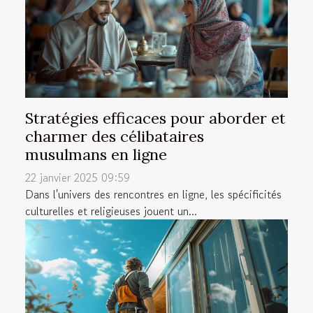
Stratégies efficaces pour aborder et
charmer des célibataires
musulmans en ligne
22 janvier 2025 09:59
Dans l'univers des rencontres en ligne, les spécificités
culturelles et religieuses jouent un...