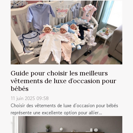
Guide pour choisir les meilleurs
vêtements de luxe d’occasion pour
bébés
11 juin 2025 09:58
Choisir des vêtements de luxe d’occasion pour bébés
représente une excellente option pour allier...