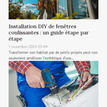
Installation DIY de fenêtres
coulissantes : un guide étape par
étape
1 novembre 2024 03:44
Transformer son habitat par de petits projets peut non
seulement améliorer l'esthétique d'une...