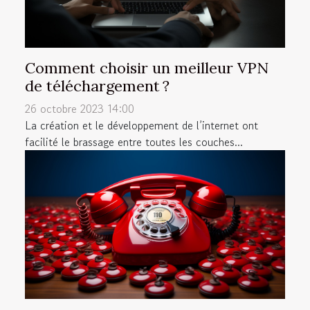
Comment choisir un meilleur VPN
de téléchargement ?
26 octobre 2023 14:00
La création et le développement de l’internet ont
facilité le brassage entre toutes les couches...