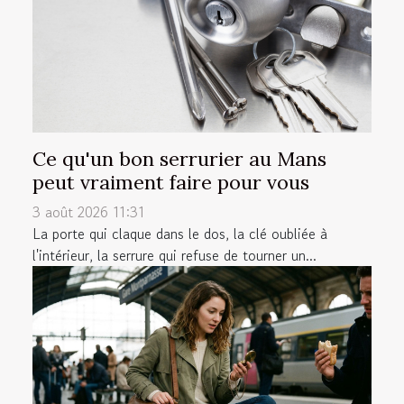
Ce qu'un bon serrurier au Mans
peut vraiment faire pour vous
3 août 2026 11:31
La porte qui claque dans le dos, la clé oubliée à
l'intérieur, la serrure qui refuse de tourner un...