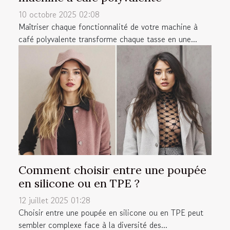
10 octobre 2025 02:08
Maîtriser chaque fonctionnalité de votre machine à
café polyvalente transforme chaque tasse en une...
Comment choisir entre une poupée
en silicone ou en TPE ?
12 juillet 2025 01:28
Choisir entre une poupée en silicone ou en TPE peut
sembler complexe face à la diversité des...