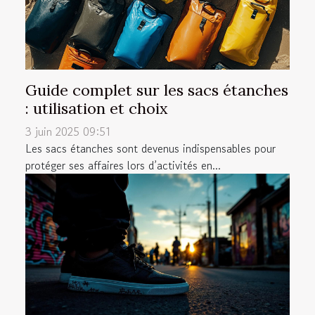
Guide complet sur les sacs étanches
: utilisation et choix
3 juin 2025 09:51
Les sacs étanches sont devenus indispensables pour
protéger ses affaires lors d’activités en...