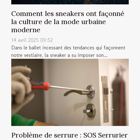
Comment les sneakers ont façonné
la culture de la mode urbaine
moderne
14 avril 2025 09:52
Dans le ballet incessant des tendances qui façonnent
notre vestiaire, la sneaker a su imposer son...
Problème de serrure : SOS Serrurier