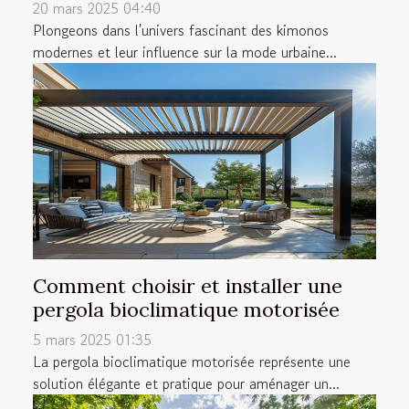
20 mars 2025 04:40
Plongeons dans l'univers fascinant des kimonos
modernes et leur influence sur la mode urbaine...
Comment choisir et installer une
pergola bioclimatique motorisée
5 mars 2025 01:35
La pergola bioclimatique motorisée représente une
solution élégante et pratique pour aménager un...