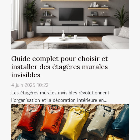
Guide complet pour choisir et
installer des étagères murales
invisibles
4 juin 2025 10:22
Les étagères murales invisibles révolutionnent
l’organisation et la décoration intérieure en...