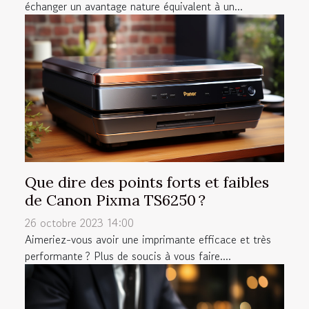
échanger un avantage nature équivalent à un...
Que dire des points forts et faibles
de Canon Pixma TS6250 ?
26 octobre 2023 14:00
Aimeriez-vous avoir une imprimante efficace et très
performante ? Plus de soucis à vous faire....