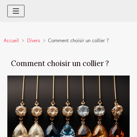
Accueil
Divers
Comment choisir un collier ?
Comment choisir un collier ?