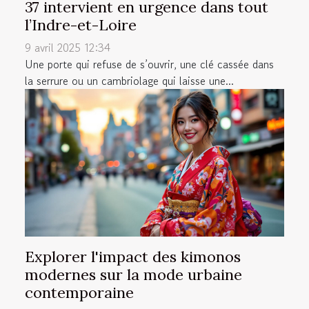
37 intervient en urgence dans tout
l’Indre-et-Loire
9 avril 2025 12:34
Une porte qui refuse de s’ouvrir, une clé cassée dans
la serrure ou un cambriolage qui laisse une...
Explorer l'impact des kimonos
modernes sur la mode urbaine
contemporaine