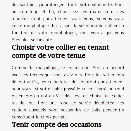
des sautoirs qui prolongent toute votre silhouette. Pour
un cou long et fin, choisissez les ras-du-cou. Ces
modèles iront parfaitement avec vous, si vous avez
cette morphologie. En faisant la sélection du collier en
fonction de votre morphologie, vous verrez que vous
êtes plus séduisante.
Choisir votre collier en tenant
compte de votre tenue
Comme le maquillage, le collier doit être en accord
avec les tenues que vous avez mis. Pour les vêtements
décontractés, les colliers ras-du-cou iront parfaitement
pour vous. Si votre habit possède un col carré ou rond
ou encore un col en V, l'idéal est de choisir un collier
ras-du-cou. Pour une robe de soirée décolletée, les
colliers auxquels sont suspendus de jolis pendentifs
constituent le choix parfait.
Tenir compte des occasions