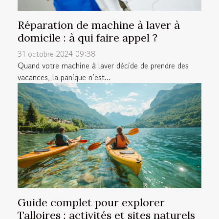
Réparation de machine à laver à
domicile : à qui faire appel ?
31 octobre 2024 09:38
Quand votre machine à laver décide de prendre des
vacances, la panique n’est...
Guide complet pour explorer
Talloires : activités et sites naturels