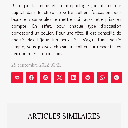
Bien que la tenue et la morphologie jouent un rôle
capital dans le choix de votre collier, l'occasion pour
laquelle vous voulez le mettre doit aussi être prise en
compte. En effet, pour chaque type d'occasion
correspond un collier. Pour une fête, il est conseillé de
choisir des bijoux lumineux. S'il s'agit d'une sortie
simple, vous pouvez choisir un collier qui respecte les
deux premières conditions.
25 septembre 2022 00:25
ARTICLES SIMILAIRES