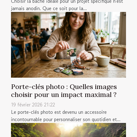
Choisir la bâche idéale pour un projet spécifique n'est
jamais anodin. Que ce soit pour la...
Porte-clés photo : Quelles images
choisir pour un impact maximal ?
19 février 2026 21:22
Le porte-clés photo est devenu un accessoire
incontournable pour personnaliser son quotidien et...