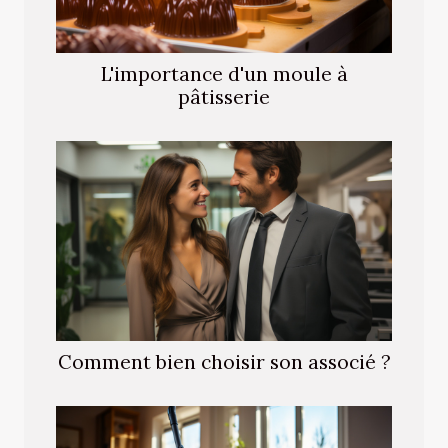
L'importance d'un moule à
pâtisserie
Comment bien choisir son associé ?