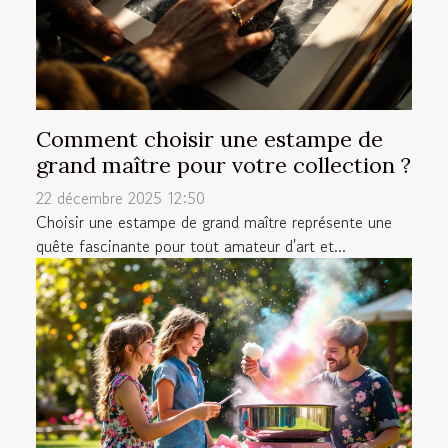
Comment choisir une estampe de
grand maître pour votre collection ?
22 décembre 2025 12:50
Choisir une estampe de grand maître représente une
quête fascinante pour tout amateur d'art et...