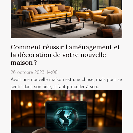
Comment réussir l’aménagement et
la décoration de votre nouvelle
maison ?
26 octobre 2023 14:00
Avoir une nouvelle maison est une chose, mais pour se
sentir dans son aise, il faut procéder à son...