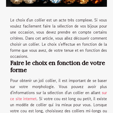
Le choix d'un collier est un acte très complexe. Si vous
voulez facilement faire la sélection de vos bijoux pour
une occasion, vous devez prendre en compte certains
critères. Dans cet article, vous allez découvrir comment
choisir un collier. Le choix s'effectue en fonction de la
forme que vous avez, de votre tenue et en fonction des
occasions.
Faire le choix en fonction de votre
forme
Pour obtenir un joli collier, il est important de se baser
sur votre morphologie. Vous pouvez avoir plus
d'informations sur la sélection d'un collier en allant
sur
ce site internet
. Si votre cou est long ou petit, il existe
un modèle de collier qui ira mieux pour vous. Lorsque
votre cou est long, choisissez des colliers mi-longs ou