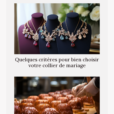
Quelques critères pour bien choisir
votre collier de mariage