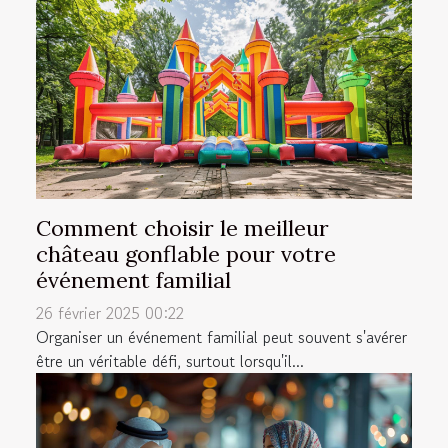
Comment choisir le meilleur
château gonflable pour votre
événement familial
26 février 2025 00:22
Organiser un événement familial peut souvent s'avérer
être un véritable défi, surtout lorsqu'il...