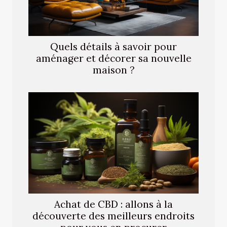
Quels détails à savoir pour
aménager et décorer sa nouvelle
maison ?
Achat de CBD : allons à la
découverte des meilleurs endroits