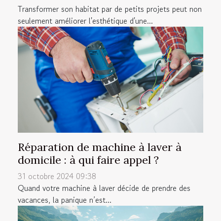
Transformer son habitat par de petits projets peut non
seulement améliorer l'esthétique d'une...
Réparation de machine à laver à
domicile : à qui faire appel ?
31 octobre 2024 09:38
Quand votre machine à laver décide de prendre des
vacances, la panique n’est...