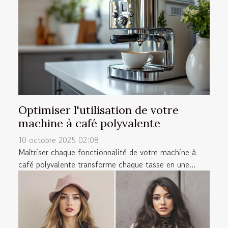
Optimiser l'utilisation de votre
machine à café polyvalente
10 octobre 2025 02:08
Maîtriser chaque fonctionnalité de votre machine à
café polyvalente transforme chaque tasse en une...