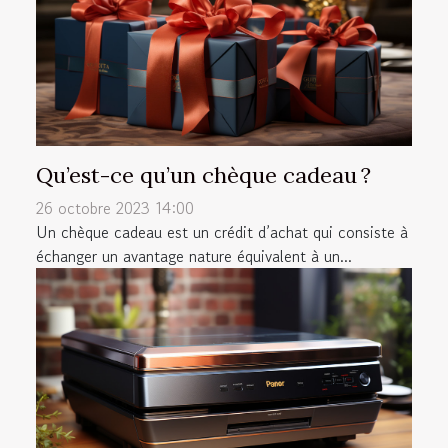
Qu’est-ce qu’un chèque cadeau ?
26 octobre 2023 14:00
Un chèque cadeau est un crédit d’achat qui consiste à
échanger un avantage nature équivalent à un...