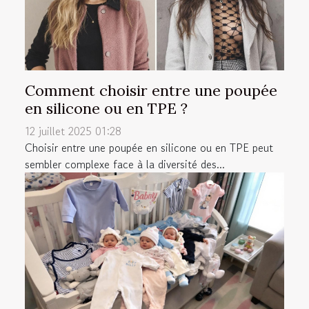
Comment choisir entre une poupée
en silicone ou en TPE ?
12 juillet 2025 01:28
Choisir entre une poupée en silicone ou en TPE peut
sembler complexe face à la diversité des...