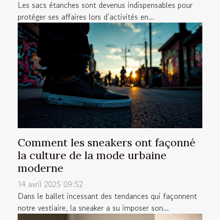
Les sacs étanches sont devenus indispensables pour
protéger ses affaires lors d’activités en...
Comment les sneakers ont façonné
la culture de la mode urbaine
moderne
14 avril 2025 09:52
Dans le ballet incessant des tendances qui façonnent
notre vestiaire, la sneaker a su imposer son...