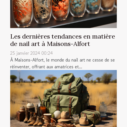
Les dernières tendances en matière
de nail art à Maisons-Alfort
25 janvier 2024 00:24
À Maisons-Alfort, le monde du nail art ne cesse de se
réinventer, offrant aux amatrices et...