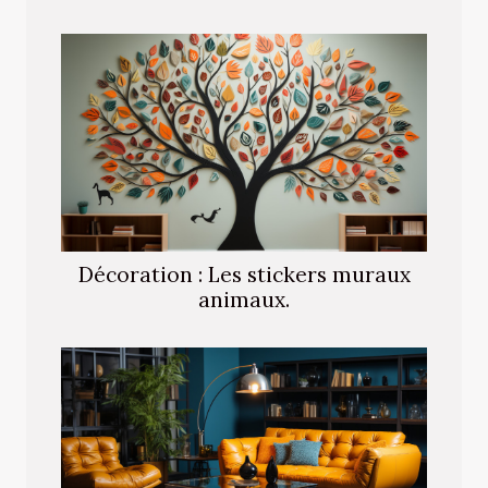
Décoration : Les stickers muraux
animaux.