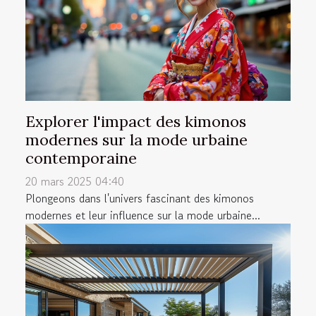
Explorer l'impact des kimonos
modernes sur la mode urbaine
contemporaine
20 mars 2025 04:40
Plongeons dans l'univers fascinant des kimonos
modernes et leur influence sur la mode urbaine...