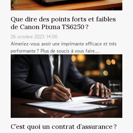
Que dire des points forts et faibles
de Canon Pixma TS6250 ?
26 octobre 2023 14:00
Aimeriez-vous avoir une imprimante efficace et très
performante ? Plus de soucis à vous faire....
C’est quoi un contrat d’assurance ?