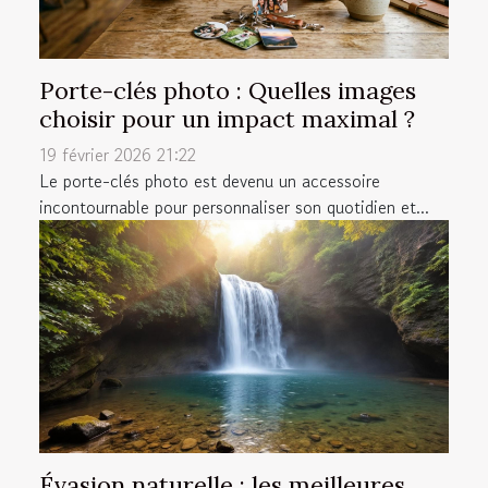
Porte-clés photo : Quelles images
choisir pour un impact maximal ?
19 février 2026 21:22
Le porte-clés photo est devenu un accessoire
incontournable pour personnaliser son quotidien et...
Évasion naturelle : les meilleures