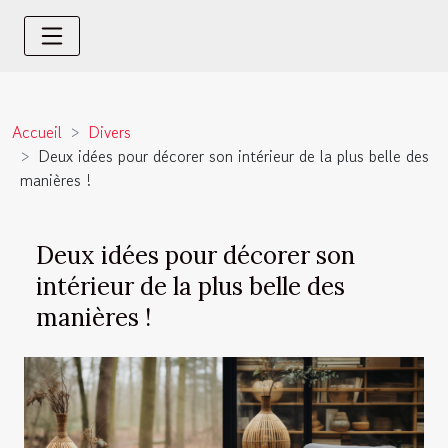
Accueil
Divers
Deux idées pour décorer son intérieur de la plus belle des
manières !
Deux idées pour décorer son
intérieur de la plus belle des
manières !