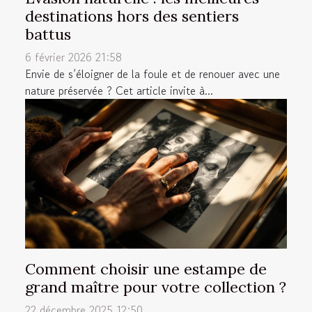
destinations hors des sentiers
battus
6 février 2026 21:58
Envie de s’éloigner de la foule et de renouer avec une
nature préservée ? Cet article invite à...
Comment choisir une estampe de
grand maître pour votre collection ?
22 décembre 2025 12:50