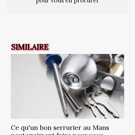
pour vous en procurer
SIMILAIRE
Ce qu'un bon serrurier au Mans