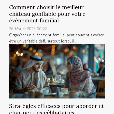
Comment choisir le meilleur
château gonflable pour votre
événement familial
26 février 2025 00:22
Organiser un événement familial peut souvent s'avérer
être un véritable défi, surtout lorsqu'il...
Stratégies efficaces pour aborder et
charmer des célibataires