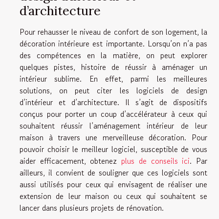
d’architecture
Pour rehausser le niveau de confort de son logement, la
décoration intérieure est importante. Lorsqu’on n’a pas
des compétences en la matière, on peut explorer
quelques pistes, histoire de réussir à aménager un
intérieur sublime. En effet, parmi les meilleures
solutions, on peut citer les logiciels de design
d’intérieur et d’architecture. Il s’agit de dispositifs
conçus pour porter un coup d’accélérateur à ceux qui
souhaitent réussir l’aménagement intérieur de leur
maison à travers une merveilleuse décoration. Pour
pouvoir choisir le meilleur logiciel, susceptible de vous
aider efficacement, obtenez
plus de conseils ici
. Par
ailleurs, il convient de souligner que ces logiciels sont
aussi utilisés pour ceux qui envisagent de réaliser une
extension de leur maison ou ceux qui souhaitent se
lancer dans plusieurs projets de rénovation.