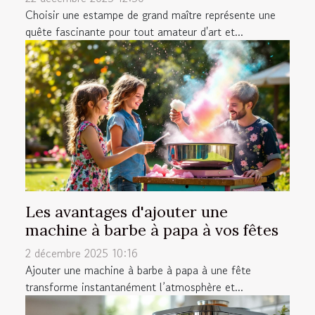
Choisir une estampe de grand maître représente une
quête fascinante pour tout amateur d'art et...
Les avantages d'ajouter une
machine à barbe à papa à vos fêtes
2 décembre 2025 10:16
Ajouter une machine à barbe à papa à une fête
transforme instantanément l’atmosphère et...