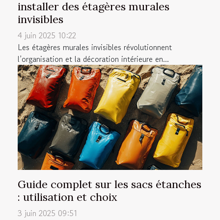
installer des étagères murales
invisibles
4 juin 2025 10:22
Les étagères murales invisibles révolutionnent
l’organisation et la décoration intérieure en...
Guide complet sur les sacs étanches
: utilisation et choix
3 juin 2025 09:51