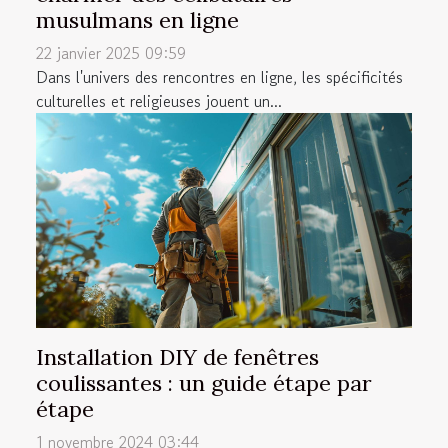
musulmans en ligne
22 janvier 2025 09:59
Dans l'univers des rencontres en ligne, les spécificités
culturelles et religieuses jouent un...
Installation DIY de fenêtres
coulissantes : un guide étape par
étape
1 novembre 2024 03:44