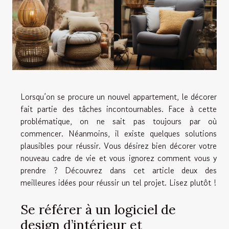
Lorsqu’on se procure un nouvel appartement, le décorer
fait partie des tâches incontournables. Face à cette
problématique, on ne sait pas toujours par où
commencer. Néanmoins, il existe quelques solutions
plausibles pour réussir. Vous désirez bien décorer votre
nouveau cadre de vie et vous ignorez comment vous y
prendre ? Découvrez dans cet article deux des
meilleures idées pour réussir un tel projet. Lisez plutôt !
Se référer à un logiciel de
design d’intérieur et