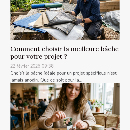
Comment choisir la meilleure bâche
pour votre projet ?
22 février 2026 09:38
Choisir la bâche idéale pour un projet spécifique n'est
jamais anodin. Que ce soit pour la...