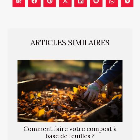
ARTICLES SIMILAIRES
Comment faire votre compost à
base de feuilles ?