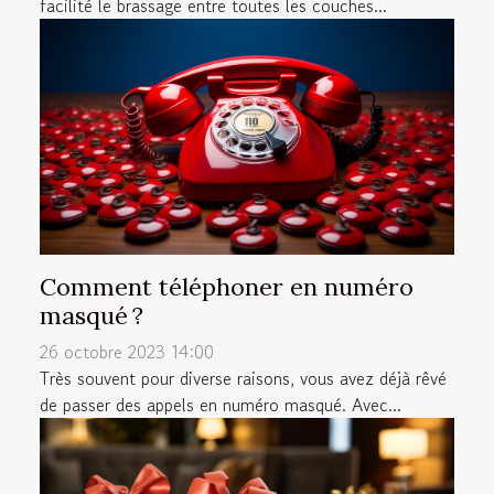
facilité le brassage entre toutes les couches...
Comment téléphoner en numéro
masqué ?
26 octobre 2023 14:00
Très souvent pour diverse raisons, vous avez déjà rêvé
de passer des appels en numéro masqué. Avec...