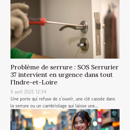
Problème de serrure : SOS Serrurier
37 intervient en urgence dans tout
l’Indre-et-Loire
9 avril 2025 12:34
Une porte qui refuse de s’ouvrir, une clé cassée dans
la serrure ou un cambriolage qui laisse une...