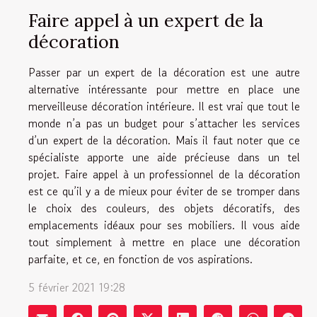
Faire appel à un expert de la
décoration
Passer par un expert de la décoration est une autre
alternative intéressante pour mettre en place une
merveilleuse décoration intérieure. Il est vrai que tout le
monde n’a pas un budget pour s’attacher les services
d’un expert de la décoration. Mais il faut noter que ce
spécialiste apporte une aide précieuse dans un tel
projet. Faire appel à un professionnel de la décoration
est ce qu’il y a de mieux pour éviter de se tromper dans
le choix des couleurs, des objets décoratifs, des
emplacements idéaux pour ses mobiliers. Il vous aide
tout simplement à mettre en place une décoration
parfaite, et ce, en fonction de vos aspirations.
5 février 2021 19:28