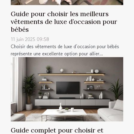
Guide pour choisir les meilleurs
vêtements de luxe d’occasion pour
bébés
11 juin 2025 09:58
Choisir des vêtements de luxe d’occasion pour bébés
représente une excellente option pour allier...
Guide complet pour choisir et