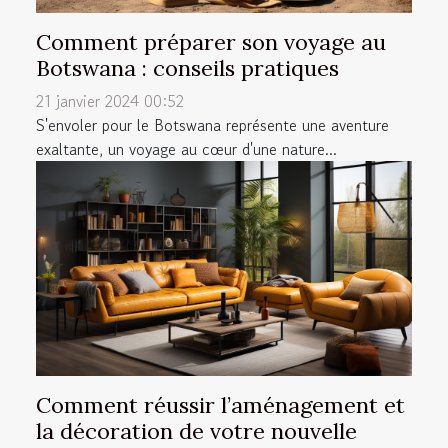
Comment préparer son voyage au
Botswana : conseils pratiques
21 janvier 2024 00:52
S'envoler pour le Botswana représente une aventure
exaltante, un voyage au cœur d'une nature...
Comment réussir l’aménagement et
la décoration de votre nouvelle