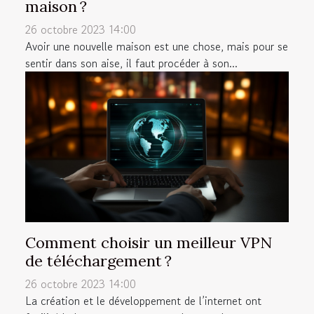
maison ?
26 octobre 2023 14:00
Avoir une nouvelle maison est une chose, mais pour se
sentir dans son aise, il faut procéder à son...
Comment choisir un meilleur VPN
de téléchargement ?
26 octobre 2023 14:00
La création et le développement de l’internet ont