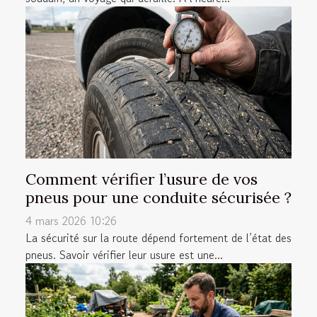
Comment vérifier l’usure de vos
pneus pour une conduite sécurisée ?
4 mars 2026 10:26
La sécurité sur la route dépend fortement de l’état des
pneus. Savoir vérifier leur usure est une...