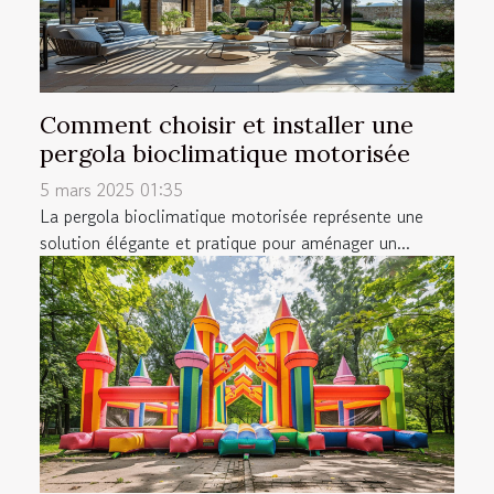
Comment choisir et installer une
pergola bioclimatique motorisée
5 mars 2025 01:35
La pergola bioclimatique motorisée représente une
solution élégante et pratique pour aménager un...