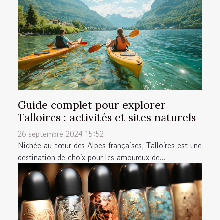
Guide complet pour explorer
Talloires : activités et sites naturels
26 septembre 2024 15:52
Nichée au cœur des Alpes françaises, Talloires est une
destination de choix pour les amoureux de...