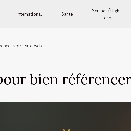
Science/High-
International
Santé
tech
rencer votre site web
pour bien référencer