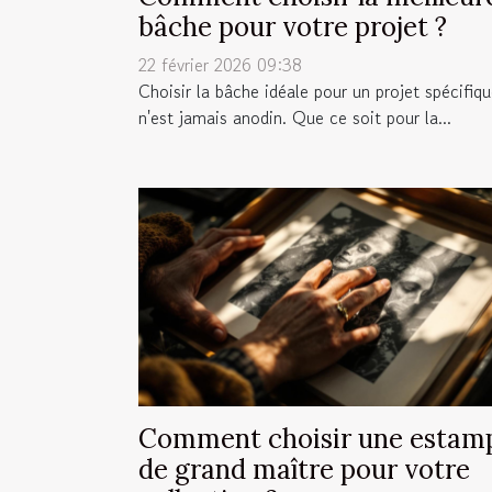
bâche pour votre projet ?
22 février 2026 09:38
Choisir la bâche idéale pour un projet spécifiq
n'est jamais anodin. Que ce soit pour la...
Comment choisir une estam
de grand maître pour votre