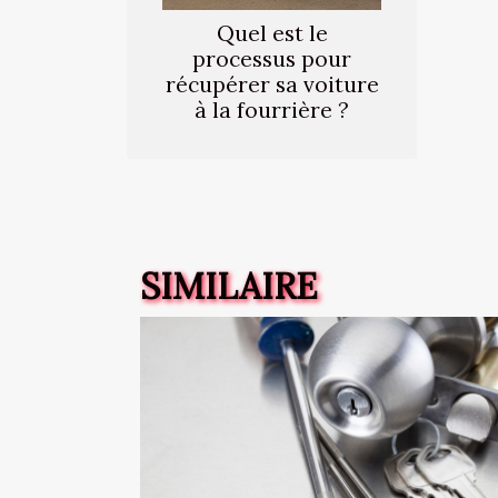
Quel est le
processus pour
récupérer sa voiture
à la fourrière ?
SIMILAIRE