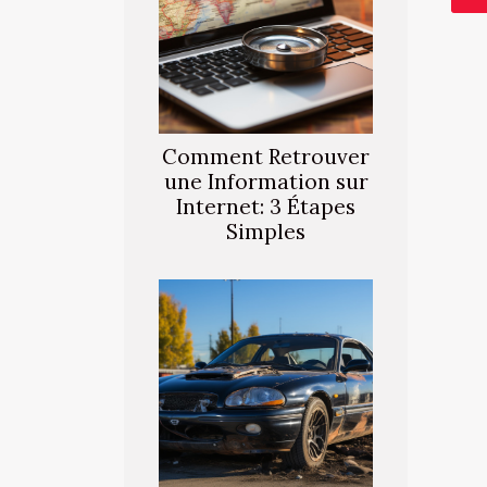
Comment Retrouver
une Information sur
Internet: 3 Étapes
Simples