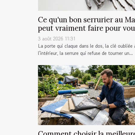
Ce qu'un bon serrurier au M
peut vraiment faire pour vou
3 août 2026 11:31
La porte qui claque dans le dos, la clé oubliée 
l'intérieur, la serrure qui refuse de tourner un...
Comment choisir la meilleur