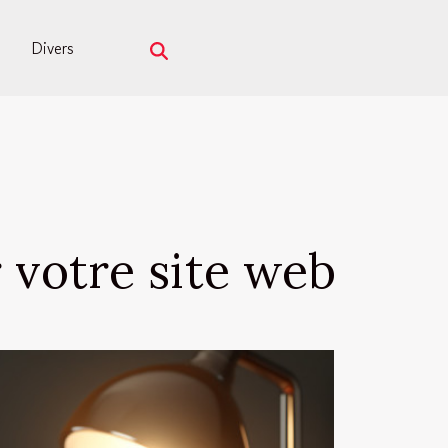
Divers
 votre site web