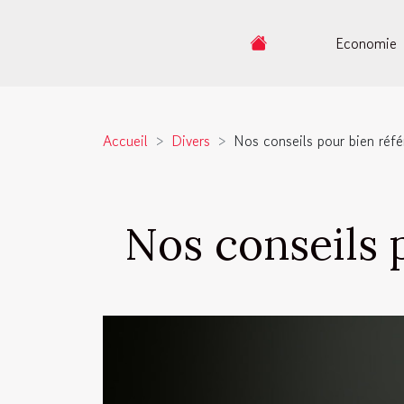
Economie
Accueil
Divers
Nos conseils pour bien réfé
Nos conseils 