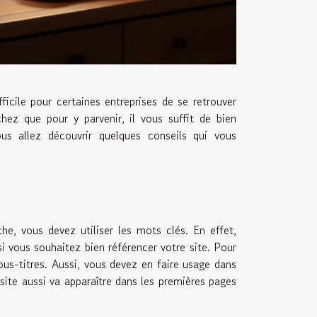
fficile pour certaines entreprises de se retrouver
hez que pour y parvenir, il vous suffit de bien
ous allez découvrir quelques conseils qui vous
e, vous devez utiliser les mots clés. En effet,
i vous souhaitez bien référencer votre site. Pour
 sous-titres. Aussi, vous devez en faire usage dans
site aussi va apparaître dans les premières pages