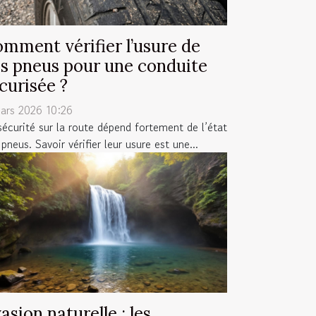
mment vérifier l’usure de
s pneus pour une conduite
curisée ?
ars 2026 10:26
sécurité sur la route dépend fortement de l’état
pneus. Savoir vérifier leur usure est une...
asion naturelle : les