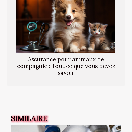
Assurance pour animaux de
compagnie : Tout ce que vous devez
savoir
SIMILAIRE