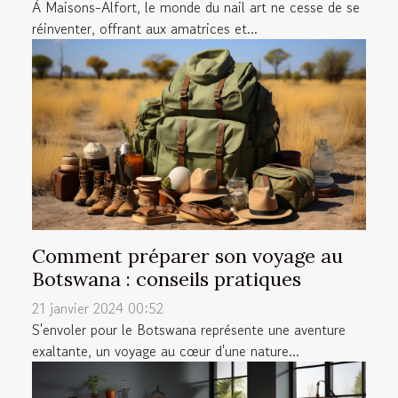
À Maisons-Alfort, le monde du nail art ne cesse de se
réinventer, offrant aux amatrices et...
Comment préparer son voyage au
Botswana : conseils pratiques
21 janvier 2024 00:52
S'envoler pour le Botswana représente une aventure
exaltante, un voyage au cœur d'une nature...