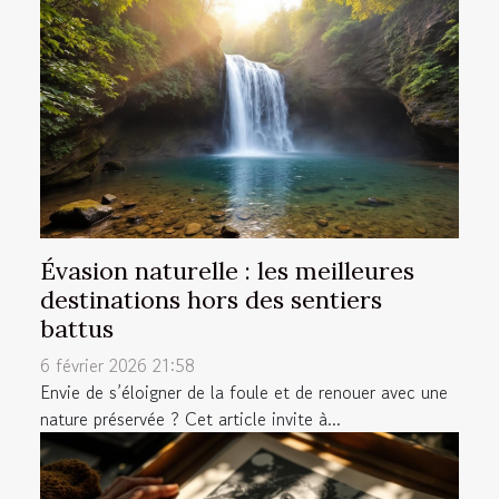
Évasion naturelle : les meilleures
destinations hors des sentiers
battus
6 février 2026 21:58
Envie de s’éloigner de la foule et de renouer avec une
nature préservée ? Cet article invite à...