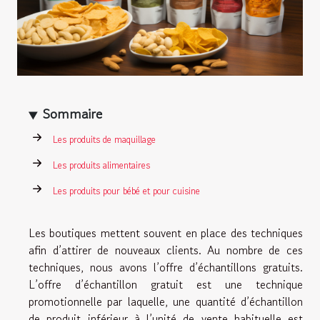
Sommaire
Les produits de maquillage
Les produits alimentaires
Les produits pour bébé et pour cuisine
Les boutiques mettent souvent en place des techniques
afin d’attirer de nouveaux clients. Au nombre de ces
techniques, nous avons l’offre d’échantillons gratuits.
L’offre d’échantillon gratuit est une technique
promotionnelle par laquelle, une quantité d’échantillon
de produit inférieur à l’unité de vente habituelle est