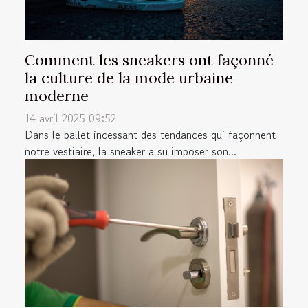
Comment les sneakers ont façonné
la culture de la mode urbaine
moderne
14 avril 2025 09:52
Dans le ballet incessant des tendances qui façonnent
notre vestiaire, la sneaker a su imposer son...