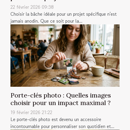
22 février 2026 09:38
Choisir la bâche idéale pour un projet spécifique n'est
jamais anodin. Que ce soit pour la...
Porte-clés photo : Quelles images
choisir pour un impact maximal ?
19 février 2026 21:22
Le porte-clés photo est devenu un accessoire
incontournable pour personnaliser son quotidien et...