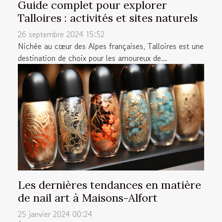
Guide complet pour explorer
Talloires : activités et sites naturels
26 septembre 2024 15:52
Nichée au cœur des Alpes françaises, Talloires est une
destination de choix pour les amoureux de...
Les dernières tendances en matière
de nail art à Maisons-Alfort
25 janvier 2024 00:24