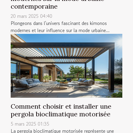
contemporaine
20 mars 2025 04:40
Plongeons dans l'univers fascinant des kimonos
modernes et leur influence sur la mode urbaine...
Comment choisir et installer une
pergola bioclimatique motorisée
5 mars 2025 01:35
La pergola bioclimatique motorisée représente une