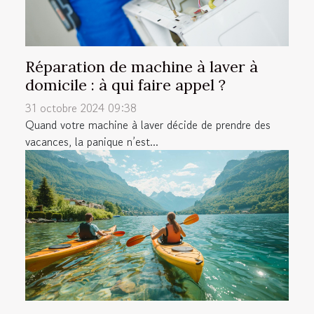
Réparation de machine à laver à
domicile : à qui faire appel ?
31 octobre 2024 09:38
Quand votre machine à laver décide de prendre des
vacances, la panique n’est...