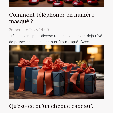
Comment téléphoner en numéro
masqué ?
26 octobre 2023 14:00
Très souvent pour diverse raisons, vous avez déjà rêvé
de passer des appels en numéro masqué. Avec...
Qu’est-ce qu’un chèque cadeau ?