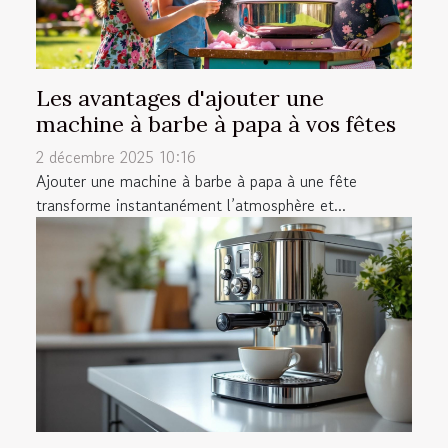
Les avantages d'ajouter une
machine à barbe à papa à vos fêtes
2 décembre 2025 10:16
Ajouter une machine à barbe à papa à une fête
transforme instantanément l’atmosphère et...