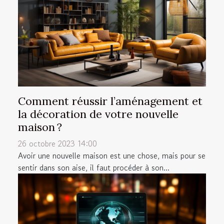
Comment réussir l’aménagement et
la décoration de votre nouvelle
maison ?
26 octobre 2023 14:00
Avoir une nouvelle maison est une chose, mais pour se
sentir dans son aise, il faut procéder à son...