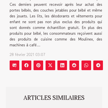
Ces derniers peuvent recevoir après leur achat des
portes bébés, des couches jetables pour bébé et même
des jouets. Les lits, les déodorants et vêtements pour
enfant ne sont pas non plus exclus des produits qui
sont donnés comme échantillon gratuit. En plus des
produits pour bébé, les consommateurs reçoivent aussi
des produits de cuisine comme des Moulinex, des
machines à café…
28 février 2021 03:07
ARTICLES SIMILAIRES