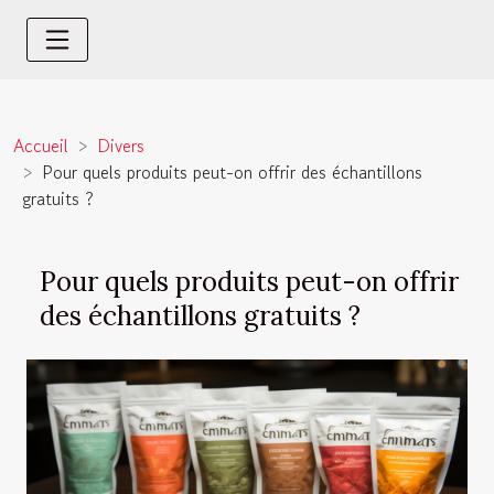
Accueil
Divers
Pour quels produits peut-on offrir des échantillons
gratuits ?
Pour quels produits peut-on offrir
des échantillons gratuits ?