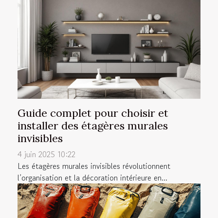
Guide complet pour choisir et
installer des étagères murales
invisibles
4 juin 2025 10:22
Les étagères murales invisibles révolutionnent
l’organisation et la décoration intérieure en...