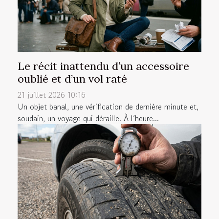
Le récit inattendu d’un accessoire
oublié et d’un vol raté
21 juillet 2026 10:16
Un objet banal, une vérification de dernière minute et,
soudain, un voyage qui déraille. À l’heure...