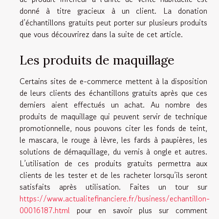
donné à titre gracieux à un client. La donation
d’échantillons gratuits peut porter sur plusieurs produits
que vous découvrirez dans la suite de cet article.
Les produits de maquillage
Certains sites de e-commerce mettent à la disposition
de leurs clients des échantillons gratuits après que ces
derniers aient effectués un achat. Au nombre des
produits de maquillage qui peuvent servir de technique
promotionnelle, nous pouvons citer les fonds de teint,
le mascara, le rouge à lèvre, les fards à paupières, les
solutions de démaquillage, du vernis à ongle et autres.
L’utilisation de ces produits gratuits permettra aux
clients de les tester et de les racheter lorsqu’ils seront
satisfaits après utilisation. Faites un tour sur
https://www.actualitefinanciere.fr/business/echantillon-
00016187.html
pour en savoir plus sur comment