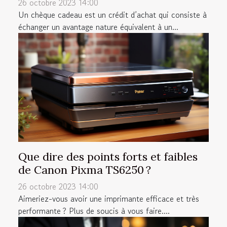
26 octobre 2023 14:00
Un chèque cadeau est un crédit d’achat qui consiste à
échanger un avantage nature équivalent à un...
Que dire des points forts et faibles
de Canon Pixma TS6250 ?
26 octobre 2023 14:00
Aimeriez-vous avoir une imprimante efficace et très
performante ? Plus de soucis à vous faire....