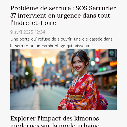
Problème de serrure : SOS Serrurier
37 intervient en urgence dans tout
l’Indre-et-Loire
9 avril 2025 12:34
Une porte qui refuse de s’ouvrir, une clé cassée dans
la serrure ou un cambriolage qui laisse une...
Explorer l'impact des kimonos
modernes sur la mode urbaine