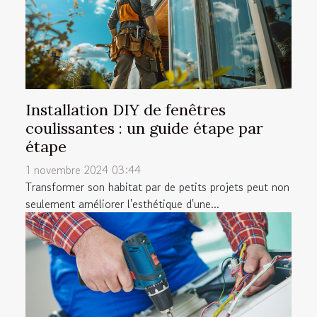
Installation DIY de fenêtres
coulissantes : un guide étape par
étape
1 novembre 2024 03:44
Transformer son habitat par de petits projets peut non
seulement améliorer l'esthétique d'une...