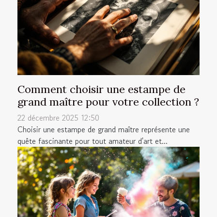
Comment choisir une estampe de
grand maître pour votre collection ?
22 décembre 2025 12:50
Choisir une estampe de grand maître représente une
quête fascinante pour tout amateur d'art et...