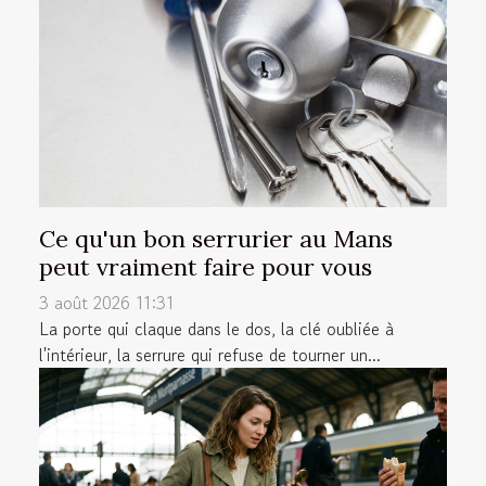
Ce qu'un bon serrurier au Mans
peut vraiment faire pour vous
3 août 2026 11:31
La porte qui claque dans le dos, la clé oubliée à
l'intérieur, la serrure qui refuse de tourner un...