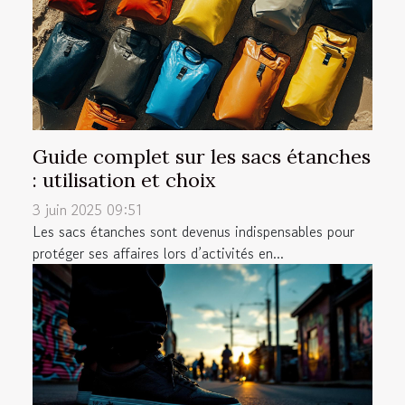
Guide complet sur les sacs étanches
: utilisation et choix
3 juin 2025 09:51
Les sacs étanches sont devenus indispensables pour
protéger ses affaires lors d’activités en...