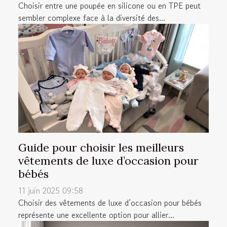
Choisir entre une poupée en silicone ou en TPE peut
sembler complexe face à la diversité des...
Guide pour choisir les meilleurs
vêtements de luxe d’occasion pour
bébés
11 juin 2025 09:58
Choisir des vêtements de luxe d’occasion pour bébés
représente une excellente option pour allier...