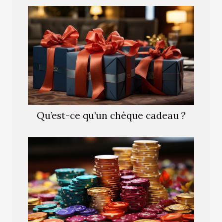
Qu’est-ce qu’un chèque cadeau ?