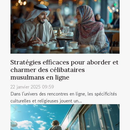
Stratégies efficaces pour aborder et
charmer des célibataires
musulmans en ligne
22 janvier 2025 09:59
Dans l'univers des rencontres en ligne, les spécificités
culturelles et religieuses jouent un...