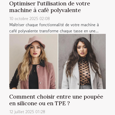
Optimiser l'utilisation de votre
machine à café polyvalente
10 octobre 2025 02:08
Maîtriser chaque fonctionnalité de votre machine à
café polyvalente transforme chaque tasse en une...
Comment choisir entre une poupée
en silicone ou en TPE ?
12 juillet 2025 01:28