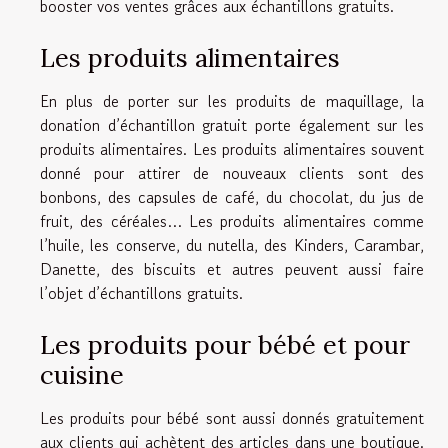
booster vos ventes grâces aux échantillons gratuits.
Les produits alimentaires
En plus de porter sur les produits de maquillage, la
donation d’échantillon gratuit porte également sur les
produits alimentaires. Les produits alimentaires souvent
donné pour attirer de nouveaux clients sont des
bonbons, des capsules de café, du chocolat, du jus de
fruit, des céréales… Les produits alimentaires comme
l’huile, les conserve, du nutella, des Kinders, Carambar,
Danette, des biscuits et autres peuvent aussi faire
l’objet d’échantillons gratuits.
Les produits pour bébé et pour
cuisine
Les produits pour bébé sont aussi donnés gratuitement
aux clients qui achètent des articles dans une boutique.