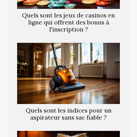
Quels sont les jeux de casinos en
ligne qui offrent des bonus à
l'inscription ?
Quels sont les indices pour un
aspirateur sans sac fiable ?