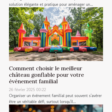
solution élégante et pratique pour aménager un...
Comment choisir le meilleur
château gonflable pour votre
événement familial
26 février 2025 00:22
Organiser un événement familial peut souvent s'avérer
être un véritable défi, surtout lorsqu'il...