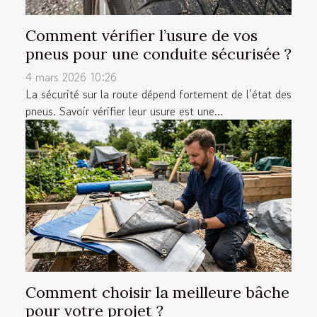
Comment vérifier l’usure de vos
pneus pour une conduite sécurisée ?
4 mars 2026 10:26
La sécurité sur la route dépend fortement de l’état des
pneus. Savoir vérifier leur usure est une...
Comment choisir la meilleure bâche
pour votre projet ?