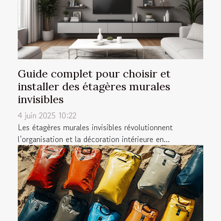
Guide complet pour choisir et
installer des étagères murales
invisibles
4 juin 2025 10:22
Les étagères murales invisibles révolutionnent
l’organisation et la décoration intérieure en...