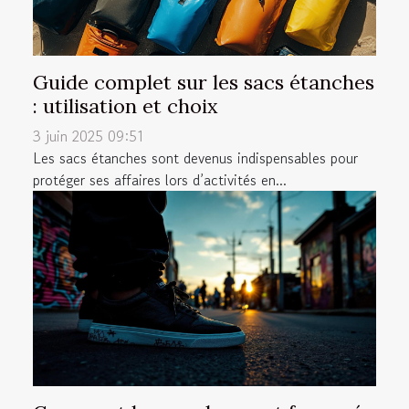
Guide complet sur les sacs étanches
: utilisation et choix
3 juin 2025 09:51
Les sacs étanches sont devenus indispensables pour
protéger ses affaires lors d’activités en...