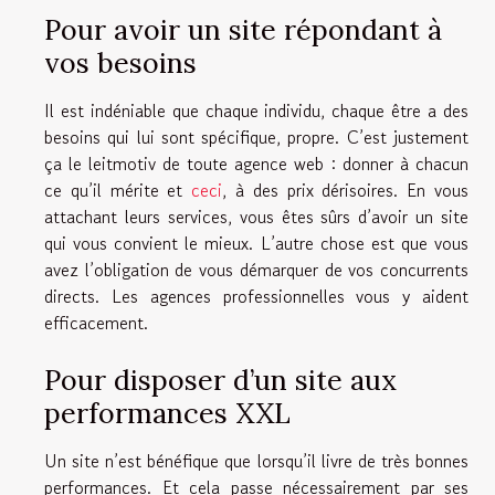
Pour avoir un site répondant à
vos besoins
Il est indéniable que chaque individu, chaque être a des
besoins qui lui sont spécifique, propre. C’est justement
ça le leitmotiv de toute agence web : donner à chacun
ce qu’il mérite et
ceci
, à des prix dérisoires. En vous
attachant leurs services, vous êtes sûrs d’avoir un site
qui vous convient le mieux. L’autre chose est que vous
avez l’obligation de vous démarquer de vos concurrents
directs. Les agences professionnelles vous y aident
efficacement.
Pour disposer d’un site aux
performances XXL
Un site n’est bénéfique que lorsqu’il livre de très bonnes
performances. Et cela passe nécessairement par ses