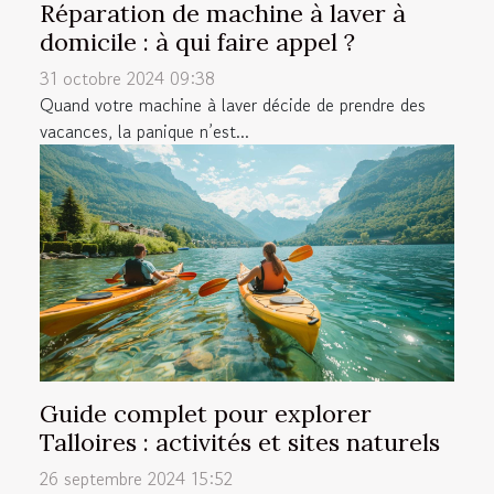
Réparation de machine à laver à
domicile : à qui faire appel ?
31 octobre 2024 09:38
Quand votre machine à laver décide de prendre des
vacances, la panique n’est...
Guide complet pour explorer
Talloires : activités et sites naturels
26 septembre 2024 15:52