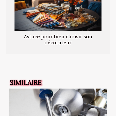
Astuce pour bien choisir son
décorateur
SIMILAIRE