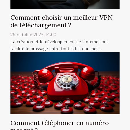
Comment choisir un meilleur VPN
de téléchargement ?
26 octobre 2023 14:00
La création et le développement de l’internet ont
facilité le brassage entre toutes les couches...
Comment téléphoner en numéro