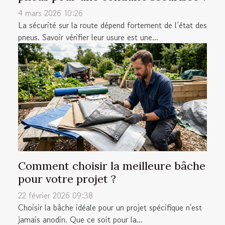
4 mars 2026 10:26
La sécurité sur la route dépend fortement de l’état des
pneus. Savoir vérifier leur usure est une...
Comment choisir la meilleure bâche
pour votre projet ?
22 février 2026 09:38
Choisir la bâche idéale pour un projet spécifique n'est
jamais anodin. Que ce soit pour la...