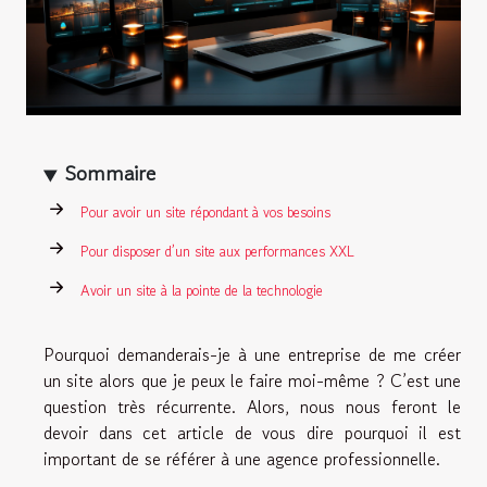
Sommaire
Pour avoir un site répondant à vos besoins
Pour disposer d’un site aux performances XXL
Avoir un site à la pointe de la technologie
Pourquoi demanderais-je à une entreprise de me créer
un site alors que je peux le faire moi-même ? C’est une
question très récurrente. Alors, nous nous feront le
devoir dans cet article de vous dire pourquoi il est
important de se référer à une agence professionnelle.