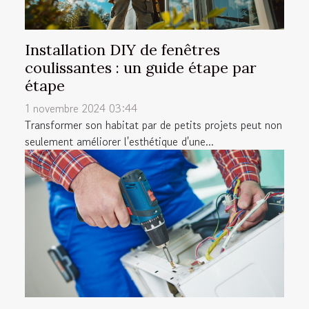
Installation DIY de fenêtres
coulissantes : un guide étape par
étape
1 novembre 2024 03:44
Transformer son habitat par de petits projets peut non
seulement améliorer l'esthétique d'une...