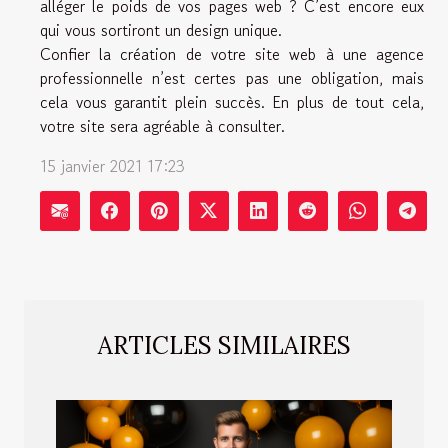
alléger le poids de vos pages web ? C’est encore eux
qui vous sortiront un design unique.
Confier la création de votre site web à une agence
professionnelle n’est certes pas une obligation, mais
cela vous garantit plein succès. En plus de tout cela,
votre site sera agréable à consulter.
15 janvier 2021 17:23
ARTICLES SIMILAIRES