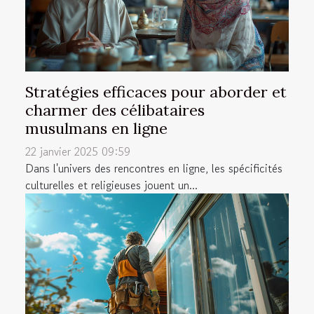
Stratégies efficaces pour aborder et
charmer des célibataires
musulmans en ligne
22 janvier 2025 09:59
Dans l'univers des rencontres en ligne, les spécificités
culturelles et religieuses jouent un...