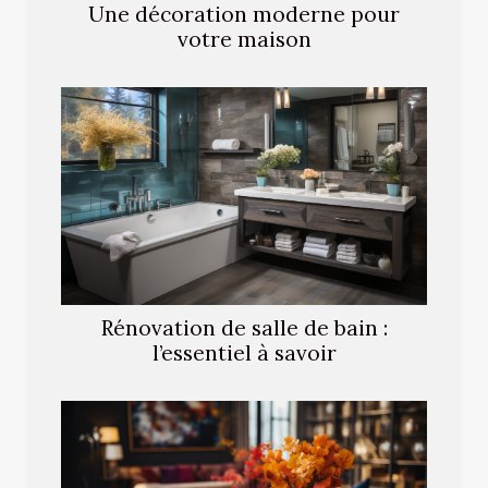
Une décoration moderne pour
votre maison
Rénovation de salle de bain :
l’essentiel à savoir