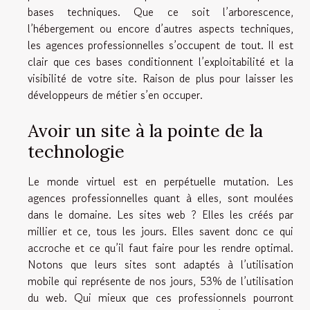
bases techniques. Que ce soit l’arborescence,
l’hébergement ou encore d’autres aspects techniques,
les agences professionnelles s’occupent de tout. Il est
clair que ces bases conditionnent l’exploitabilité et la
visibilité de votre site. Raison de plus pour laisser les
développeurs de métier s’en occuper.
Avoir un site à la pointe de la
technologie
Le monde virtuel est en perpétuelle mutation. Les
agences professionnelles quant à elles, sont moulées
dans le domaine. Les sites web ? Elles les créés par
millier et ce, tous les jours. Elles savent donc ce qui
accroche et ce qu’il faut faire pour les rendre optimal.
Notons que leurs sites sont adaptés à l’utilisation
mobile qui représente de nos jours, 53% de l’utilisation
du web. Qui mieux que ces professionnels pourront