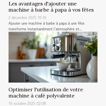
Les avantages d'ajouter une
machine à barbe à papa à vos fêtes
2 décembre 2025 10:16
Ajouter une machine à barbe à papa à une fête
transforme instantanément l’atmosphère et...
Optimiser l'utilisation de votre
machine à café polyvalente
10 octobre 2025 02:08