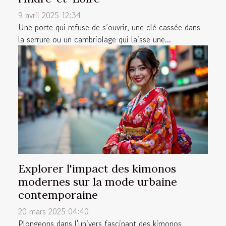
9 avril 2025 12:34
Une porte qui refuse de s’ouvrir, une clé cassée dans
la serrure ou un cambriolage qui laisse une...
Explorer l'impact des kimonos
modernes sur la mode urbaine
contemporaine
20 mars 2025 04:40
Plongeons dans l'univers fascinant des kimonos