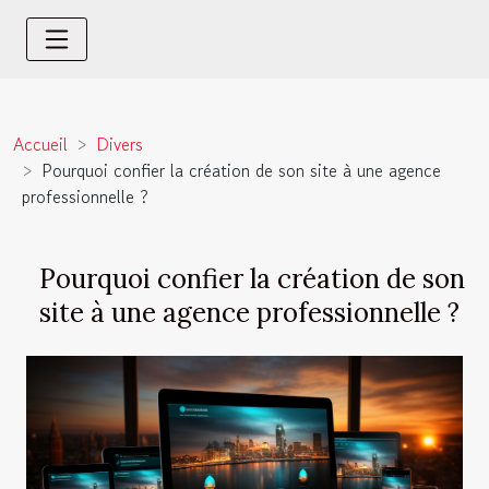
Accueil
Divers
Pourquoi confier la création de son site à une agence
professionnelle ?
Pourquoi confier la création de son
site à une agence professionnelle ?