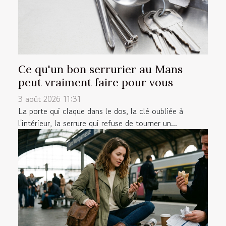
Ce qu'un bon serrurier au Mans
peut vraiment faire pour vous
3 août 2026 11:31
La porte qui claque dans le dos, la clé oubliée à
l'intérieur, la serrure qui refuse de tourner un...