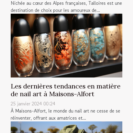
Nichée au cœur des Alpes françaises, Talloires est une
destination de choix pour les amoureux de...
Les dernières tendances en matière
de nail art à Maisons-Alfort
25 janvier 2024 00:24
À Maisons-Alfort, le monde du nail art ne cesse de se
réinventer, offrant aux amatrices et...