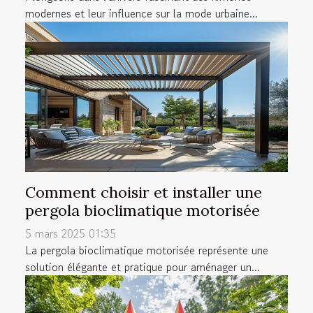
modernes et leur influence sur la mode urbaine...
Comment choisir et installer une
pergola bioclimatique motorisée
5 mars 2025 01:35
La pergola bioclimatique motorisée représente une
solution élégante et pratique pour aménager un...