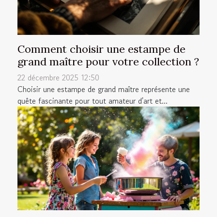
Comment choisir une estampe de
grand maître pour votre collection ?
22 décembre 2025 12:50
Choisir une estampe de grand maître représente une
quête fascinante pour tout amateur d'art et...