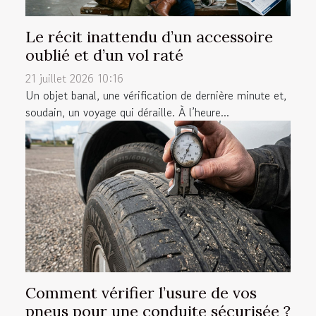
Le récit inattendu d’un accessoire
oublié et d’un vol raté
21 juillet 2026 10:16
Un objet banal, une vérification de dernière minute et,
soudain, un voyage qui déraille. À l’heure...
Comment vérifier l’usure de vos
pneus pour une conduite sécurisée ?