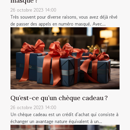
masqué ?
26 octobre 2023 14:00
Très souvent pour diverse raisons, vous avez déjà rêvé
de passer des appels en numéro masqué. Avec...
Qu’est-ce qu’un chèque cadeau ?
26 octobre 2023 14:00
Un chèque cadeau est un crédit d’achat qui consiste à
échanger un avantage nature équivalent à un...