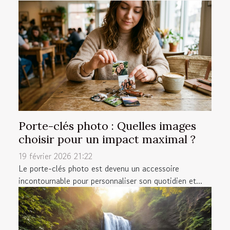
Porte-clés photo : Quelles images
choisir pour un impact maximal ?
19 février 2026 21:22
Le porte-clés photo est devenu un accessoire
incontournable pour personnaliser son quotidien et...