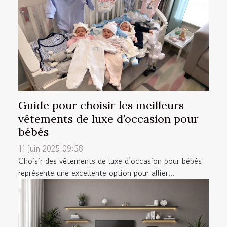
Guide pour choisir les meilleurs
vêtements de luxe d’occasion pour
bébés
11 juin 2025 09:58
Choisir des vêtements de luxe d’occasion pour bébés
représente une excellente option pour allier...