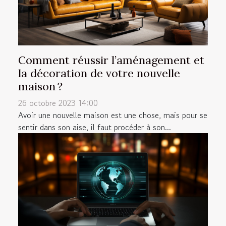
Comment réussir l’aménagement et
la décoration de votre nouvelle
maison ?
26 octobre 2023 14:00
Avoir une nouvelle maison est une chose, mais pour se
sentir dans son aise, il faut procéder à son...