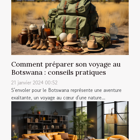
Comment préparer son voyage au
Botswana : conseils pratiques
21 janvier 2024 00:52
S'envoler pour le Botswana représente une aventure
exaltante, un voyage au cœur d'une nature...