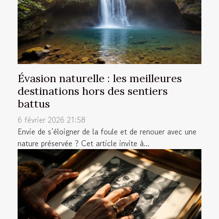
Évasion naturelle : les meilleures
destinations hors des sentiers
battus
6 février 2026 21:58
Envie de s’éloigner de la foule et de renouer avec une
nature préservée ? Cet article invite à...