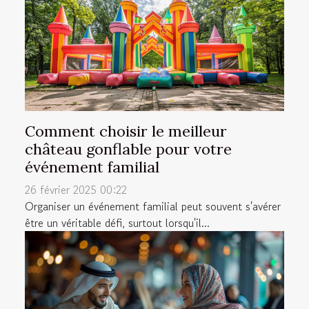
Comment choisir le meilleur
château gonflable pour votre
événement familial
26 février 2025 00:22
Organiser un événement familial peut souvent s'avérer
être un véritable défi, surtout lorsqu'il...