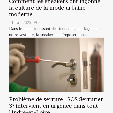
Comment les sneakers ont façonné
la culture de la mode urbaine
moderne
14 avril 2025 09:52
Dans le ballet incessant des tendances qui façonnent
notre vestiaire, la sneaker a su imposer son...
Problème de serrure : SOS Serrurier
37 intervient en urgence dans tout
l’Indre-et-Loire