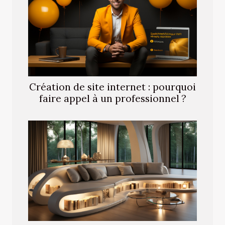
Création de site internet : pourquoi
faire appel à un professionnel ?