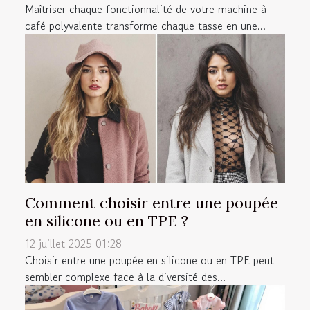
Maîtriser chaque fonctionnalité de votre machine à
café polyvalente transforme chaque tasse en une...
Comment choisir entre une poupée
en silicone ou en TPE ?
12 juillet 2025 01:28
Choisir entre une poupée en silicone ou en TPE peut
sembler complexe face à la diversité des...