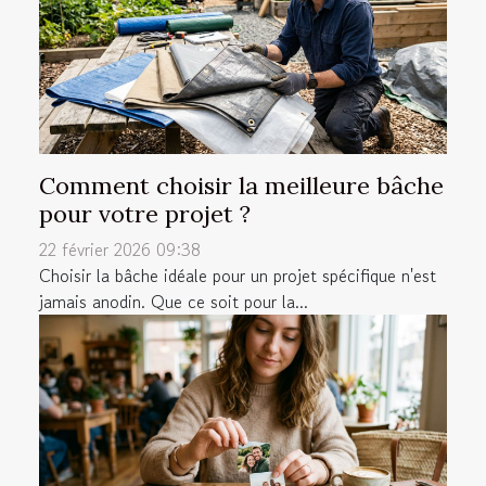
Comment choisir la meilleure bâche
pour votre projet ?
22 février 2026 09:38
Choisir la bâche idéale pour un projet spécifique n'est
jamais anodin. Que ce soit pour la...