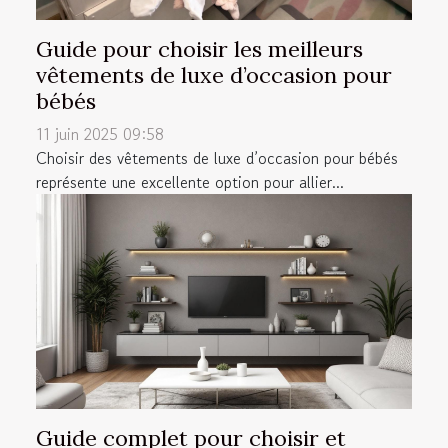
Guide pour choisir les meilleurs
vêtements de luxe d’occasion pour
bébés
11 juin 2025 09:58
Choisir des vêtements de luxe d’occasion pour bébés
représente une excellente option pour allier...
Guide complet pour choisir et