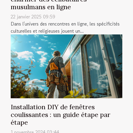
musulmans en ligne
22 janvier 2025 09:59
Dans l'univers des rencontres en ligne, les spécificités
culturelles et religieuses jouent un...
Installation DIY de fenêtres
coulissantes : un guide étape par
étape
1 novembre 2024 03:44