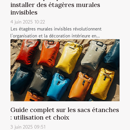
installer des étagères murales
invisibles
4 juin 2025 10:22
Les étagères murales invisibles révolutionnent
l’organisation et la décoration intérieure en...
Guide complet sur les sacs étanches
: utilisation et choix
3 juin 2025 09:51