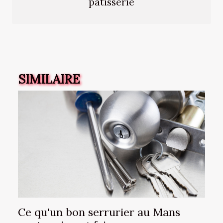
pâtisserie
SIMILAIRE
Ce qu'un bon serrurier au Mans