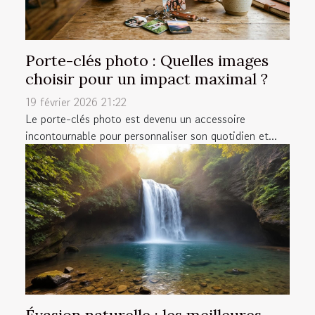
Porte-clés photo : Quelles images
choisir pour un impact maximal ?
19 février 2026 21:22
Le porte-clés photo est devenu un accessoire
incontournable pour personnaliser son quotidien et...