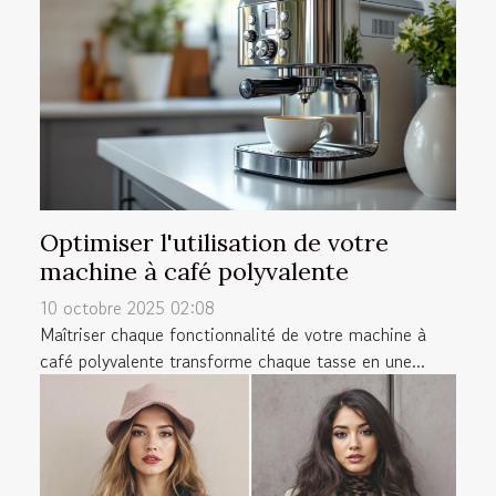
Optimiser l'utilisation de votre
machine à café polyvalente
10 octobre 2025 02:08
Maîtriser chaque fonctionnalité de votre machine à
café polyvalente transforme chaque tasse en une...