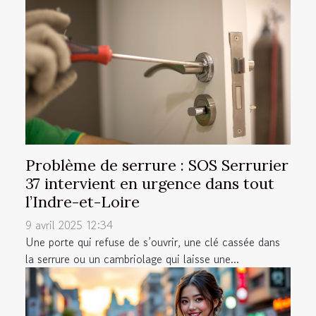
Problème de serrure : SOS Serrurier
37 intervient en urgence dans tout
l’Indre-et-Loire
9 avril 2025 12:34
Une porte qui refuse de s’ouvrir, une clé cassée dans
la serrure ou un cambriolage qui laisse une...