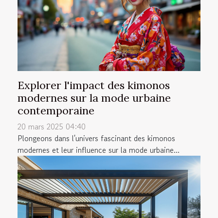
Explorer l'impact des kimonos
modernes sur la mode urbaine
contemporaine
20 mars 2025 04:40
Plongeons dans l'univers fascinant des kimonos
modernes et leur influence sur la mode urbaine...