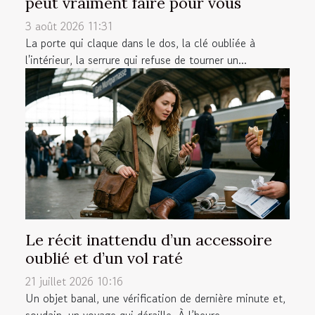
peut vraiment faire pour vous
3 août 2026 11:31
La porte qui claque dans le dos, la clé oubliée à
l'intérieur, la serrure qui refuse de tourner un...
Le récit inattendu d’un accessoire
oublié et d’un vol raté
21 juillet 2026 10:16
Un objet banal, une vérification de dernière minute et,