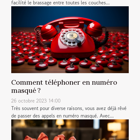
facilité le brassage entre toutes les couches...
Comment téléphoner en numéro
masqué ?
26 octobre 2023 14:00
Très souvent pour diverse raisons, vous avez déjà rêvé
de passer des appels en numéro masqué. Avec...