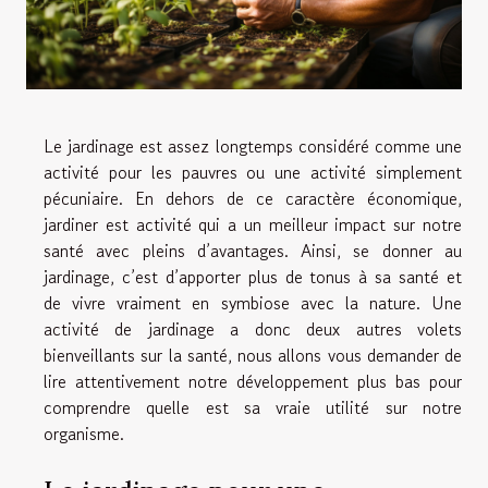
Le jardinage est assez longtemps considéré comme une
activité pour les pauvres ou une activité simplement
pécuniaire. En dehors de ce caractère économique,
jardiner est activité qui a un meilleur impact sur notre
santé avec pleins d’avantages. Ainsi, se donner au
jardinage, c’est d’apporter plus de tonus à sa santé et
de vivre vraiment en symbiose avec la nature. Une
activité de jardinage a donc deux autres volets
bienveillants sur la santé, nous allons vous demander de
lire attentivement notre développement plus bas pour
comprendre quelle est sa vraie utilité sur notre
organisme.