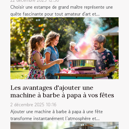
22 décembre 2025 12:50
Choisir une estampe de grand maître représente une
quête fascinante pour tout amateur d'art et...
Les avantages d'ajouter une
machine à barbe à papa à vos fêtes
2 décembre 2025 10:16
Ajouter une machine à barbe à papa à une fête
transforme instantanément l’atmosphère et...