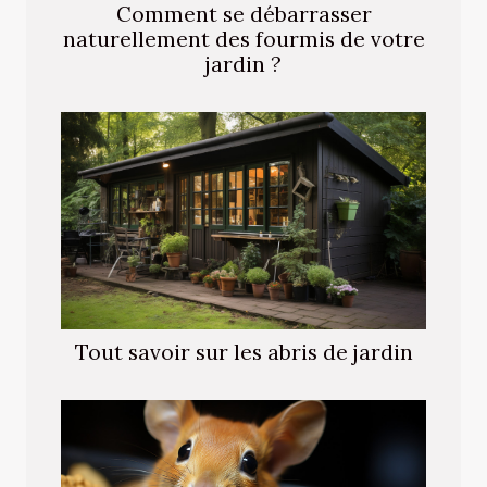
Comment se débarrasser
naturellement des fourmis de votre
jardin ?
Tout savoir sur les abris de jardin