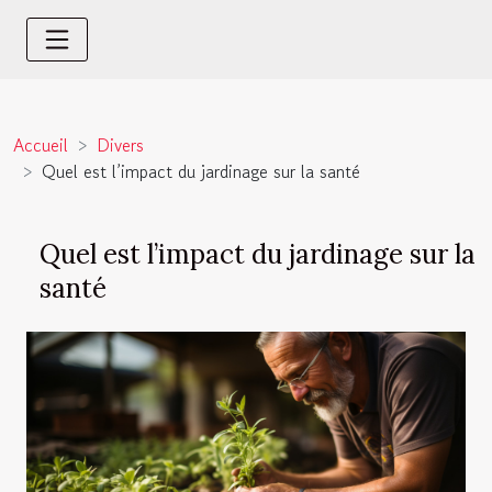
Accueil
Divers
Quel est l’impact du jardinage sur la santé
Quel est l’impact du jardinage sur la
santé