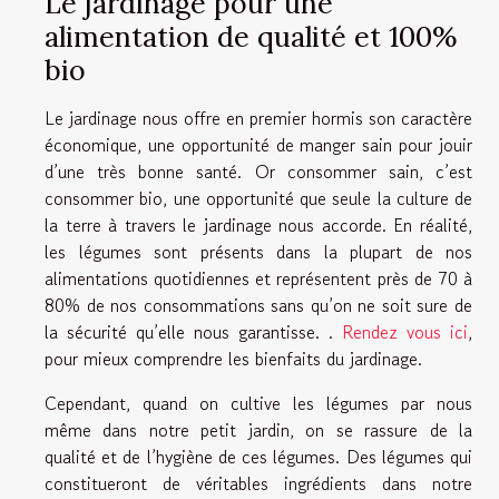
Le jardinage pour une
alimentation de qualité et 100%
bio
Le jardinage nous offre en premier hormis son caractère
économique, une opportunité de manger sain pour jouir
d’une très bonne santé. Or consommer sain, c’est
consommer bio, une opportunité que seule la culture de
la terre à travers le jardinage nous accorde. En réalité,
les légumes sont présents dans la plupart de nos
alimentations quotidiennes et représentent près de 70 à
80% de nos consommations sans qu’on ne soit sure de
la sécurité qu’elle nous garantisse. .
Rendez vous ici
,
pour mieux comprendre les bienfaits du jardinage.
Cependant, quand on cultive les légumes par nous
même dans notre petit jardin, on se rassure de la
qualité et de l’hygiène de ces légumes. Des légumes qui
constitueront de véritables ingrédients dans notre