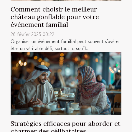
Comment choisir le meilleur
château gonflable pour votre
événement familial
26 février 2025 00:22
Organiser un événement familial peut souvent s'avérer
être un véritable défi, surtout lorsqu'il...
Stratégies efficaces pour aborder et
charmer des célibataires