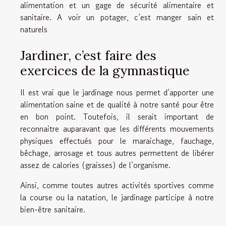
alimentation et un gage de sécurité alimentaire et
sanitaire. A voir un potager, c’est manger sain et
naturels
Jardiner, c’est faire des
exercices de la gymnastique
Il est vrai que le jardinage nous permet d’apporter une
alimentation saine et de qualité à notre santé pour être
en bon point. Toutefois, il serait important de
reconnaitre auparavant que les différents mouvements
physiques effectués pour le maraichage, fauchage,
bêchage, arrosage et tous autres permettent de libérer
assez de calories (graisses) de l’organisme.
Ainsi, comme toutes autres activités sportives comme
la course ou la natation, le jardinage participe à notre
bien-être sanitaire.