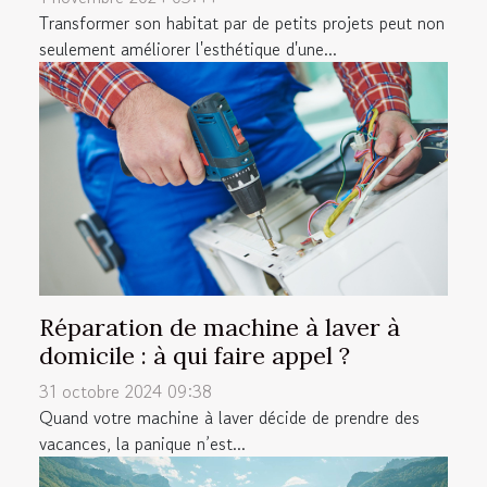
Transformer son habitat par de petits projets peut non
seulement améliorer l'esthétique d'une...
Réparation de machine à laver à
domicile : à qui faire appel ?
31 octobre 2024 09:38
Quand votre machine à laver décide de prendre des
vacances, la panique n’est...