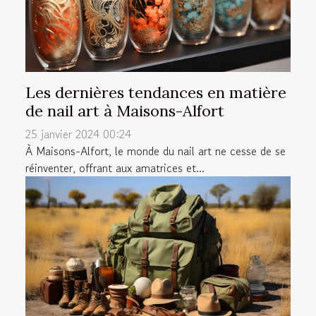
Les dernières tendances en matière
de nail art à Maisons-Alfort
25 janvier 2024 00:24
À Maisons-Alfort, le monde du nail art ne cesse de se
réinventer, offrant aux amatrices et...