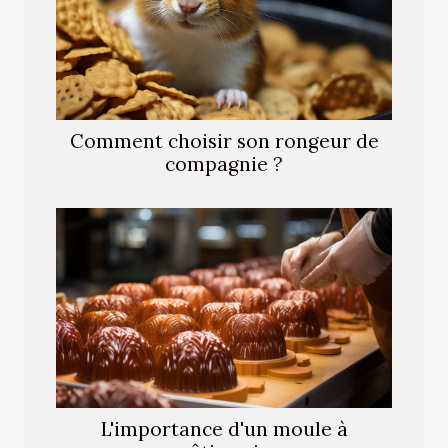
Comment choisir son rongeur de
compagnie ?
L'importance d'un moule à