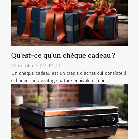
Qu’est-ce qu’un chèque cadeau ?
26 octobre 2023 14:00
Un chèque cadeau est un crédit d’achat qui consiste à
échanger un avantage nature équivalent à un...