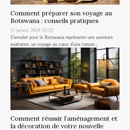
Comment préparer son voyage au
Botswana : conseils pratiques
21 janvier 2024 00:52
S'envoler pour le Botswana représente une aventure
exaltante, un voyage au cœur d'une nature...
Comment réussir l’aménagement et
la décoration de votre nouvelle