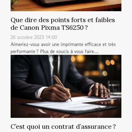
Que dire des points forts et faibles
de Canon Pixma TS6250 ?
26 octobre 2023 14:00
Aimeriez-vous avoir une imprimante efficace et très
performante ? Plus de soucis à vous faire....
C’est quoi un contrat d’assurance ?