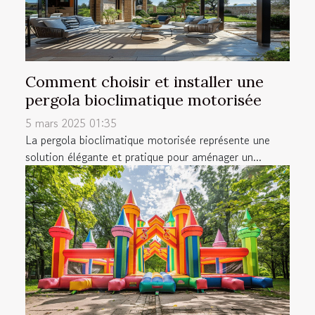
Comment choisir et installer une
pergola bioclimatique motorisée
5 mars 2025 01:35
La pergola bioclimatique motorisée représente une
solution élégante et pratique pour aménager un...