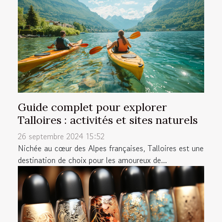
Guide complet pour explorer
Talloires : activités et sites naturels
26 septembre 2024 15:52
Nichée au cœur des Alpes françaises, Talloires est une
destination de choix pour les amoureux de...