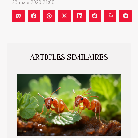
23 mars 2020 21:08
ARTICLES SIMILAIRES