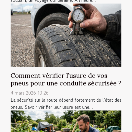
soudain, un voyage qui déraille. À l’heure...
Comment vérifier l’usure de vos
pneus pour une conduite sécurisée ?
4 mars 2026 10:26
La sécurité sur la route dépend fortement de l’état des
pneus. Savoir vérifier leur usure est une...