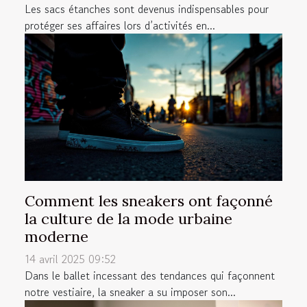
Les sacs étanches sont devenus indispensables pour
protéger ses affaires lors d’activités en...
Comment les sneakers ont façonné
la culture de la mode urbaine
moderne
14 avril 2025 09:52
Dans le ballet incessant des tendances qui façonnent
notre vestiaire, la sneaker a su imposer son...