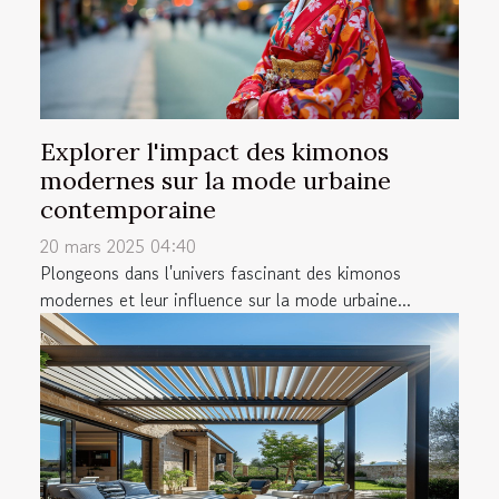
Explorer l'impact des kimonos
modernes sur la mode urbaine
contemporaine
20 mars 2025 04:40
Plongeons dans l'univers fascinant des kimonos
modernes et leur influence sur la mode urbaine...