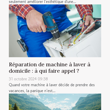
seulement améliorer l'esthétique d'une...
Réparation de machine à laver à
domicile : à qui faire appel ?
31 octobre 2024 09:38
Quand votre machine à laver décide de prendre des
vacances, la panique n’est...