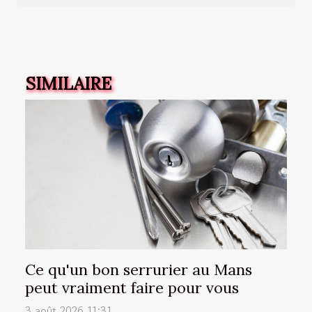
SIMILAIRE
Ce qu'un bon serrurier au Mans
peut vraiment faire pour vous
3 août 2026 11:31