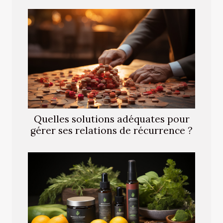
Quelles solutions adéquates pour
gérer ses relations de récurrence ?