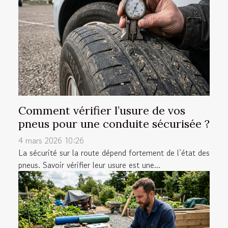
Comment vérifier l’usure de vos
pneus pour une conduite sécurisée ?
4 mars 2026 10:26
La sécurité sur la route dépend fortement de l’état des
pneus. Savoir vérifier leur usure est une...