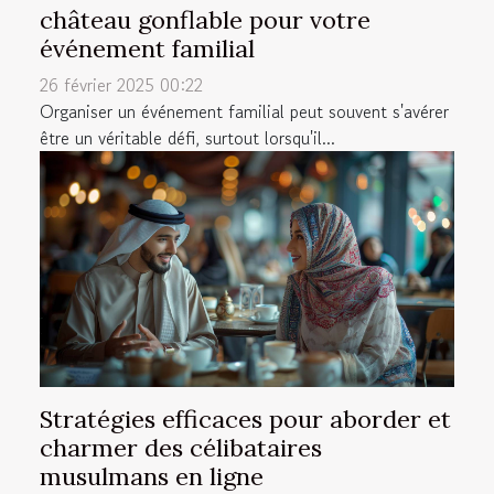
château gonflable pour votre
événement familial
26 février 2025 00:22
Organiser un événement familial peut souvent s'avérer
être un véritable défi, surtout lorsqu'il...
Stratégies efficaces pour aborder et
charmer des célibataires
musulmans en ligne