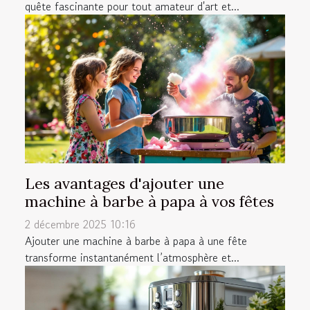
quête fascinante pour tout amateur d'art et...
Les avantages d'ajouter une
machine à barbe à papa à vos fêtes
2 décembre 2025 10:16
Ajouter une machine à barbe à papa à une fête
transforme instantanément l’atmosphère et...