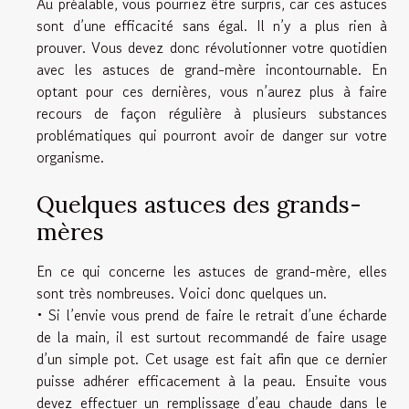
Au préalable, vous pourriez être surpris, car ces astuces
sont d’une efficacité sans égal. Il n’y a plus rien à
prouver. Vous devez donc révolutionner votre quotidien
avec les astuces de grand-mère incontournable. En
optant pour ces dernières, vous n’aurez plus à faire
recours de façon régulière à plusieurs substances
problématiques qui pourront avoir de danger sur votre
organisme.
Quelques astuces des grands-
mères
En ce qui concerne les astuces de grand-mère, elles
sont très nombreuses. Voici donc quelques un.
• Si l’envie vous prend de faire le retrait d’une écharde
de la main, il est surtout recommandé de faire usage
d’un simple pot. Cet usage est fait afin que ce dernier
puisse adhérer efficacement à la peau. Ensuite vous
devez effectuer un remplissage d’eau chaude dans le