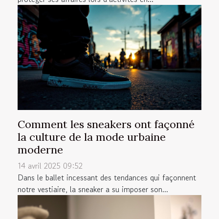
Comment les sneakers ont façonné
la culture de la mode urbaine
moderne
14 avril 2025 09:52
Dans le ballet incessant des tendances qui façonnent
notre vestiaire, la sneaker a su imposer son...