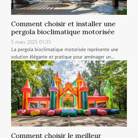
Comment choisir et installer une
pergola bioclimatique motorisée
5 mars 2025 01:35
La pergola bioclimatique motorisée représente une
solution élégante et pratique pour aménager un...
Comment choisir le meilleur