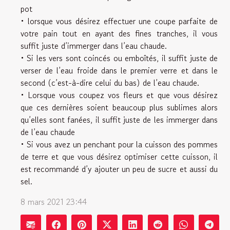
pot
• lorsque vous désirez effectuer une coupe parfaite de
votre pain tout en ayant des fines tranches, il vous
suffit juste d’immerger dans l’eau chaude.
• Si les vers sont coincés ou emboîtés, il suffit juste de
verser de l’eau froide dans le premier verre et dans le
second (c’est-à-dire celui du bas) de l’eau chaude.
• Lorsque vous coupez vos fleurs et que vous désirez
que ces dernières soient beaucoup plus sublimes alors
qu’elles sont fanées, il suffit juste de les immerger dans
de l’eau chaude
• Si vous avez un penchant pour la cuisson des pommes
de terre et que vous désirez optimiser cette cuisson, il
est recommandé d’y ajouter un peu de sucre et aussi du
sel.
8 mars 2021 23:44