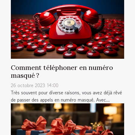
Comment téléphoner en numéro
masqué ?
26 octobre 2023 14:00
Très souvent pour diverse raisons, vous avez déjà rêvé
de passer des appels en numéro masqué. Avec...