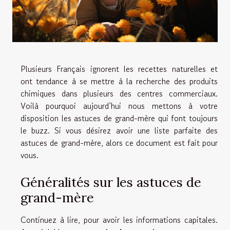
Plusieurs Français ignorent les recettes naturelles et
ont tendance à se mettre à la recherche des produits
chimiques dans plusieurs des centres commerciaux.
Voilà pourquoi aujourd’hui nous mettons à votre
disposition les astuces de grand-mère qui font toujours
le buzz. Si vous désirez avoir une liste parfaite des
astuces de grand-mère, alors ce document est fait pour
vous.
Généralités sur les astuces de
grand-mère
Continuez à
lire
, pour avoir les informations capitales.