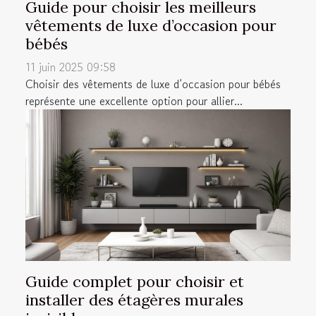
Guide pour choisir les meilleurs
vêtements de luxe d’occasion pour
bébés
11 juin 2025 09:58
Choisir des vêtements de luxe d’occasion pour bébés
représente une excellente option pour allier...
Guide complet pour choisir et
installer des étagères murales