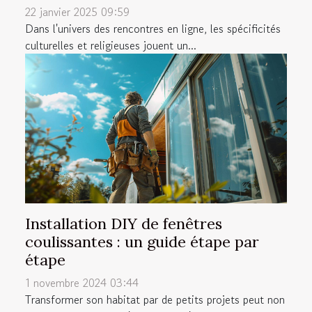
22 janvier 2025 09:59
Dans l'univers des rencontres en ligne, les spécificités
culturelles et religieuses jouent un...
Installation DIY de fenêtres
coulissantes : un guide étape par
étape
1 novembre 2024 03:44
Transformer son habitat par de petits projets peut non