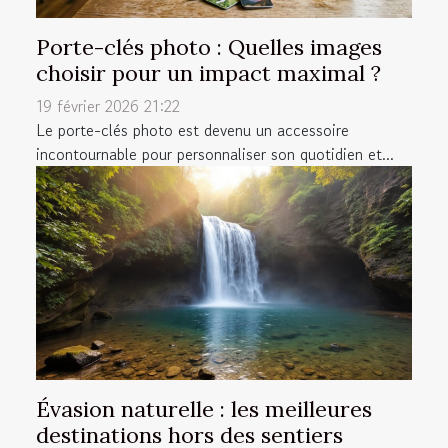
Porte-clés photo : Quelles images
choisir pour un impact maximal ?
19 février 2026 21:22
Le porte-clés photo est devenu un accessoire
incontournable pour personnaliser son quotidien et...
Évasion naturelle : les meilleures
destinations hors des sentiers