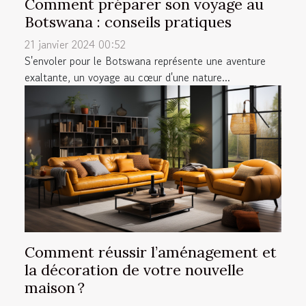
Comment préparer son voyage au
Botswana : conseils pratiques
21 janvier 2024 00:52
S'envoler pour le Botswana représente une aventure
exaltante, un voyage au cœur d'une nature...
Comment réussir l’aménagement et
la décoration de votre nouvelle
maison ?