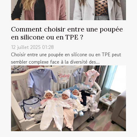
Comment choisir entre une poupée
en silicone ou en TPE ?
12 juillet 2025 01:28
Choisir entre une poupée en silicone ou en TPE peut
sembler complexe face à la diversité des...