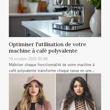
Optimiser l'utilisation de votre
machine à café polyvalente
10 octobre 2025 02:08
Maîtriser chaque fonctionnalité de votre machine à
café polyvalente transforme chaque tasse en une...