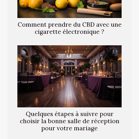
Comment prendre du CBD avec une
cigarette électronique ?
Quelques étapes à suivre pour
choisir la bonne salle de réception
pour votre mariage