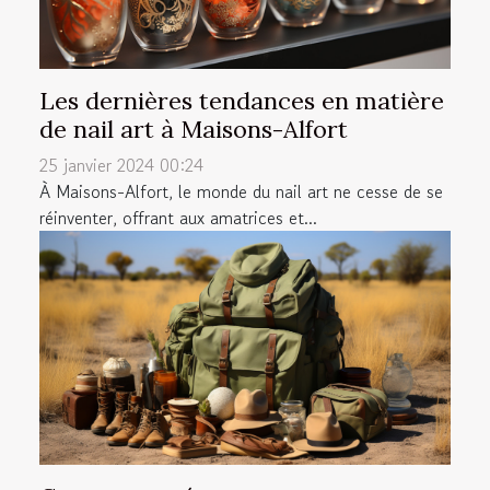
Les dernières tendances en matière
de nail art à Maisons-Alfort
25 janvier 2024 00:24
À Maisons-Alfort, le monde du nail art ne cesse de se
réinventer, offrant aux amatrices et...