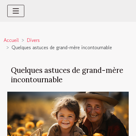
Accueil
Divers
Quelques astuces de grand-mère incontournable
Quelques astuces de grand-mère
incontournable