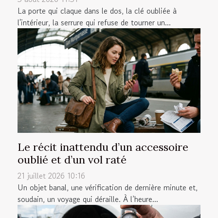
La porte qui claque dans le dos, la clé oubliée à
l'intérieur, la serrure qui refuse de tourner un...
Le récit inattendu d’un accessoire
oublié et d’un vol raté
21 juillet 2026 10:16
Un objet banal, une vérification de dernière minute et,
soudain, un voyage qui déraille. À l’heure...