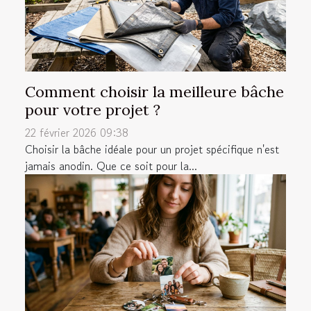
Comment choisir la meilleure bâche
pour votre projet ?
22 février 2026 09:38
Choisir la bâche idéale pour un projet spécifique n'est
jamais anodin. Que ce soit pour la...