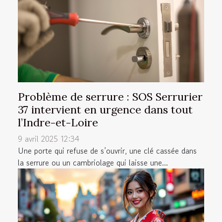
Problème de serrure : SOS Serrurier
37 intervient en urgence dans tout
l’Indre-et-Loire
9 avril 2025 12:34
Une porte qui refuse de s’ouvrir, une clé cassée dans
la serrure ou un cambriolage qui laisse une...