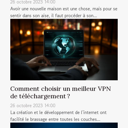
26 octobre 2023 14:00
Avoir une nouvelle maison est une chose, mais pour se
sentir dans son aise, il faut procéder à son...
Comment choisir un meilleur VPN
de téléchargement ?
26 octobre 2023 14:00
La création et le développement de l’internet ont
facilité le brassage entre toutes les couches...