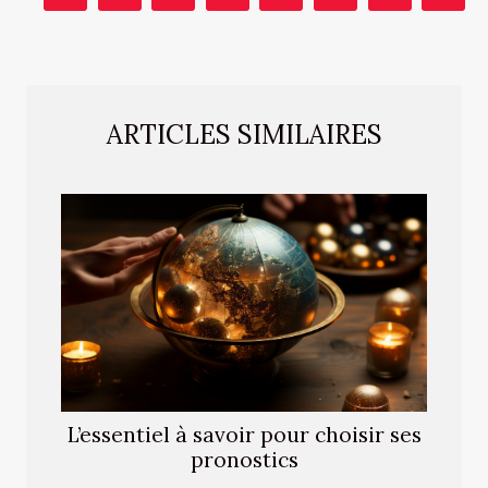
ARTICLES SIMILAIRES
L’essentiel à savoir pour choisir ses
pronostics