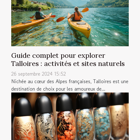
Guide complet pour explorer
Talloires : activités et sites naturels
26 septembre 2024 15:52
Nichée au cœur des Alpes françaises, Talloires est une
destination de choix pour les amoureux de...