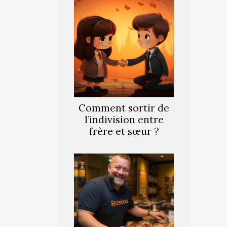
Comment sortir de
l’indivision entre
frère et sœur ?