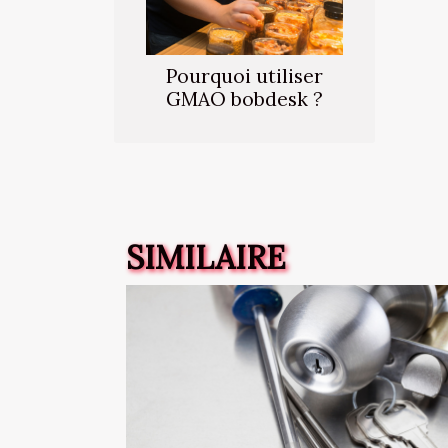
Pourquoi utiliser
GMAO bobdesk ?
SIMILAIRE