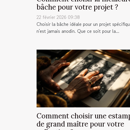
bâche pour votre projet ?
22 février 2026 09:38
Choisir la bâche idéale pour un projet spécifiq
n'est jamais anodin. Que ce soit pour la...
Comment choisir une estam
de grand maître pour votre