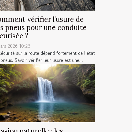
mment vérifier l’usure de
s pneus pour une conduite
curisée ?
ars 2026 10:26
sécurité sur la route dépend fortement de l’état
pneus. Savoir vérifier leur usure est une...
asion naturelle : les