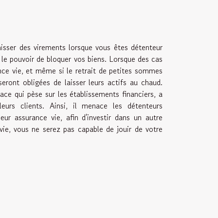
isser des virements lorsque vous êtes détenteur
 le pouvoir de bloquer vos biens. Lorsque des cas
nce vie, et même si le retrait de petites sommes
eront obligées de laisser leurs actifs au chaud.
ace qui pèse sur les établissements financiers, a
eurs clients. Ainsi, il menace les détenteurs
ur assurance vie, afin d'investir dans un autre
ie, vous ne serez pas capable de jouir de votre