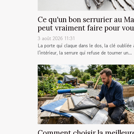
Ce qu'un bon serrurier au M
peut vraiment faire pour vou
3 août 2026 11:31
La porte qui claque dans le dos, la clé oubliée 
l'intérieur, la serrure qui refuse de tourner un...
Comment choisir la meilleur