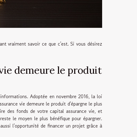
nt vraiment savoir ce que c'est. Si vous désirez
 vie demeure le produit
informations. Adoptée en novembre 2016, la loi
assurance vie demeure le produit d'épargne le plus
ire des fonds de votre capital assurance vie, et
 reste le moyen le plus bénéfique pour épargner.
aussi l'opportunité de financer un projet grâce à