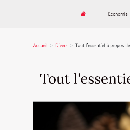
Economie
Accueil
Divers
Tout l'essentiel à propos de
Tout l'essenti