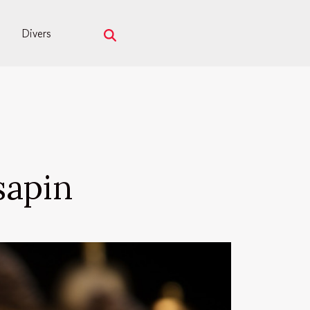
Divers
sapin