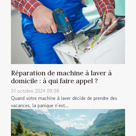
Réparation de machine à laver à
domicile : à qui faire appel ?
31 octobre 2024 09:38
Quand votre machine à laver décide de prendre des
vacances, la panique n’est...