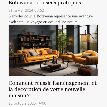
Botswana : conseils pratiques
21 janvier 2024 00:52
S'envoler pour le Botswana représente une aventure
exaltante, un voyage au cœur d'une nature...
Comment réussir l’aménagement et
la décoration de votre nouvelle
maison ?
26 octobre 2023 14:00