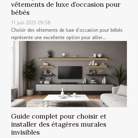
vêtements de luxe d’occasion pour
bébés
11 juin 2025 09:58
Choisir des vêtements de luxe d’occasion pour bébés
représente une excellente option pour allier...
Guide complet pour choisir et
installer des étagères murales
invisibles