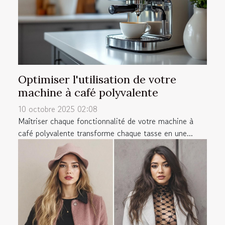
Optimiser l'utilisation de votre
machine à café polyvalente
10 octobre 2025 02:08
Maîtriser chaque fonctionnalité de votre machine à
café polyvalente transforme chaque tasse en une...