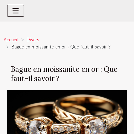
Accueil
Divers
Bague en moissanite en or : Que faut-il savoir ?
Bague en moissanite en or : Que
faut-il savoir ?