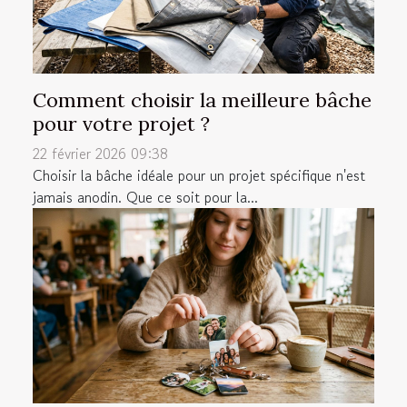
Comment choisir la meilleure bâche
pour votre projet ?
22 février 2026 09:38
Choisir la bâche idéale pour un projet spécifique n'est
jamais anodin. Que ce soit pour la...