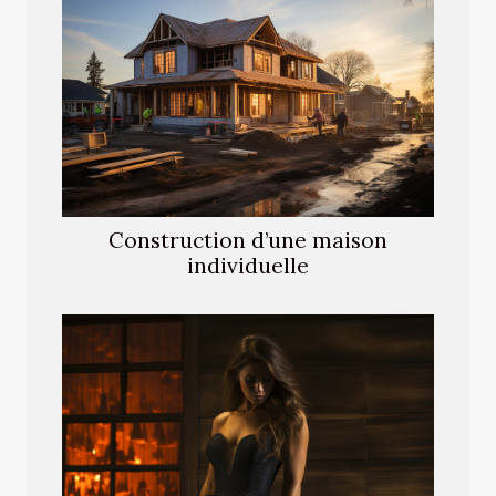
Construction d’une maison
individuelle