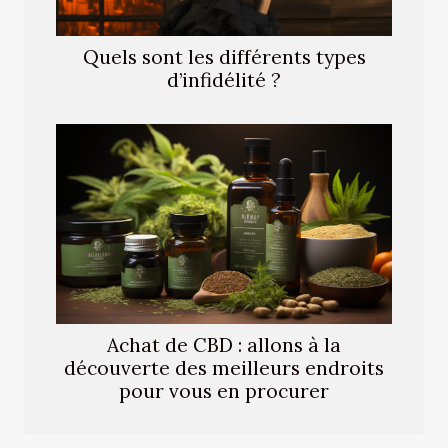
Quels sont les différents types
d’infidélité ?
Achat de CBD : allons à la
découverte des meilleurs endroits
pour vous en procurer