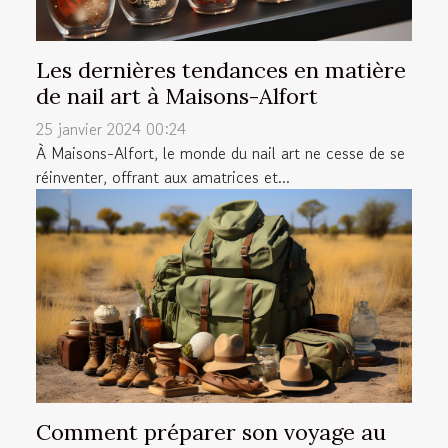
Les dernières tendances en matière
de nail art à Maisons-Alfort
25 janvier 2024 00:24
À Maisons-Alfort, le monde du nail art ne cesse de se
réinventer, offrant aux amatrices et...
Comment préparer son voyage au