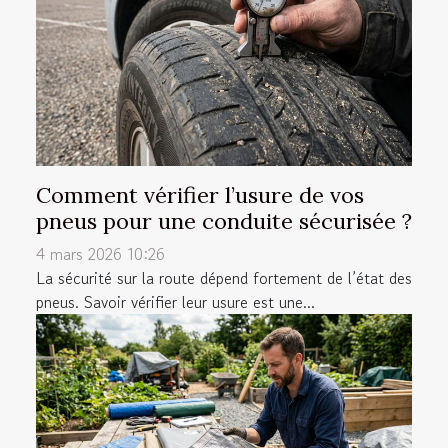
Comment vérifier l’usure de vos
pneus pour une conduite sécurisée ?
4 mars 2026 10:26
La sécurité sur la route dépend fortement de l’état des
pneus. Savoir vérifier leur usure est une...