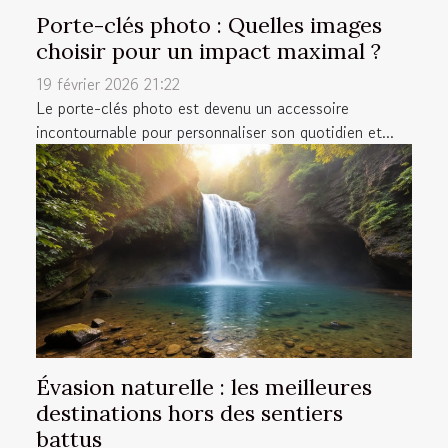
Porte-clés photo : Quelles images
choisir pour un impact maximal ?
19 février 2026 21:22
Le porte-clés photo est devenu un accessoire
incontournable pour personnaliser son quotidien et...
Évasion naturelle : les meilleures
destinations hors des sentiers
battus