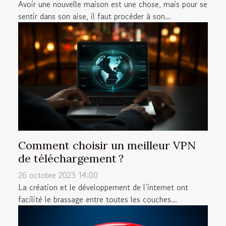
Avoir une nouvelle maison est une chose, mais pour se
sentir dans son aise, il faut procéder à son...
Comment choisir un meilleur VPN
de téléchargement ?
26 octobre 2023 14:00
La création et le développement de l’internet ont
facilité le brassage entre toutes les couches...