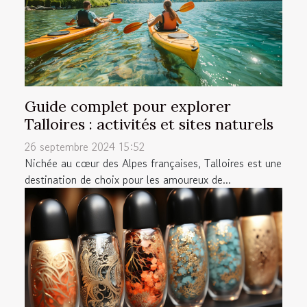
Guide complet pour explorer
Talloires : activités et sites naturels
26 septembre 2024 15:52
Nichée au cœur des Alpes françaises, Talloires est une
destination de choix pour les amoureux de...