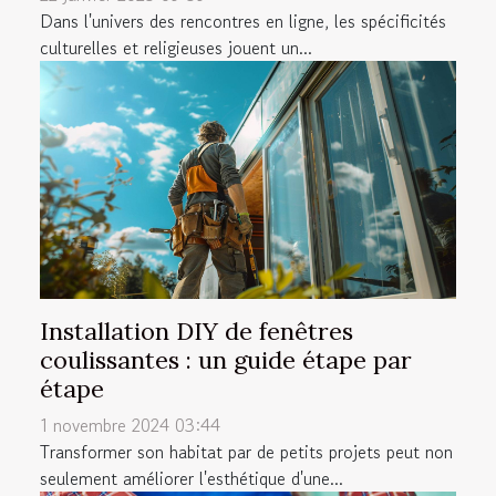
Dans l'univers des rencontres en ligne, les spécificités
culturelles et religieuses jouent un...
Installation DIY de fenêtres
coulissantes : un guide étape par
étape
1 novembre 2024 03:44
Transformer son habitat par de petits projets peut non
seulement améliorer l'esthétique d'une...