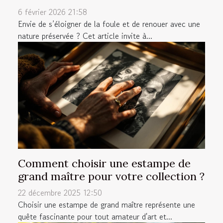
6 février 2026 21:58
Envie de s’éloigner de la foule et de renouer avec une
nature préservée ? Cet article invite à...
Comment choisir une estampe de
grand maître pour votre collection ?
22 décembre 2025 12:50
Choisir une estampe de grand maître représente une
quête fascinante pour tout amateur d'art et...