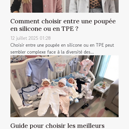
Comment choisir entre une poupée
en silicone ou en TPE ?
12 juillet 2025 01:28
Choisir entre une poupée en silicone ou en TPE peut
sembler complexe face à la diversité des...
Guide pour choisir les meilleurs