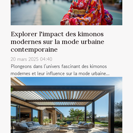
Explorer l'impact des kimonos
modernes sur la mode urbaine
contemporaine
20 mars 2025 04:40
Plongeons dans l'univers fascinant des kimonos
modernes et leur influence sur la mode urbaine...