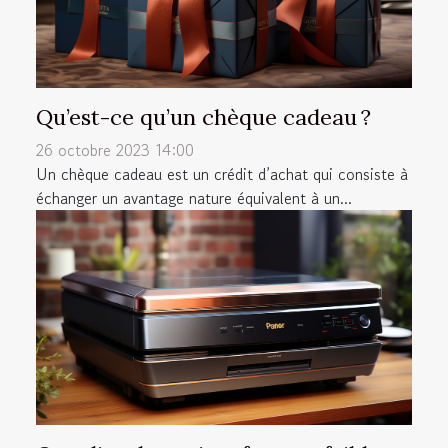
Qu’est-ce qu’un chèque cadeau ?
26 octobre 2023 14:00
Un chèque cadeau est un crédit d’achat qui consiste à
échanger un avantage nature équivalent à un...