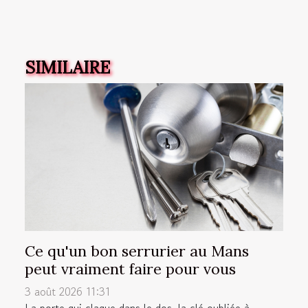
SIMILAIRE
Ce qu'un bon serrurier au Mans
peut vraiment faire pour vous
3 août 2026 11:31