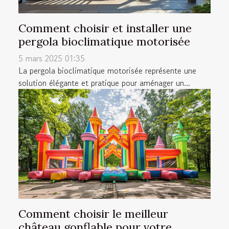
Comment choisir et installer une
pergola bioclimatique motorisée
5 mars 2025 01:35
La pergola bioclimatique motorisée représente une
solution élégante et pratique pour aménager un...
Comment choisir le meilleur
château gonflable pour votre