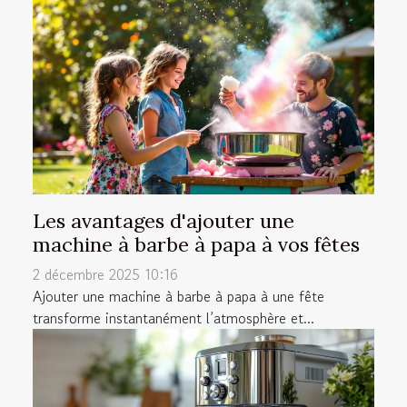
Les avantages d'ajouter une
machine à barbe à papa à vos fêtes
2 décembre 2025 10:16
Ajouter une machine à barbe à papa à une fête
transforme instantanément l’atmosphère et...