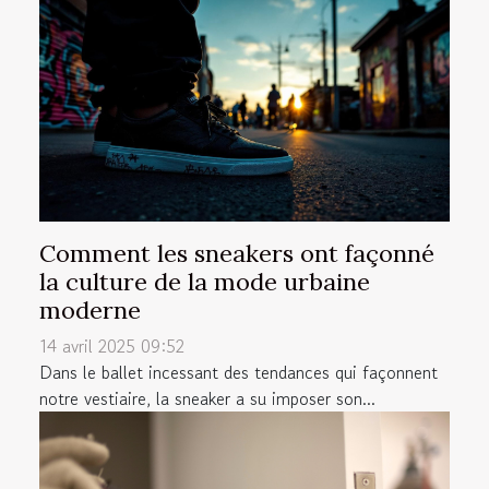
Comment les sneakers ont façonné
la culture de la mode urbaine
moderne
14 avril 2025 09:52
Dans le ballet incessant des tendances qui façonnent
notre vestiaire, la sneaker a su imposer son...