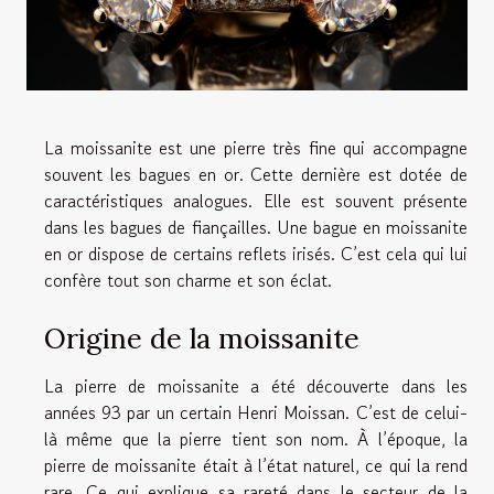
La moissanite est une pierre très fine qui accompagne
souvent les bagues en or. Cette dernière est dotée de
caractéristiques analogues. Elle est souvent présente
dans les bagues de fiançailles. Une bague en moissanite
en or dispose de certains reflets irisés. C’est cela qui lui
confère tout son charme et son éclat.
Origine de la moissanite
La pierre de moissanite a été découverte dans les
années 93 par un certain Henri Moissan. C’est de celui-
là même que la pierre tient son nom. À l’époque, la
pierre de moissanite était à l’état naturel, ce qui la rend
rare. Ce qui explique sa rareté dans le secteur de la