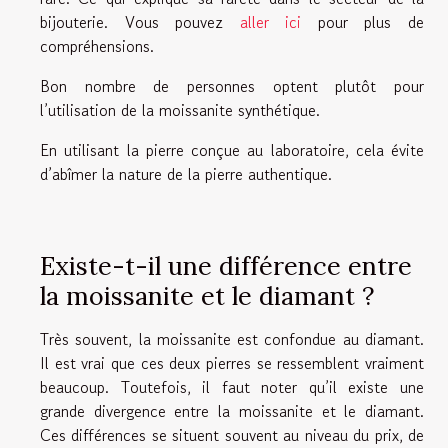
bijouterie. Vous pouvez
aller ici
pour plus de
compréhensions.
Bon nombre de personnes optent plutôt pour
l’utilisation de la moissanite synthétique.
En utilisant la pierre conçue au laboratoire, cela évite
d’abîmer la nature de la pierre authentique.
Existe-t-il une différence entre
la moissanite et le diamant ?
Très souvent, la moissanite est confondue au diamant.
Il est vrai que ces deux pierres se ressemblent vraiment
beaucoup. Toutefois, il faut noter qu’il existe une
grande divergence entre la moissanite et le diamant.
Ces différences se situent souvent au niveau du prix, de