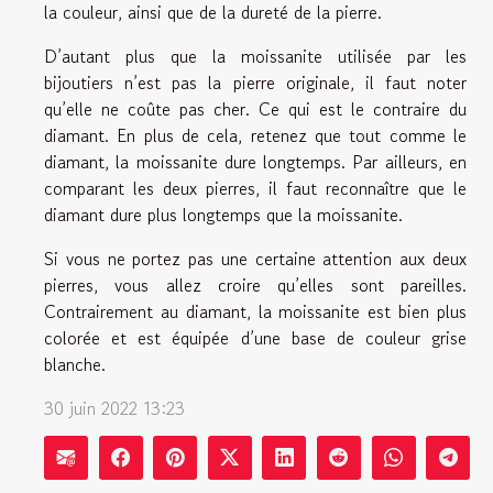
la couleur, ainsi que de la dureté de la pierre.
D’autant plus que la moissanite utilisée par les
bijoutiers n’est pas la pierre originale, il faut noter
qu’elle ne coûte pas cher. Ce qui est le contraire du
diamant. En plus de cela, retenez que tout comme le
diamant, la moissanite dure longtemps. Par ailleurs, en
comparant les deux pierres, il faut reconnaître que le
diamant dure plus longtemps que la moissanite.
Si vous ne portez pas une certaine attention aux deux
pierres, vous allez croire qu’elles sont pareilles.
Contrairement au diamant, la moissanite est bien plus
colorée et est équipée d’une base de couleur grise
blanche.
30 juin 2022 13:23