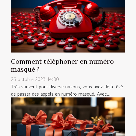
Comment téléphoner en numéro
masqué ?
26 octobre 2023 14:00
Très souvent pour diverse raisons, vous avez déjà rêvé
de passer des appels en numéro masqué. Avec...