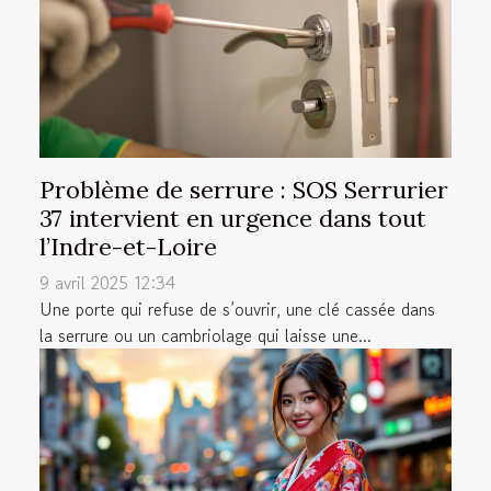
Problème de serrure : SOS Serrurier
37 intervient en urgence dans tout
l’Indre-et-Loire
9 avril 2025 12:34
Une porte qui refuse de s’ouvrir, une clé cassée dans
la serrure ou un cambriolage qui laisse une...