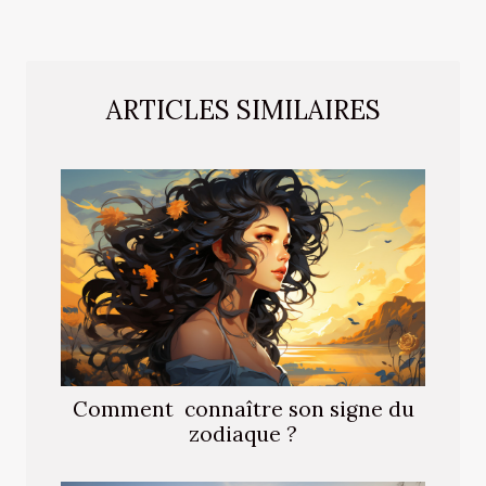
ARTICLES SIMILAIRES
Comment connaître son signe du
zodiaque ?