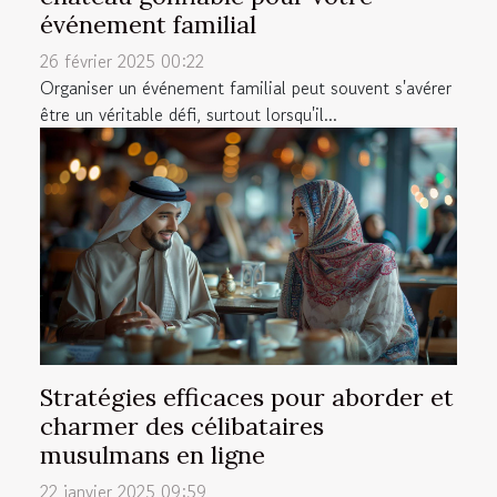
événement familial
26 février 2025 00:22
Organiser un événement familial peut souvent s'avérer
être un véritable défi, surtout lorsqu'il...
Stratégies efficaces pour aborder et
charmer des célibataires
musulmans en ligne
22 janvier 2025 09:59