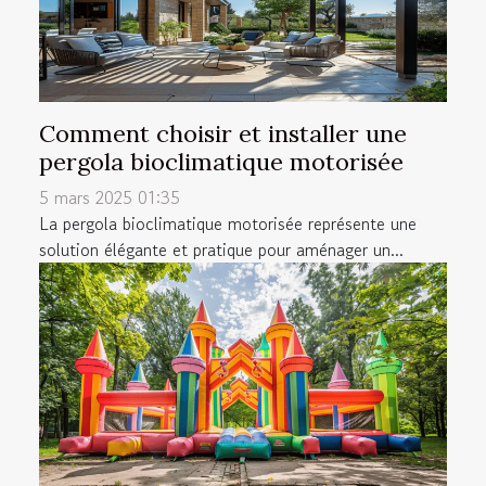
Comment choisir et installer une
pergola bioclimatique motorisée
5 mars 2025 01:35
La pergola bioclimatique motorisée représente une
solution élégante et pratique pour aménager un...