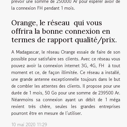
prévoir une somme de 250000 Ar pour espérer avoir de
la connexion FH pendant 1 mois.
Orange, le réseau qui vous
offrira la bonne connexion en
termes de rapport qualité/prix.
A Madagascar, le réseau Orange essaie de faire de son
possible pour satisfaire ses clients. Avec ce réseau vous
pouvez avoir la connexion internet 3G, 4G, FH à tout
moment et ce, de façon illimitée. Ce réseau a installé,
une grande antenne exceptionnelle toujours dans le but
de combler les attentes des clients. Il propose pour une
durée de 1 mois, 50 Go pour une somme de 239500 Ar.
Néanmoins sa connexion ayant un débit de 1 méga
revient très chère, seules les grandes entreprises
pourront être en mesure de l’utiliser.
10 mai 2020 11:29