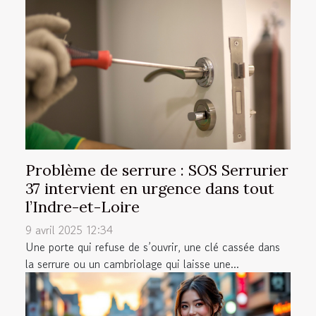
Problème de serrure : SOS Serrurier
37 intervient en urgence dans tout
l’Indre-et-Loire
9 avril 2025 12:34
Une porte qui refuse de s’ouvrir, une clé cassée dans
la serrure ou un cambriolage qui laisse une...