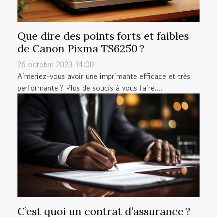
Que dire des points forts et faibles
de Canon Pixma TS6250 ?
26 octobre 2023 14:00
Aimeriez-vous avoir une imprimante efficace et très
performante ? Plus de soucis à vous faire....
C’est quoi un contrat d’assurance ?