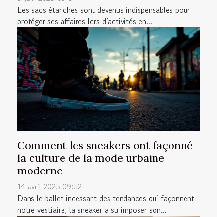
Les sacs étanches sont devenus indispensables pour
protéger ses affaires lors d’activités en...
Comment les sneakers ont façonné
la culture de la mode urbaine
moderne
14 avril 2025 09:52
Dans le ballet incessant des tendances qui façonnent
notre vestiaire, la sneaker a su imposer son...