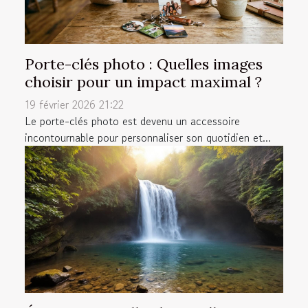
Porte-clés photo : Quelles images
choisir pour un impact maximal ?
19 février 2026 21:22
Le porte-clés photo est devenu un accessoire
incontournable pour personnaliser son quotidien et...