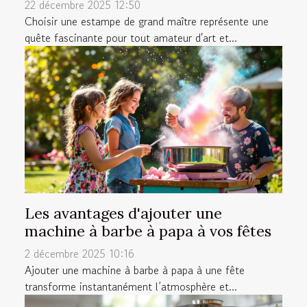
22 décembre 2025 12:50
Choisir une estampe de grand maître représente une
quête fascinante pour tout amateur d'art et...
Les avantages d'ajouter une
machine à barbe à papa à vos fêtes
2 décembre 2025 10:16
Ajouter une machine à barbe à papa à une fête
transforme instantanément l’atmosphère et...