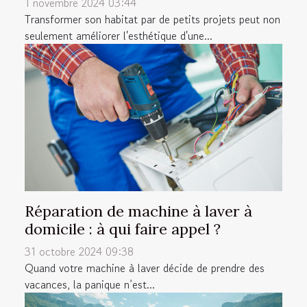
1 novembre 2024 03:44
Transformer son habitat par de petits projets peut non
seulement améliorer l'esthétique d'une...
Réparation de machine à laver à
domicile : à qui faire appel ?
31 octobre 2024 09:38
Quand votre machine à laver décide de prendre des
vacances, la panique n’est...