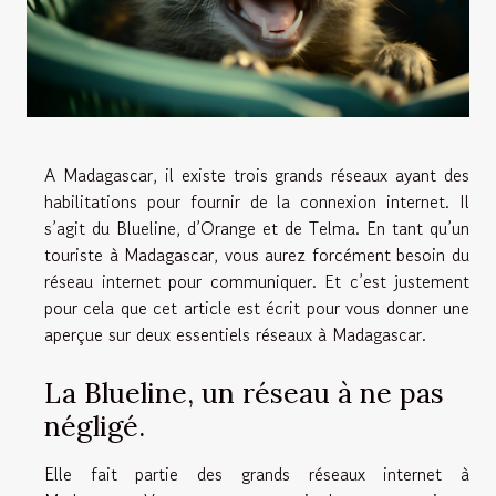
A Madagascar, il existe trois grands réseaux ayant des
habilitations pour fournir de la connexion internet. Il
s’agit du Blueline, d’Orange et de Telma. En tant qu’un
touriste à Madagascar, vous aurez forcément besoin du
réseau internet pour communiquer. Et c’est justement
pour cela que cet article est écrit pour vous donner une
aperçue sur deux essentiels réseaux à Madagascar.
La Blueline, un réseau à ne pas
négligé.
Elle fait partie des grands réseaux internet à