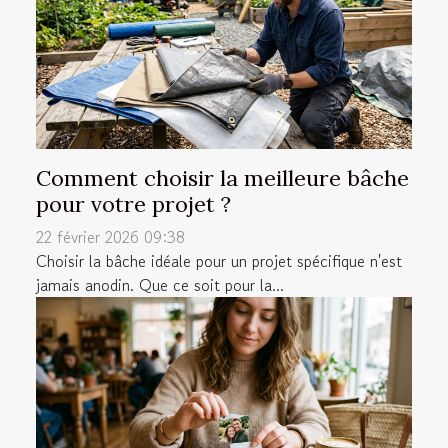
Comment choisir la meilleure bâche
pour votre projet ?
22 février 2026 09:38
Choisir la bâche idéale pour un projet spécifique n'est
jamais anodin. Que ce soit pour la...