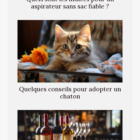
aspirateur sans sac fiable ?
Quelques conseils pour adopter un
chaton