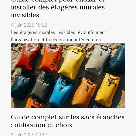
installer des étagères murales
invisibles
4 juin 2025 10:22
Les étagères murales invisibles révolutionnent
l’organisation et la décoration intérieure en...
Guide complet sur les sacs étanches
: utilisation et choix
3 juin 2025 09:51