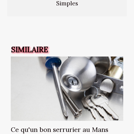
Simples
SIMILAIRE
Ce qu'un bon serrurier au Mans