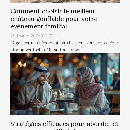
Comment choisir le meilleur
château gonflable pour votre
événement familial
26 février 2025 00:22
Organiser un événement familial peut souvent s'avérer
être un véritable défi, surtout lorsqu'il...
Stratégies efficaces pour aborder et