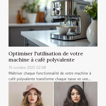
Optimiser l'utilisation de votre
machine à café polyvalente
10 octobre 2025 02:08
Maîtriser chaque fonctionnalité de votre machine à
café polyvalente transforme chaque tasse en une...