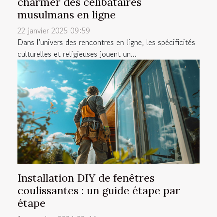
charmer des célibataires
musulmans en ligne
22 janvier 2025 09:59
Dans l'univers des rencontres en ligne, les spécificités
culturelles et religieuses jouent un...
Installation DIY de fenêtres
coulissantes : un guide étape par
étape