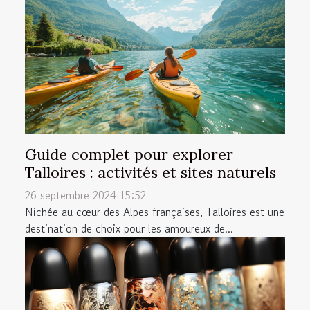
Guide complet pour explorer
Talloires : activités et sites naturels
26 septembre 2024 15:52
Nichée au cœur des Alpes françaises, Talloires est une
destination de choix pour les amoureux de...