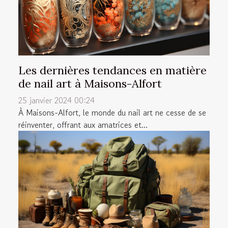
Les dernières tendances en matière
de nail art à Maisons-Alfort
25 janvier 2024 00:24
À Maisons-Alfort, le monde du nail art ne cesse de se
réinventer, offrant aux amatrices et...