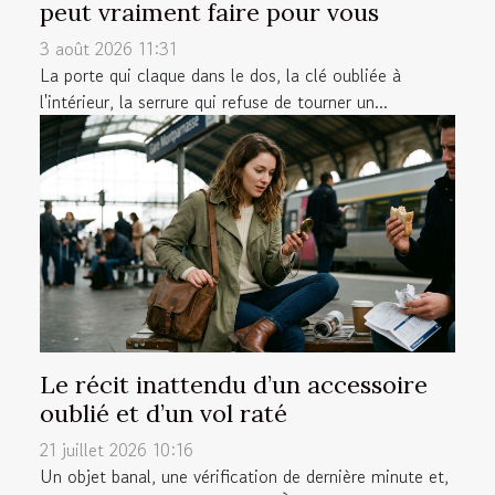
peut vraiment faire pour vous
3 août 2026 11:31
La porte qui claque dans le dos, la clé oubliée à
l'intérieur, la serrure qui refuse de tourner un...
Le récit inattendu d’un accessoire
oublié et d’un vol raté
21 juillet 2026 10:16
Un objet banal, une vérification de dernière minute et,