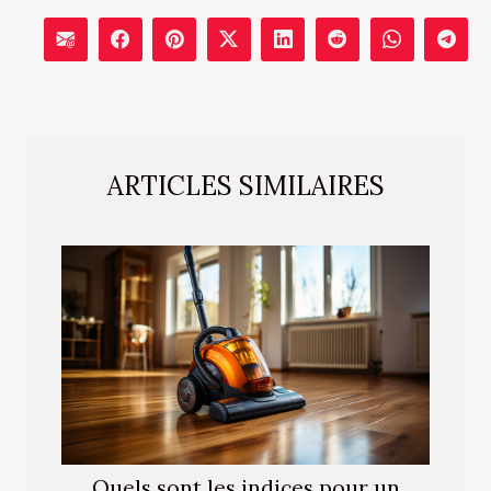
ARTICLES SIMILAIRES
Quels sont les indices pour un