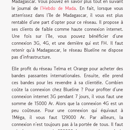
Madagascar. Vous pouvez en savoir plus tout en suivant
le journal de
l'Hebdo de Mada
. En fait, lorsque vous
atterrissez dans l’île de Madagascar, il vous est plus
rentable d’une part d’opter pour ce réseau. Il propose à
ses clients de faible comme haute connexion internet.
Une fois sur l’île, vous pouvez bénéficier d’une
connexion 3G, 4G, et une dernière qui est FH. Il faut
retenir qu’à Madagascar, le réseau Blueline ne dispose
pas d’infrastructure.
Elle profit du réseau Telma et Orange pour acheter des
bandes passantes internationales. Ensuite, elle prend
ces bandes pour les revendre à sa clientèle. Combien
coûte la connexion chez Blueline ? Pour profiter d’une
connexion internet 3G pendant 7 jours, il vous faut une
somme de 15000 Ar. Alors que la connexion 4G est un
peu coûteuse. Pour une connexion qui équivaut à
1Méga, il vous faut 129000 Ar. Par ailleurs, la
connexion n’est toujours pas à la portée de tous. Il faut