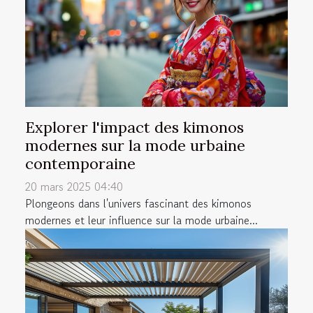
Explorer l'impact des kimonos
modernes sur la mode urbaine
contemporaine
20 mars 2025 04:40
Plongeons dans l'univers fascinant des kimonos
modernes et leur influence sur la mode urbaine...