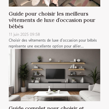
Guide pour choisir les meilleurs
vêtements de luxe d’occasion pour
bébés
11 juin 2025 09:58
Choisir des vêtements de luxe d’occasion pour bébés
représente une excellente option pour allier...
Guide complet pour choisir et