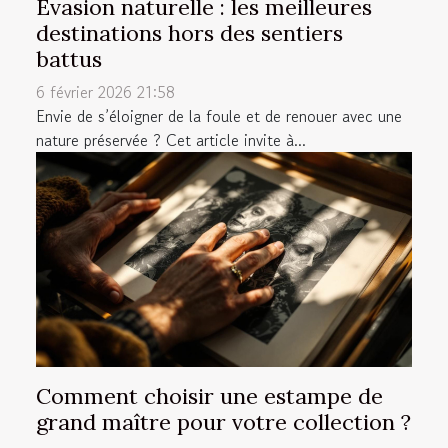
Évasion naturelle : les meilleures
destinations hors des sentiers
battus
6 février 2026 21:58
Envie de s’éloigner de la foule et de renouer avec une
nature préservée ? Cet article invite à...
Comment choisir une estampe de
grand maître pour votre collection ?