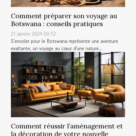
Comment préparer son voyage au
Botswana : conseils pratiques
21 janvier 2024 00:52
S'envoler pour le Botswana représente une aventure
exaltante, un voyage au cœur d'une nature...
Comment réussir l’aménagement et
la décoration de votre nouvelle