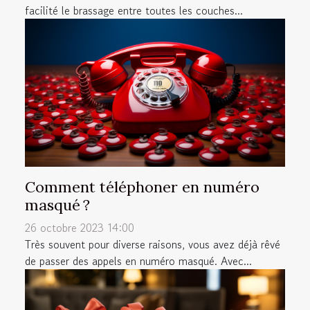
facilité le brassage entre toutes les couches...
Comment téléphoner en numéro
masqué ?
26 octobre 2023 14:00
Très souvent pour diverse raisons, vous avez déjà rêvé
de passer des appels en numéro masqué. Avec...