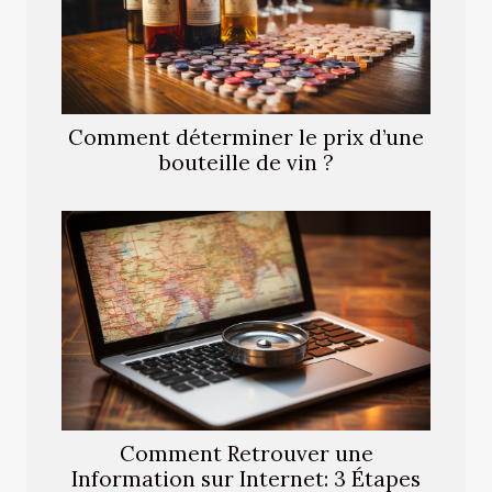
Comment déterminer le prix d’une
bouteille de vin ?
Comment Retrouver une
Information sur Internet: 3 Étapes