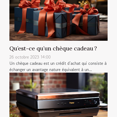
Qu’est-ce qu’un chèque cadeau ?
26 octobre 2023 14:00
Un chèque cadeau est un crédit d’achat qui consiste à
échanger un avantage nature équivalent à un...