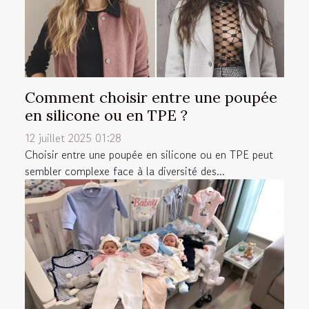
Comment choisir entre une poupée
en silicone ou en TPE ?
12 juillet 2025 01:28
Choisir entre une poupée en silicone ou en TPE peut
sembler complexe face à la diversité des...