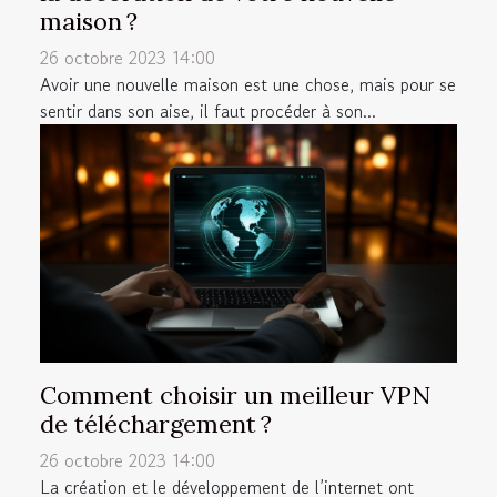
maison ?
26 octobre 2023 14:00
Avoir une nouvelle maison est une chose, mais pour se
sentir dans son aise, il faut procéder à son...
Comment choisir un meilleur VPN
de téléchargement ?
26 octobre 2023 14:00
La création et le développement de l’internet ont