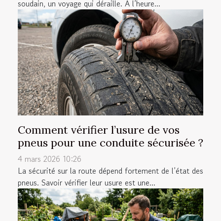
soudain, un voyage qui déraille. À l’heure...
Comment vérifier l’usure de vos
pneus pour une conduite sécurisée ?
4 mars 2026 10:26
La sécurité sur la route dépend fortement de l’état des
pneus. Savoir vérifier leur usure est une...