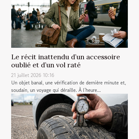
Le récit inattendu d’un accessoire
oublié et d’un vol raté
21 juillet 2026 10:16
Un objet banal, une vérification de dernière minute et,
soudain, un voyage qui déraille. À l’heure...