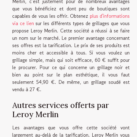
Merlin, c’est justement pour de nombreux avantages
que vous bénéficiez et dont peu de boutiques sont
capables de vous les offrir. Obtenez
plus d'informations
via ce lien
sur les différents types de grillages que vous
propose Leroy Merlin. Cette société a réussi à se faire
un nom sur le marché. Le premier avantage concernant
ses offres est la tarification. Le prix de ses produits est
moins cher et accessible à tous. Si vous voulez un
grillage simple, mais qui soit efficace, 60 € suffit pour
le procurer. Pour ce qui concerne un grillage noir et
bien au point sur le plan esthétique, il vous faut
seulement 54,90 €. De même, un grillage soudé est
vendu à 27 €.
Autres services offerts par
Leroy Merlin
Les avantages que vous offre cette société vont
largement au-delà de la tarification. Leroy Merlin vous