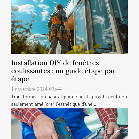
Installation DIY de fenêtres
coulissantes : un guide étape par
étape
1 novembre 2024 03:44
Transformer son habitat par de petits projets peut non
seulement améliorer l'esthétique d'une...