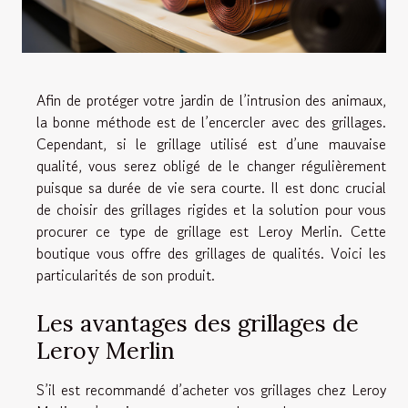
Afin de protéger votre jardin de l’intrusion des animaux,
la bonne méthode est de l’encercler avec des grillages.
Cependant, si le grillage utilisé est d’une mauvaise
qualité, vous serez obligé de le changer régulièrement
puisque sa durée de vie sera courte. Il est donc crucial
de choisir des grillages rigides et la solution pour vous
procurer ce type de grillage est Leroy Merlin. Cette
boutique vous offre des grillages de qualités. Voici les
particularités de son produit.
Les avantages des grillages de
Leroy Merlin
S’il est recommandé d’acheter vos grillages chez Leroy