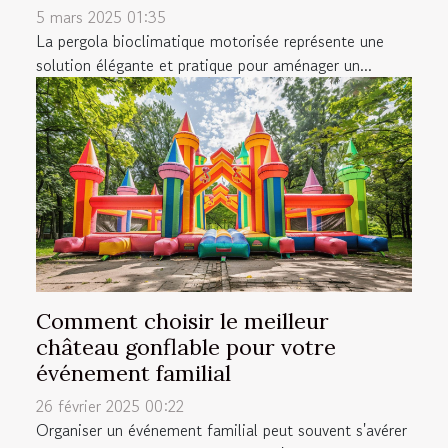
5 mars 2025 01:35
La pergola bioclimatique motorisée représente une
solution élégante et pratique pour aménager un...
Comment choisir le meilleur
château gonflable pour votre
événement familial
26 février 2025 00:22
Organiser un événement familial peut souvent s'avérer