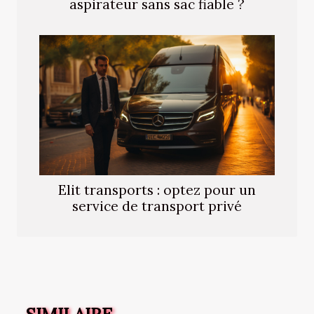
aspirateur sans sac fiable ?
Elit transports : optez pour un
service de transport privé