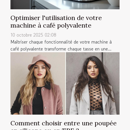
Optimiser l'utilisation de votre
machine à café polyvalente
10 octobre 2025 02:08
Maîtriser chaque fonctionnalité de votre machine à
café polyvalente transforme chaque tasse en une...
Comment choisir entre une poupée