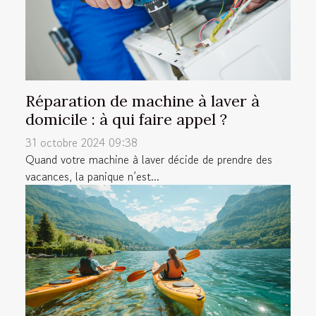
Réparation de machine à laver à
domicile : à qui faire appel ?
31 octobre 2024 09:38
Quand votre machine à laver décide de prendre des
vacances, la panique n’est...