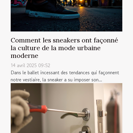
Comment les sneakers ont façonné
la culture de la mode urbaine
moderne
14 avril 2025 09:52
Dans le ballet incessant des tendances qui façonnent
notre vestiaire, la sneaker a su imposer son...