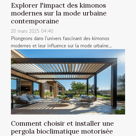
Explorer l'impact des kimonos
modernes sur la mode urbaine
contemporaine
20 mars 2025 04:40
Plongeons dans l'univers fascinant des kimonos
modernes et leur influence sur la mode urbaine...
Comment choisir et installer une
pergola bioclimatique motorisée