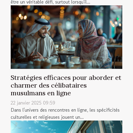
être un véritable défi, surtout lorsqu'il...
Stratégies efficaces pour aborder et
charmer des célibataires
musulmans en ligne
22 janvier 2025 09:59
Dans l'univers des rencontres en ligne, les spécificités
culturelles et religieuses jouent un...