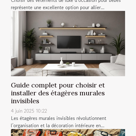
représente une excellente option pour allier...
Guide complet pour choisir et
installer des étagères murales
invisibles
4 juin 2025 10:22
Les étagères murales invisibles révolutionnent
l’organisation et la décoration intérieure en...