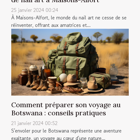
25 janvier 2024 00:24
À Maisons-Alfort, le monde du nail art ne cesse de se
réinventer, offrant aux amatrices et...
Comment préparer son voyage au
Botswana : conseils pratiques
21 janvier 2024 00:52
S'envoler pour le Botswana représente une aventure
exaltante, un voyage au cœur d'une nature...