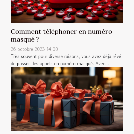
Comment téléphoner en numéro
masqué ?
26 octobre 2023 14:00
Très souvent pour diverse raisons, vous avez déjà rêvé
de passer des appels en numéro masqué. Avec...