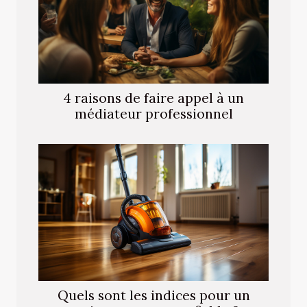
4 raisons de faire appel à un
médiateur professionnel
Quels sont les indices pour un