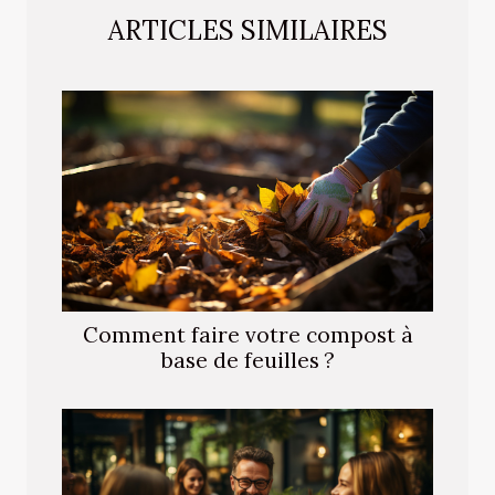
ARTICLES SIMILAIRES
Comment faire votre compost à
base de feuilles ?