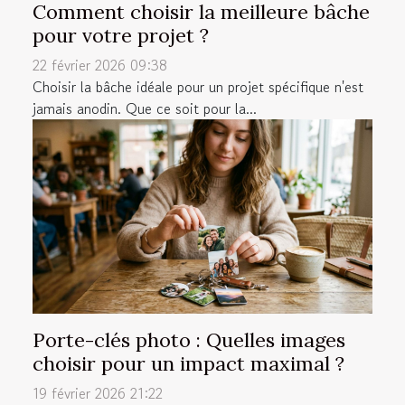
Comment choisir la meilleure bâche
pour votre projet ?
22 février 2026 09:38
Choisir la bâche idéale pour un projet spécifique n'est
jamais anodin. Que ce soit pour la...
Porte-clés photo : Quelles images
choisir pour un impact maximal ?
19 février 2026 21:22