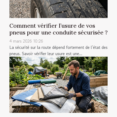
Comment vérifier l’usure de vos
pneus pour une conduite sécurisée ?
4 mars 2026 10:26
La sécurité sur la route dépend fortement de l’état des
pneus. Savoir vérifier leur usure est une...