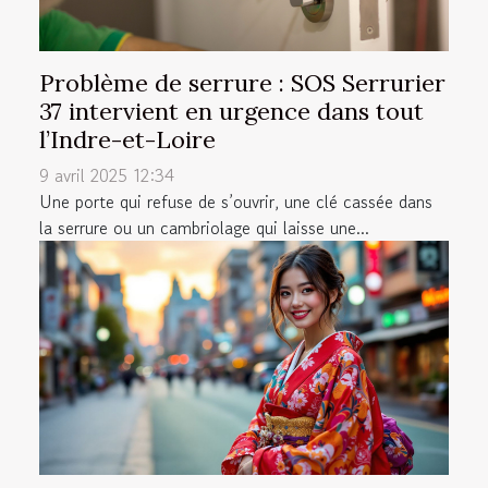
Problème de serrure : SOS Serrurier
37 intervient en urgence dans tout
l’Indre-et-Loire
9 avril 2025 12:34
Une porte qui refuse de s’ouvrir, une clé cassée dans
la serrure ou un cambriolage qui laisse une...