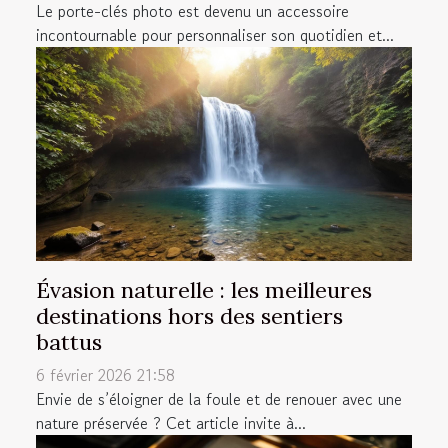
Le porte-clés photo est devenu un accessoire
incontournable pour personnaliser son quotidien et...
Évasion naturelle : les meilleures
destinations hors des sentiers
battus
6 février 2026 21:58
Envie de s’éloigner de la foule et de renouer avec une
nature préservée ? Cet article invite à...