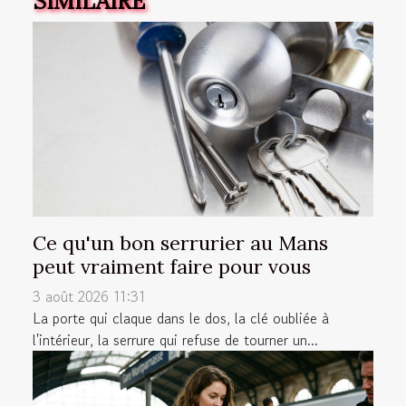
SIMILAIRE
Ce qu'un bon serrurier au Mans
peut vraiment faire pour vous
3 août 2026 11:31
La porte qui claque dans le dos, la clé oubliée à
l'intérieur, la serrure qui refuse de tourner un...