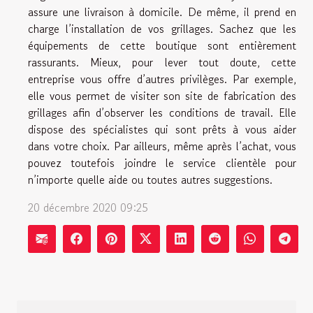
assure une livraison à domicile. De même, il prend en
charge l’installation de vos grillages. Sachez que les
équipements de cette boutique sont entièrement
rassurants. Mieux, pour lever tout doute, cette
entreprise vous offre d’autres privilèges. Par exemple,
elle vous permet de visiter son site de fabrication des
grillages afin d’observer les conditions de travail. Elle
dispose des spécialistes qui sont prêts à vous aider
dans votre choix. Par ailleurs, même après l’achat, vous
pouvez toutefois joindre le service clientèle pour
n’importe quelle aide ou toutes autres suggestions.
20 décembre 2020 09:25