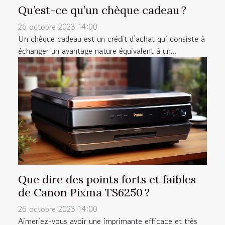
Qu’est-ce qu’un chèque cadeau ?
26 octobre 2023 14:00
Un chèque cadeau est un crédit d’achat qui consiste à
échanger un avantage nature équivalent à un...
Que dire des points forts et faibles
de Canon Pixma TS6250 ?
26 octobre 2023 14:00
Aimeriez-vous avoir une imprimante efficace et très