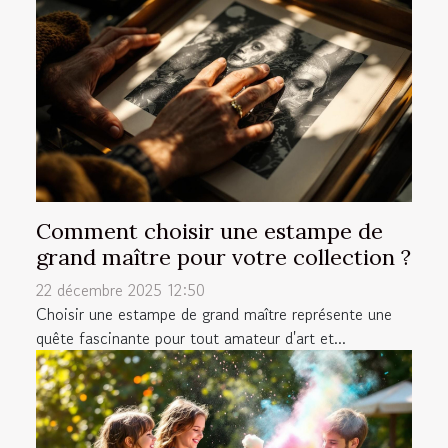
Comment choisir une estampe de
grand maître pour votre collection ?
22 décembre 2025 12:50
Choisir une estampe de grand maître représente une
quête fascinante pour tout amateur d'art et...