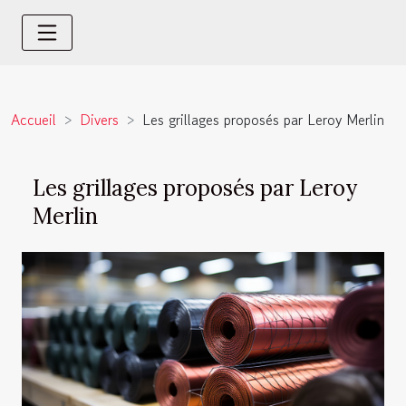
Accueil
Divers
Les grillages proposés par Leroy Merlin
Les grillages proposés par Leroy
Merlin