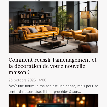
Comment réussir l’aménagement et
la décoration de votre nouvelle
maison ?
26 octobre 2023 14:00
Avoir une nouvelle maison est une chose, mais pour se
sentir dans son aise, il faut procéder à son...