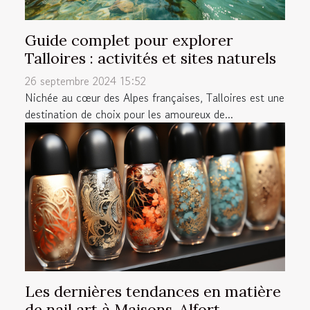
Guide complet pour explorer
Talloires : activités et sites naturels
26 septembre 2024 15:52
Nichée au cœur des Alpes françaises, Talloires est une
destination de choix pour les amoureux de...
Les dernières tendances en matière
de nail art à Maisons-Alfort