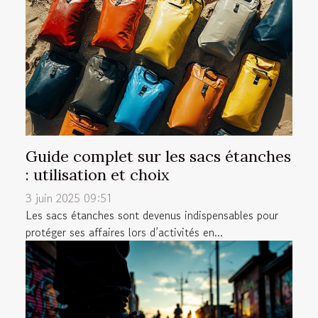
Guide complet sur les sacs étanches
: utilisation et choix
3 juin 2025 09:51
Les sacs étanches sont devenus indispensables pour
protéger ses affaires lors d’activités en...