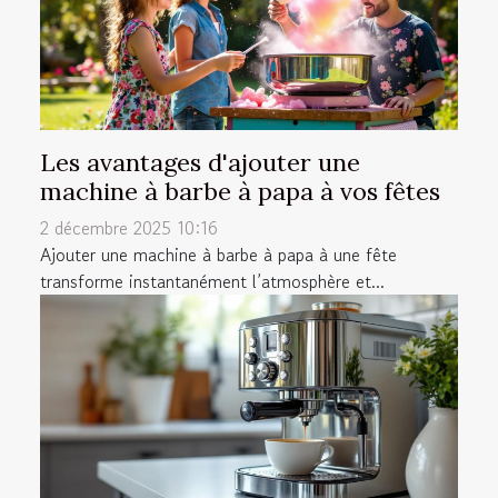
Les avantages d'ajouter une
machine à barbe à papa à vos fêtes
2 décembre 2025 10:16
Ajouter une machine à barbe à papa à une fête
transforme instantanément l’atmosphère et...