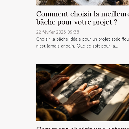
Comment choisir la meilleur
bâche pour votre projet ?
22 février 2026 09:38
Choisir la bâche idéale pour un projet spécifiq
n'est jamais anodin. Que ce soit pour la...