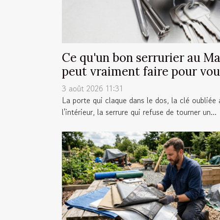
Ce qu'un bon serrurier au M
peut vraiment faire pour vou
3 août 2026 11:31
La porte qui claque dans le dos, la clé oubliée 
l'intérieur, la serrure qui refuse de tourner un...