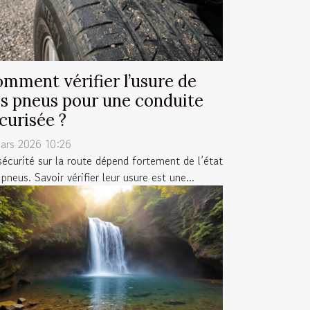
mment vérifier l’usure de
s pneus pour une conduite
curisée ?
ars 2026 10:26
sécurité sur la route dépend fortement de l’état
pneus. Savoir vérifier leur usure est une...