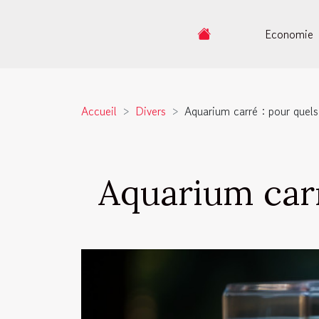
Economie
Accueil
Divers
Aquarium carré : pour quels
Aquarium carr