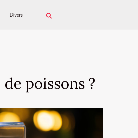
Divers
 de poissons ?