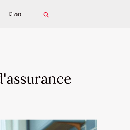
Divers
 d'assurance