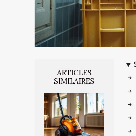
ARTICLES
SIMILAIRES