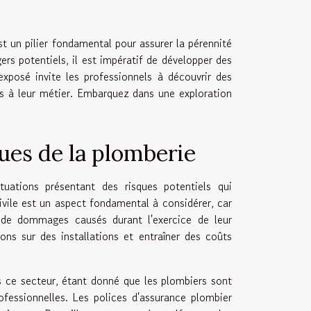
t un pilier fondamental pour assurer la pérennité
ers potentiels, il est impératif de développer des
exposé invite les professionnels à découvrir des
és à leur métier. Embarquez dans une exploration
ues de la plomberie
tuations présentant des risques potentiels qui
ivile est un aspect fondamental à considérer, car
s de dommages causés durant l'exercice de leur
ons sur des installations et entraîner des coûts
s ce secteur, étant donné que les plombiers sont
fessionnelles. Les polices d'assurance plombier