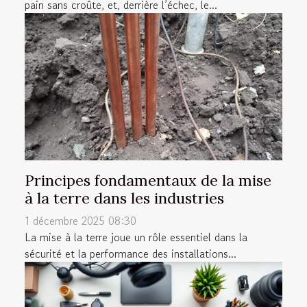
pain sans croûte, et, derrière l’échec, le...
Principes fondamentaux de la mise
à la terre dans les industries
1 décembre 2025 08:30
La mise à la terre joue un rôle essentiel dans la
sécurité et la performance des installations...