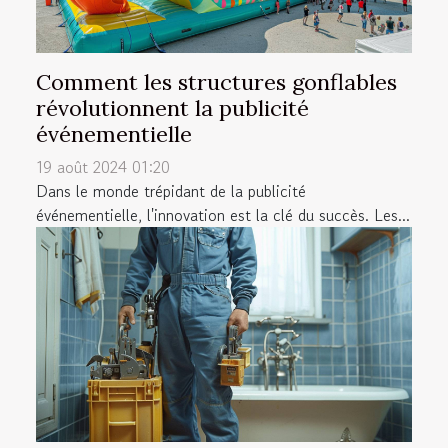
Comment les structures gonflables
révolutionnent la publicité
événementielle
19 août 2024 01:20
Dans le monde trépidant de la publicité
événementielle, l'innovation est la clé du succès. Les...