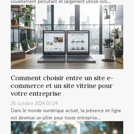
visuellement percutant et largement utilisé lors...
Comment choisir entre un site e-
commerce et un site vitrine pour
votre entreprise
26 octobre 2024 01:24
Dans le monde numérique actuel, la présence en ligne
est devenue un pilier pour toute entreprise...