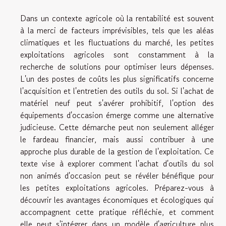
Dans un contexte agricole où la rentabilité est souvent
à la merci de facteurs imprévisibles, tels que les aléas
climatiques et les fluctuations du marché, les petites
exploitations agricoles sont constamment à la
recherche de solutions pour optimiser leurs dépenses.
L'un des postes de coûts les plus significatifs concerne
l'acquisition et l'entretien des outils du sol. Si l'achat de
matériel neuf peut s'avérer prohibitif, l'option des
équipements d'occasion émerge comme une alternative
judicieuse. Cette démarche peut non seulement alléger
le fardeau financier, mais aussi contribuer à une
approche plus durable de la gestion de l'exploitation. Ce
texte vise à explorer comment l'achat d'outils du sol
non animés d'occasion peut se révéler bénéfique pour
les petites exploitations agricoles. Préparez-vous à
découvrir les avantages économiques et écologiques qui
accompagnent cette pratique réfléchie, et comment
elle peut s'intégrer dans un modèle d'agriculture plus