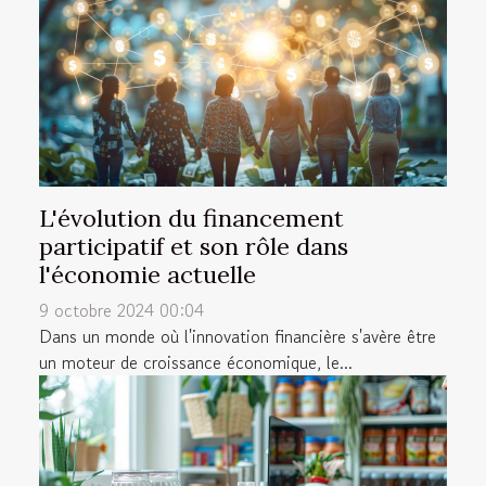
L'évolution du financement
participatif et son rôle dans
l'économie actuelle
9 octobre 2024 00:04
Dans un monde où l'innovation financière s'avère être
un moteur de croissance économique, le...