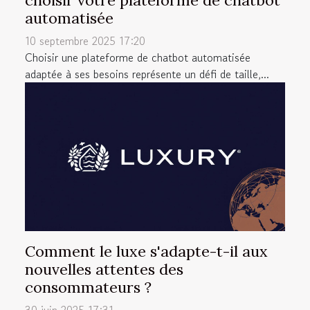
choisir votre plateforme de chatbot
automatisée
10 septembre 2025 17:20
Choisir une plateforme de chatbot automatisée
adaptée à ses besoins représente un défi de taille,...
Comment le luxe s'adapte-t-il aux
nouvelles attentes des
consommateurs ?
30 juin 2025 17:31