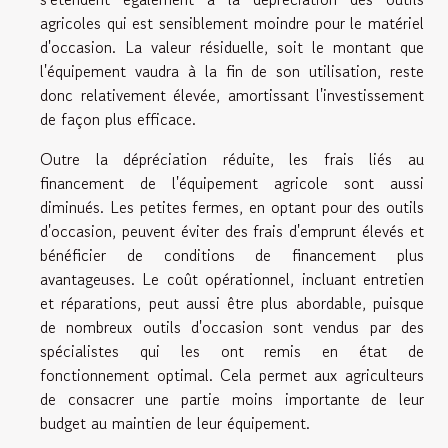
agricoles qui est sensiblement moindre pour le matériel
d'occasion. La valeur résiduelle, soit le montant que
l'équipement vaudra à la fin de son utilisation, reste
donc relativement élevée, amortissant l'investissement
de façon plus efficace.
Outre la dépréciation réduite, les frais liés au
financement de l'équipement agricole sont aussi
diminués. Les petites fermes, en optant pour des outils
d'occasion, peuvent éviter des frais d'emprunt élevés et
bénéficier de conditions de financement plus
avantageuses. Le coût opérationnel, incluant entretien
et réparations, peut aussi être plus abordable, puisque
de nombreux outils d'occasion sont vendus par des
spécialistes qui les ont remis en état de
fonctionnement optimal. Cela permet aux agriculteurs
de consacrer une partie moins importante de leur
budget au maintien de leur équipement.