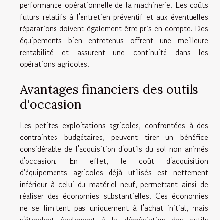
performance opérationnelle de la machinerie. Les coûts
futurs relatifs à l'entretien préventif et aux éventuelles
réparations doivent également être pris en compte. Des
équipements bien entretenus offrent une meilleure
rentabilité et assurent une continuité dans les
opérations agricoles.
Avantages financiers des outils
d'occasion
Les petites exploitations agricoles, confrontées à des
contraintes budgétaires, peuvent tirer un bénéfice
considérable de l'acquisition d'outils du sol non animés
d'occasion. En effet, le coût d'acquisition
d'équipements agricoles déjà utilisés est nettement
inférieur à celui du matériel neuf, permettant ainsi de
réaliser des économies substantielles. Ces économies
ne se limitent pas uniquement à l'achat initial, mais
s'étendent également à la dépréciation des outils