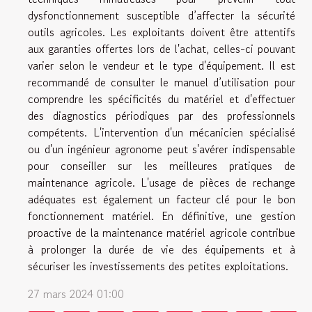
dysfonctionnement susceptible d’affecter la sécurité
outils agricoles. Les exploitants doivent être attentifs
aux garanties offertes lors de l'achat, celles-ci pouvant
varier selon le vendeur et le type d'équipement. Il est
recommandé de consulter le manuel d’utilisation pour
comprendre les spécificités du matériel et d'effectuer
des diagnostics périodiques par des professionnels
compétents. L'intervention d'un mécanicien spécialisé
ou d'un ingénieur agronome peut s'avérer indispensable
pour conseiller sur les meilleures pratiques de
maintenance agricole. L'usage de pièces de rechange
adéquates est également un facteur clé pour le bon
fonctionnement matériel. En définitive, une gestion
proactive de la maintenance matériel agricole contribue
à prolonger la durée de vie des équipements et à
sécuriser les investissements des petites exploitations.
27 mars 2024 01:00