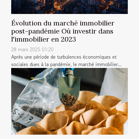
Évolution du marché immobilier
post-pandémie Où investir dans
l'immobilier en 2023
28 mars 2025 01:20
Après une période de turbulences économiques et
sociales dues à la pandémie, le marché immobilier...