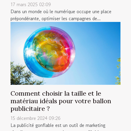
17 mars 2025 02:09
Dans un monde où le numérique occupe une place
prépondérante, optimiser les campagnes de...
Comment choisir la taille et le
matériau idéals pour votre ballon
publicitaire ?
15 décembre 2024 09:26
La publicité gonflable est un outil de marketing