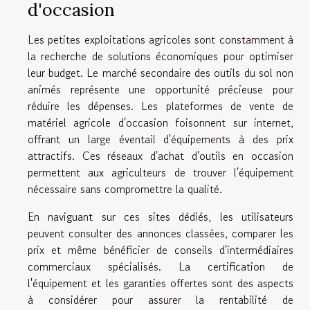
d'occasion
Les petites exploitations agricoles sont constamment à
la recherche de solutions économiques pour optimiser
leur budget. Le marché secondaire des outils du sol non
animés représente une opportunité précieuse pour
réduire les dépenses. Les plateformes de vente de
matériel agricole d'occasion foisonnent sur internet,
offrant un large éventail d'équipements à des prix
attractifs. Ces réseaux d'achat d'outils en occasion
permettent aux agriculteurs de trouver l'équipement
nécessaire sans compromettre la qualité.
En naviguant sur ces sites dédiés, les utilisateurs
peuvent consulter des annonces classées, comparer les
prix et même bénéficier de conseils d'intermédiaires
commerciaux spécialisés. La certification de
l'équipement et les garanties offertes sont des aspects
à considérer pour assurer la rentabilité de