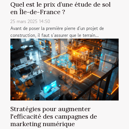
Quel est le prix d’une étude de sol
en Île-de-France ?
25 mars 2025 14:50
Avant de poser la première pierre d’un projet de
construction, il faut s’assurer que le terrain...
Stratégies pour augmenter
l'efficacité des campagnes de
marketing numérique