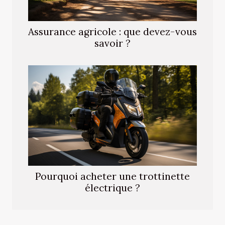
Assurance agricole : que devez-vous
savoir ?
Pourquoi acheter une trottinette
électrique ?