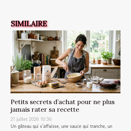
SIMILAIRE
Petits secrets d’achat pour ne plus
jamais rater sa recette
21 juillet 2026 10:36
Un gâteau qui s’affaisse, une sauce qui tranche, un