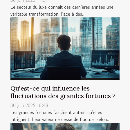
Le secteur du luxe connaît ces dernières années une
véritable transformation. Face à des...
Qu'est-ce qui influence les
fluctuations des grandes fortunes ?
30 juin 2025 16:48
Les grandes fortunes fascinent autant qu’elles
intriguent. Leur valeur ne cesse de fluctuer selon...