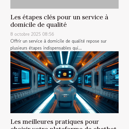
Les étapes clés pour un service à
domicile de qualité
8 octobre 2025 08:56
Offrir un service à domicile de qualité repose sur
plusieurs étapes indispensables qui...
Les meilleures pratiques pour