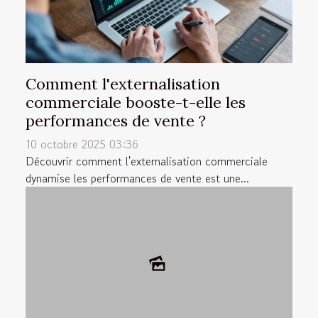
Comment l'externalisation
commerciale booste-t-elle les
performances de vente ?
10 octobre 2025 03:36
Découvrir comment l'externalisation commerciale
dynamise les performances de vente est une...