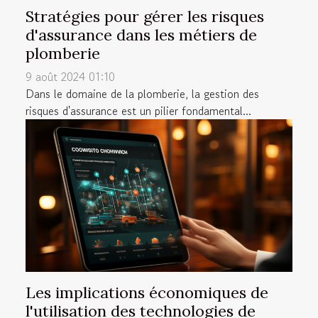
Stratégies pour gérer les risques
d'assurance dans les métiers de
plomberie
9 août 2024 01:10
Dans le domaine de la plomberie, la gestion des
risques d'assurance est un pilier fondamental...
Les implications économiques de
l'utilisation des technologies de