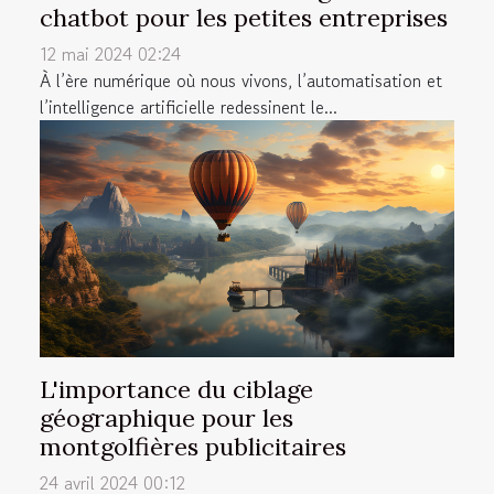
chatbot pour les petites entreprises
12 mai 2024 02:24
À l’ère numérique où nous vivons, l’automatisation et
l’intelligence artificielle redessinent le...
L'importance du ciblage
géographique pour les
montgolfières publicitaires
24 avril 2024 00:12