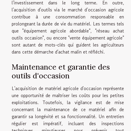
l'investissement dans le long terme. En outre,
l'acquisition d'outils via le marché d’occasion agricole
contribue à une consommation responsable en
prolongeant la durée de vie du matériel. Les termes tels
que "équipement agricole abordable", "réseau achat
outils occasion", ou encore "vente équipement agricole"
sont autant de mots-clés qui guident les agriculteurs
dans cette démarche d'achat malin et réfléchi.
Maintenance et garantie des
outils d'occasion
L'acquisition de matériel agricole d'occasion représente
une opportunité de maîtriser les coûts pour les petites
exploitations. Toutefois, la vigilance est de mise
concernant la maintenance de ce matériel afin de
garantir sa longévité et sa fonctionnalité. Un entretien
régulier est impératif, incluant des inspections
techniques minutieuses pour prévenir tout