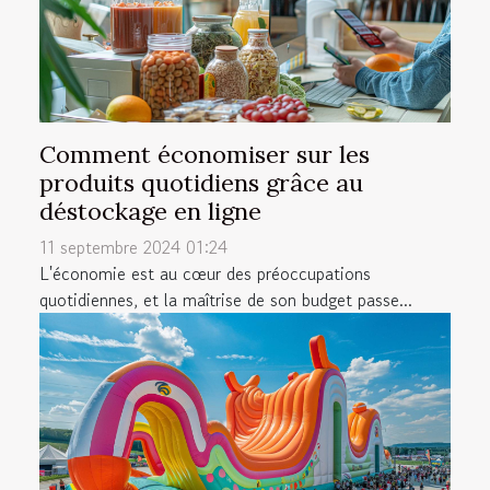
Comment économiser sur les
produits quotidiens grâce au
déstockage en ligne
11 septembre 2024 01:24
L'économie est au cœur des préoccupations
quotidiennes, et la maîtrise de son budget passe...