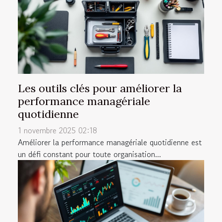
Les outils clés pour améliorer la
performance managériale
quotidienne
1 novembre 2025 02:18
Améliorer la performance managériale quotidienne est
un défi constant pour toute organisation...