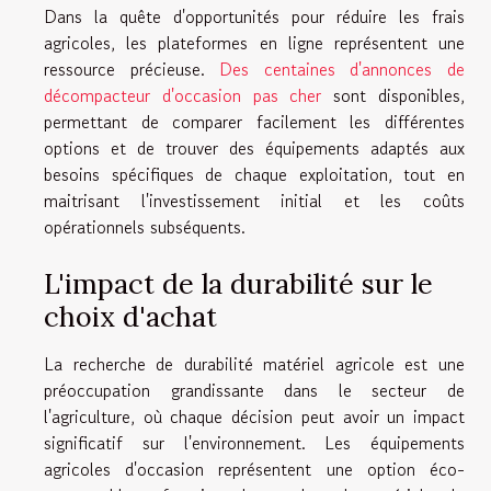
Dans la quête d'opportunités pour réduire les frais
agricoles, les plateformes en ligne représentent une
ressource précieuse.
Des centaines d'annonces de
décompacteur d'occasion pas cher
sont disponibles,
permettant de comparer facilement les différentes
options et de trouver des équipements adaptés aux
besoins spécifiques de chaque exploitation, tout en
maitrisant l'investissement initial et les coûts
opérationnels subséquents.
L'impact de la durabilité sur le
choix d'achat
La recherche de durabilité matériel agricole est une
préoccupation grandissante dans le secteur de
l'agriculture, où chaque décision peut avoir un impact
significatif sur l'environnement. Les équipements
agricoles d'occasion représentent une option éco-