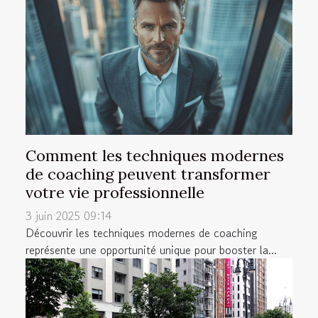
Comment les techniques modernes
de coaching peuvent transformer
votre vie professionnelle
3 juin 2025 09:14
Découvrir les techniques modernes de coaching
représente une opportunité unique pour booster la...