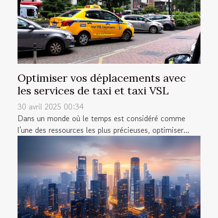
Optimiser vos déplacements avec
les services de taxi et taxi VSL
30 avril 2025 00:34
Dans un monde où le temps est considéré comme
l'une des ressources les plus précieuses, optimiser...