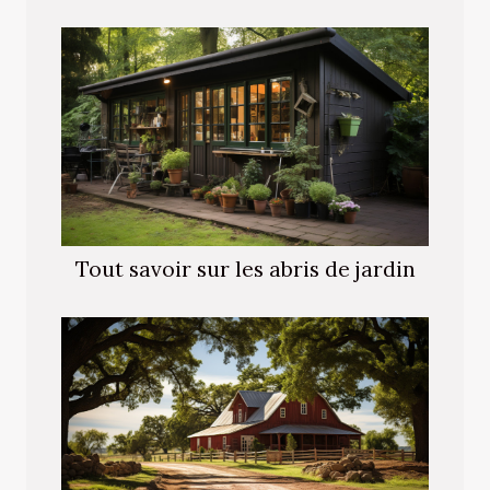
Tout savoir sur les abris de jardin