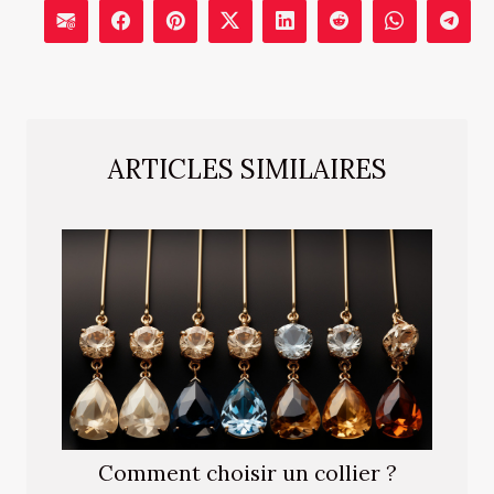
ARTICLES SIMILAIRES
Comment choisir un collier ?