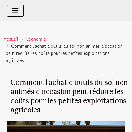
Accueil
Economie
Comment l'achat d'outils du sol non animés d'occasion
peut réduire les coûts pour les petites exploitations
agricoles
Comment l'achat d'outils du sol non
animés d'occasion peut réduire les
coûts pour les petites exploitations
agricoles