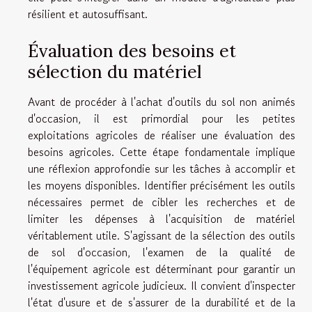
résilient et autosuffisant.
Évaluation des besoins et
sélection du matériel
Avant de procéder à l'achat d'outils du sol non animés
d'occasion, il est primordial pour les petites
exploitations agricoles de réaliser une évaluation des
besoins agricoles. Cette étape fondamentale implique
une réflexion approfondie sur les tâches à accomplir et
les moyens disponibles. Identifier précisément les outils
nécessaires permet de cibler les recherches et de
limiter les dépenses à l'acquisition de matériel
véritablement utile. S'agissant de la sélection des outils
de sol d'occasion, l'examen de la qualité de
l'équipement agricole est déterminant pour garantir un
investissement agricole judicieux. Il convient d'inspecter
l'état d'usure et de s'assurer de la durabilité et de la