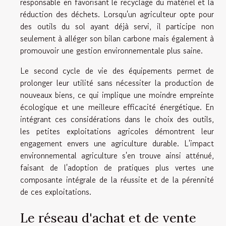
responsable en favorisant le recyclage du matériel et la
réduction des déchets. Lorsqu'un agriculteur opte pour
des outils du sol ayant déjà servi, il participe non
seulement à alléger son bilan carbone mais également à
promouvoir une gestion environnementale plus saine.
Le second cycle de vie des équipements permet de
prolonger leur utilité sans nécessiter la production de
nouveaux biens, ce qui implique une moindre empreinte
écologique et une meilleure efficacité énergétique. En
intégrant ces considérations dans le choix des outils,
les petites exploitations agricoles démontrent leur
engagement envers une agriculture durable. L'impact
environnemental agriculture s'en trouve ainsi atténué,
faisant de l'adoption de pratiques plus vertes une
composante intégrale de la réussite et de la pérennité
de ces exploitations.
Le réseau d'achat et de vente