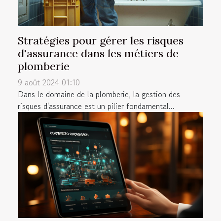
Stratégies pour gérer les risques
d'assurance dans les métiers de
plomberie
9 août 2024 01:10
Dans le domaine de la plomberie, la gestion des
risques d'assurance est un pilier fondamental...