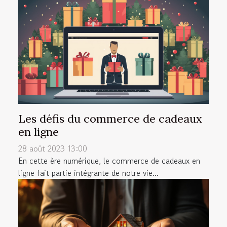
Les défis du commerce de cadeaux
en ligne
28 août 2023 13:00
En cette ère numérique, le commerce de cadeaux en
ligne fait partie intégrante de notre vie...