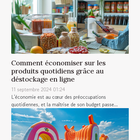
Comment économiser sur les
produits quotidiens grâce au
déstockage en ligne
11 septembre 2024 01:24
L'économie est au cœur des préoccupations
quotidiennes, et la maîtrise de son budget passe...