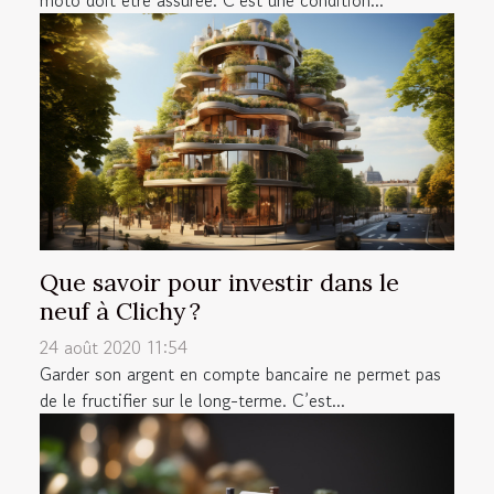
Que savoir pour investir dans le
neuf à Clichy ?
24 août 2020 11:54
Garder son argent en compte bancaire ne permet pas
de le fructifier sur le long-terme. C’est...