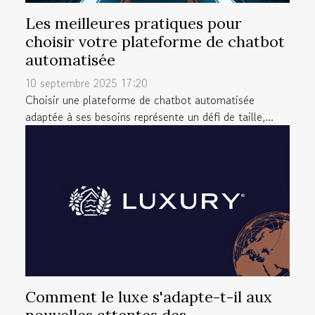
Les meilleures pratiques pour
choisir votre plateforme de chatbot
automatisée
10 septembre 2025 17:20
Choisir une plateforme de chatbot automatisée
adaptée à ses besoins représente un défi de taille,...
Comment le luxe s'adapte-t-il aux