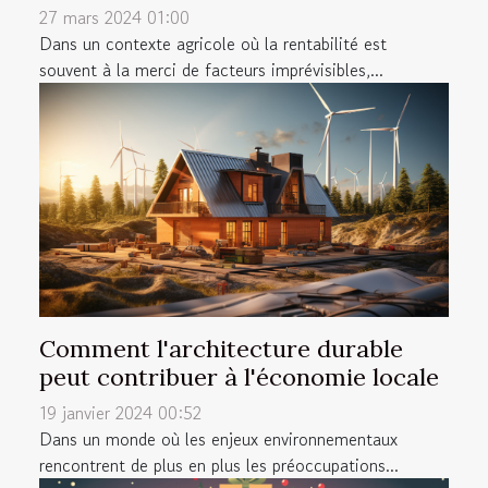
27 mars 2024 01:00
Dans un contexte agricole où la rentabilité est
souvent à la merci de facteurs imprévisibles,...
Comment l'architecture durable
peut contribuer à l'économie locale
19 janvier 2024 00:52
Dans un monde où les enjeux environnementaux
rencontrent de plus en plus les préoccupations...