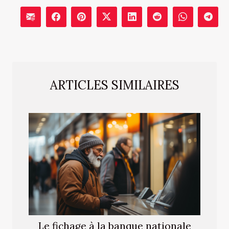
ARTICLES SIMILAIRES
Le fichage à la banque nationale