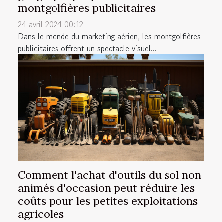
montgolfières publicitaires
24 avril 2024 00:12
Dans le monde du marketing aérien, les montgolfières
publicitaires offrent un spectacle visuel...
Comment l'achat d'outils du sol non
animés d'occasion peut réduire les
coûts pour les petites exploitations
agricoles