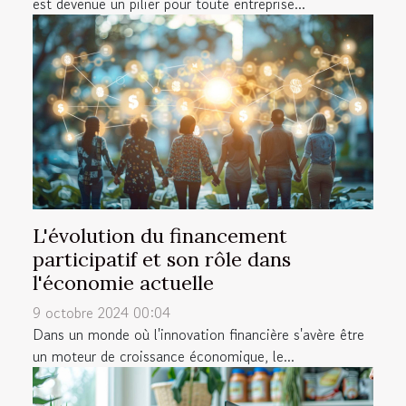
est devenue un pilier pour toute entreprise...
L'évolution du financement
participatif et son rôle dans
l'économie actuelle
9 octobre 2024 00:04
Dans un monde où l'innovation financière s'avère être
un moteur de croissance économique, le...