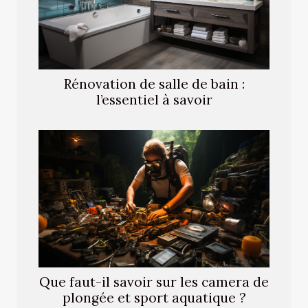
Rénovation de salle de bain :
l’essentiel à savoir
Que faut-il savoir sur les camera de
plongée et sport aquatique ?