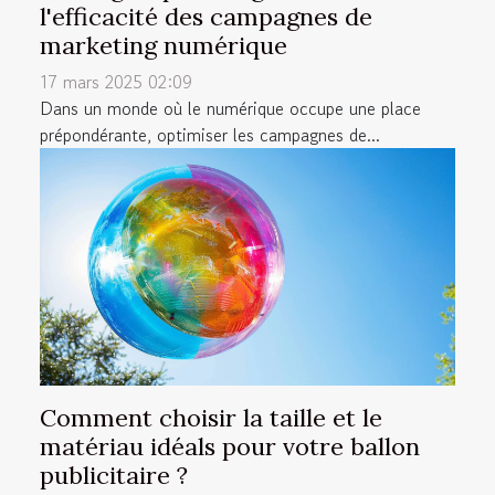
l'efficacité des campagnes de
marketing numérique
17 mars 2025 02:09
Dans un monde où le numérique occupe une place
prépondérante, optimiser les campagnes de...
Comment choisir la taille et le
matériau idéals pour votre ballon
publicitaire ?