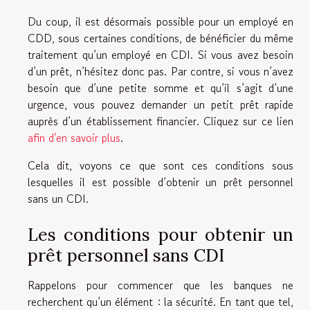
Du coup, il est désormais possible pour un employé en
CDD, sous certaines conditions, de bénéficier du même
traitement qu’un employé en CDI. Si vous avez besoin
d’un prêt, n’hésitez donc pas. Par contre, si vous n’avez
besoin que d’une petite somme et qu’il s’agit d’une
urgence, vous pouvez demander un petit prêt rapide
auprès d’un établissement financier. Cliquez sur ce lien
afin d'en savoir plus
.
Cela dit, voyons ce que sont ces conditions sous
lesquelles il est possible d’obtenir un prêt personnel
sans un CDI.
Les conditions pour obtenir un
prêt personnel sans CDI
Rappelons pour commencer que les banques ne
recherchent qu’un élément : la sécurité. En tant que tel,