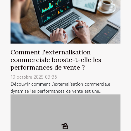
Comment l'externalisation
commerciale booste-t-elle les
performances de vente ?
10 octobre 2025 03:36
Découvrir comment l'externalisation commerciale
dynamise les performances de vente est une...