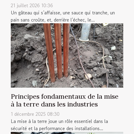
21 juillet 2026 10:36
Un gâteau qui s’affaisse, une sauce qui tranche, un
pain sans croûte, et, derrière l’échec, le...
Principes fondamentaux de la mise
à la terre dans les industries
1 décembre 2025 08:30
La mise à la terre joue un rôle essentiel dans la
sécurité et la performance des installations...