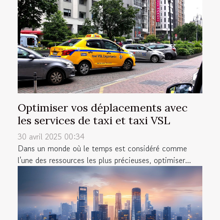
Optimiser vos déplacements avec
les services de taxi et taxi VSL
30 avril 2025 00:34
Dans un monde où le temps est considéré comme
l'une des ressources les plus précieuses, optimiser...