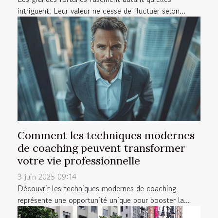
intriguent. Leur valeur ne cesse de fluctuer selon...
Comment les techniques modernes
de coaching peuvent transformer
votre vie professionnelle
3 juin 2025 09:14
Découvrir les techniques modernes de coaching
représente une opportunité unique pour booster la...