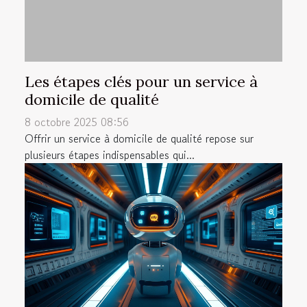
Les étapes clés pour un service à
domicile de qualité
8 octobre 2025 08:56
Offrir un service à domicile de qualité repose sur
plusieurs étapes indispensables qui...