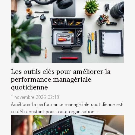
Les outils clés pour améliorer la
performance managériale
quotidienne
1 novembre 2025 02:18
Améliorer la performance managériale quotidienne est
un défi constant pour toute organisation...