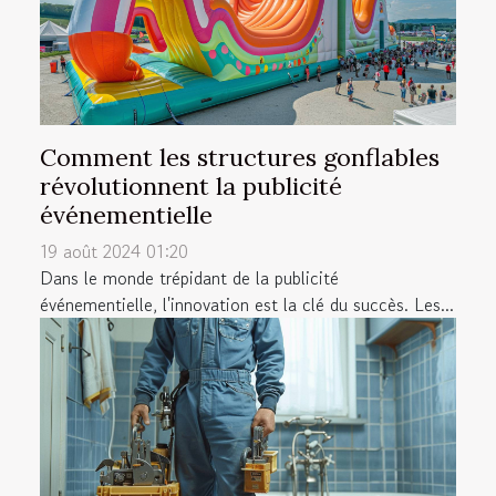
Comment les structures gonflables
révolutionnent la publicité
événementielle
19 août 2024 01:20
Dans le monde trépidant de la publicité
événementielle, l'innovation est la clé du succès. Les...