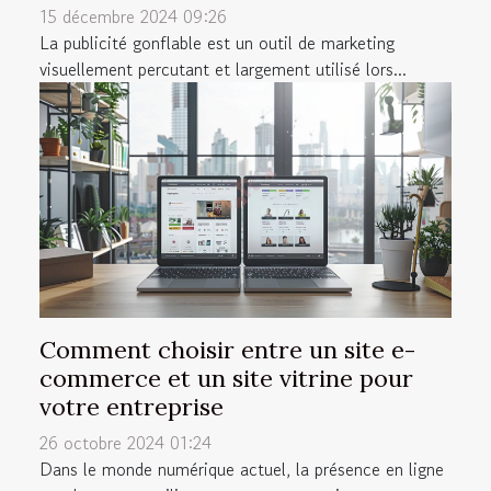
15 décembre 2024 09:26
La publicité gonflable est un outil de marketing
visuellement percutant et largement utilisé lors...
Comment choisir entre un site e-
commerce et un site vitrine pour
votre entreprise
26 octobre 2024 01:24
Dans le monde numérique actuel, la présence en ligne