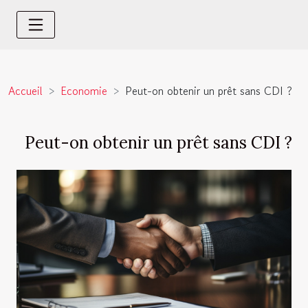
Accueil
Economie
Peut-on obtenir un prêt sans CDI ?
Peut-on obtenir un prêt sans CDI ?