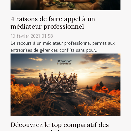
4 raisons de faire appel à un
médiateur professionnel
13 février 2021 01:58
Le recours à un médiateur professionnel permet aux
entreprises de gérer ces conflits sans pour...
Découvrez le top comparatif des