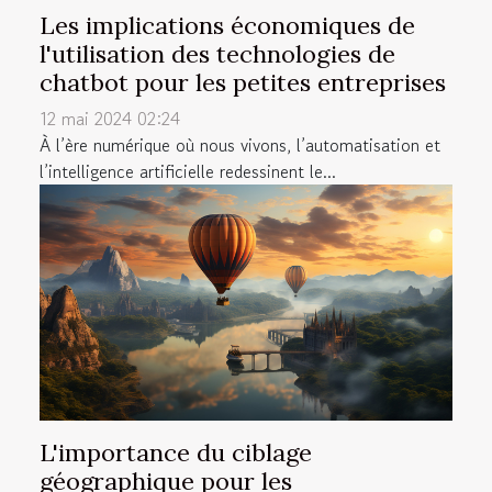
Les implications économiques de
l'utilisation des technologies de
chatbot pour les petites entreprises
12 mai 2024 02:24
À l’ère numérique où nous vivons, l’automatisation et
l’intelligence artificielle redessinent le...
L'importance du ciblage
géographique pour les