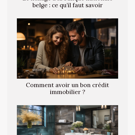
belge : ce qu’il faut savoir
Comment avoir un bon crédit
immobilier ?