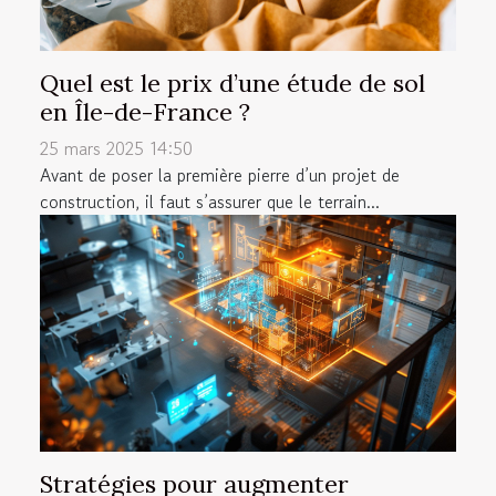
Quel est le prix d’une étude de sol
en Île-de-France ?
25 mars 2025 14:50
Avant de poser la première pierre d’un projet de
construction, il faut s’assurer que le terrain...
Stratégies pour augmenter