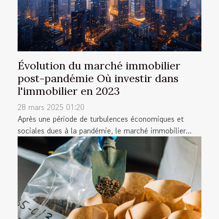
Évolution du marché immobilier
post-pandémie Où investir dans
l'immobilier en 2023
28 mars 2025 01:20
Après une période de turbulences économiques et
sociales dues à la pandémie, le marché immobilier...