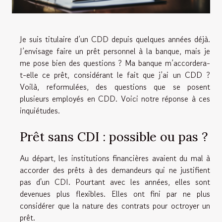
Je suis titulaire d’un CDD depuis quelques années déjà.
J’envisage faire un prêt personnel à la banque, mais je
me pose bien des questions ? Ma banque m’accordera-
t-elle ce prêt, considérant le fait que j’ai un CDD ?
Voilà, reformulées, des questions que se posent
plusieurs employés en CDD. Voici notre réponse à ces
inquiétudes.
Prêt sans CDI : possible ou pas ?
Au départ, les institutions financières avaient du mal à
accorder des prêts à des demandeurs qui ne justifient
pas d'un CDI. Pourtant avec les années, elles sont
devenues plus flexibles. Elles ont fini par ne plus
considérer que la nature des contrats pour octroyer un
prêt.