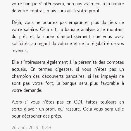
votre banque s’intéressera, non pas vraiment à la nature
de votre contrat, mais surtout à votre profil.
Déjà, vous ne pourrez pas emprunter plus du tiers de
votre salaire. Cela dit, la banque analysera le montant
du prêt et la durée d’amortissement que vous avez
sollicités au regard du volume et de la régularité de vos
revenus.
Elle s’intéressera également à la pérennité des comptes
actuels. En termes digestes, si vous n’êtes pas un
champion des découverts bancaires, si les impayés ne
sont pas votre fort, la banque sera plus favorable à
votre demande.
Alors si vous n’êtes pas en CDI, faites toujours en
sorte d’avoir un profil qui rassure. Cela vous sera utile
pour décrocher des prêts.
26 août 2019 16:48