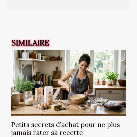
SIMILAIRE
Petits secrets d’achat pour ne plus
jamais rater sa recette