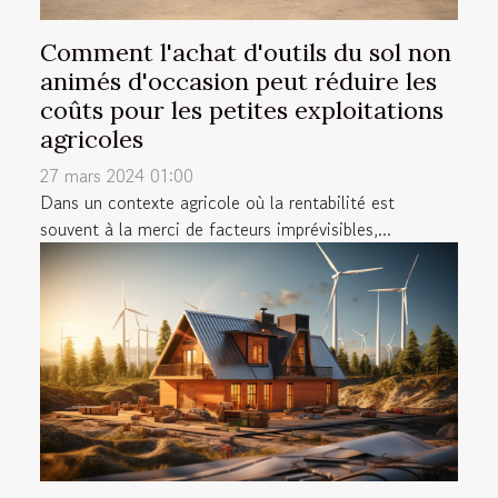
Comment l'achat d'outils du sol non
animés d'occasion peut réduire les
coûts pour les petites exploitations
agricoles
27 mars 2024 01:00
Dans un contexte agricole où la rentabilité est
souvent à la merci de facteurs imprévisibles,...