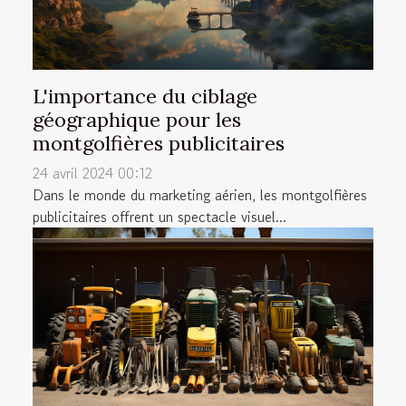
L'importance du ciblage
géographique pour les
montgolfières publicitaires
24 avril 2024 00:12
Dans le monde du marketing aérien, les montgolfières
publicitaires offrent un spectacle visuel...