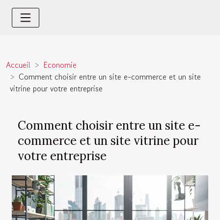
Accueil
Economie
Comment choisir entre un site e-commerce et un site
vitrine pour votre entreprise
Comment choisir entre un site e-
commerce et un site vitrine pour
votre entreprise