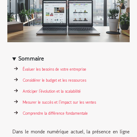
Sommaire
Évaluer les besoins de votre entreprise
Considérer le budget et les ressources
Anticiper l'évolution et la scalabilité
Mesurer le succès et l'impact sur les ventes
Comprendre la différence fondamentale
Dans le monde numérique actuel, la présence en ligne