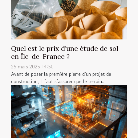
Quel est le prix d’une étude de sol
en Île-de-France ?
25 mars 2025 14:50
Avant de poser la première pierre d’un projet de
construction, il faut s’assurer que le terrain...