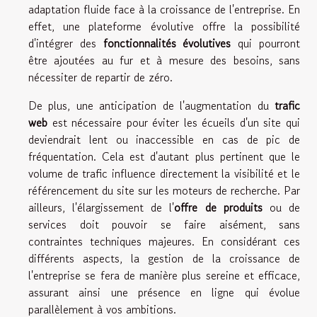
adaptation fluide face à la croissance de l'entreprise. En
effet, une plateforme évolutive offre la possibilité
d'intégrer des
fonctionnalités évolutives
qui pourront
être ajoutées au fur et à mesure des besoins, sans
nécessiter de repartir de zéro.
De plus, une anticipation de l'augmentation du
trafic
web
est nécessaire pour éviter les écueils d'un site qui
deviendrait lent ou inaccessible en cas de pic de
fréquentation. Cela est d'autant plus pertinent que le
volume de trafic influence directement la visibilité et le
référencement du site sur les moteurs de recherche. Par
ailleurs, l'élargissement de l'
offre de produits
ou de
services doit pouvoir se faire aisément, sans
contraintes techniques majeures. En considérant ces
différents aspects, la gestion de la croissance de
l'entreprise se fera de manière plus sereine et efficace,
assurant ainsi une présence en ligne qui évolue
parallèlement à vos ambitions.