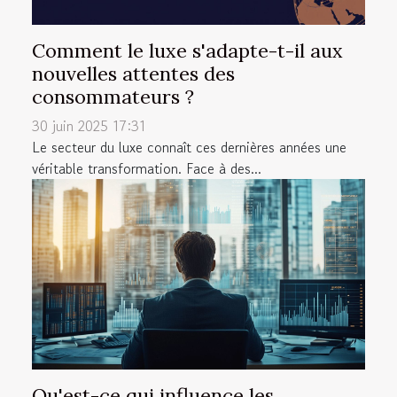
Comment le luxe s'adapte-t-il aux
nouvelles attentes des
consommateurs ?
30 juin 2025 17:31
Le secteur du luxe connaît ces dernières années une
véritable transformation. Face à des...
Qu'est-ce qui influence les