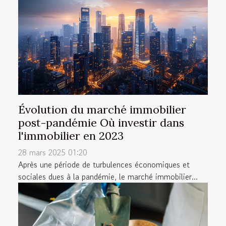
Évolution du marché immobilier
post-pandémie Où investir dans
l'immobilier en 2023
28 mars 2025 01:20
Après une période de turbulences économiques et
sociales dues à la pandémie, le marché immobilier...