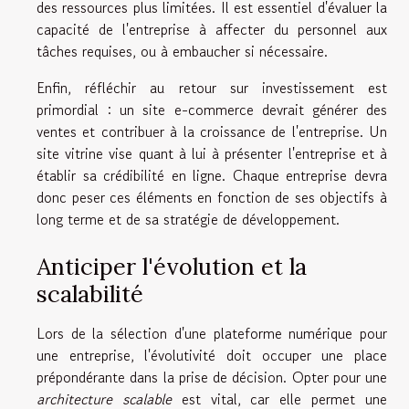
des ressources plus limitées. Il est essentiel d'évaluer la
capacité de l'entreprise à affecter du personnel aux
tâches requises, ou à embaucher si nécessaire.
Enfin, réfléchir au retour sur investissement est
primordial : un site e-commerce devrait générer des
ventes et contribuer à la croissance de l'entreprise. Un
site vitrine vise quant à lui à présenter l'entreprise et à
établir sa crédibilité en ligne. Chaque entreprise devra
donc peser ces éléments en fonction de ses objectifs à
long terme et de sa stratégie de développement.
Anticiper l'évolution et la
scalabilité
Lors de la sélection d'une plateforme numérique pour
une entreprise, l'évolutivité doit occuper une place
prépondérante dans la prise de décision. Opter pour une
architecture scalable
est vital, car elle permet une