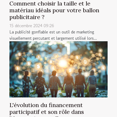
Comment choisir la taille et le
matériau idéals pour votre ballon
publicitaire ?
15 décembre 2024 09:26
La publicité gonflable est un outil de marketing
visuellement percutant et largement utilisé lors...
L'évolution du financement
participatif et son rôle dans