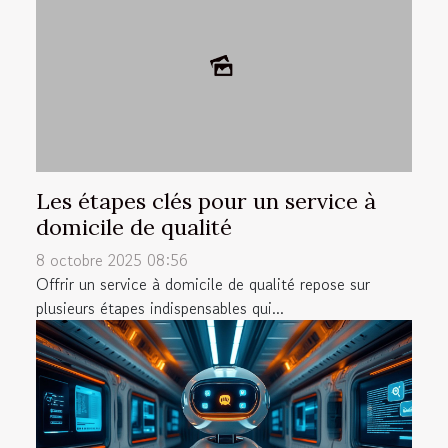
Les étapes clés pour un service à
domicile de qualité
8 octobre 2025 08:56
Offrir un service à domicile de qualité repose sur
plusieurs étapes indispensables qui...