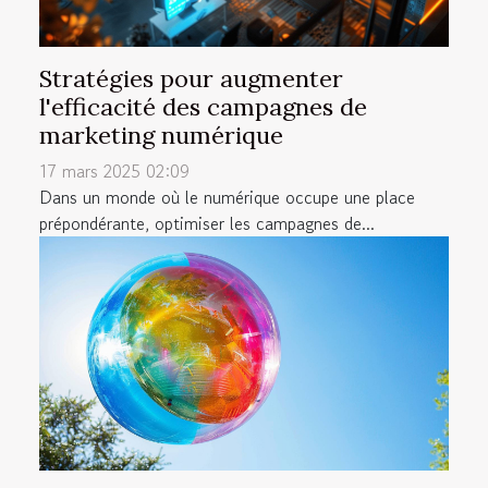
Stratégies pour augmenter
l'efficacité des campagnes de
marketing numérique
17 mars 2025 02:09
Dans un monde où le numérique occupe une place
prépondérante, optimiser les campagnes de...