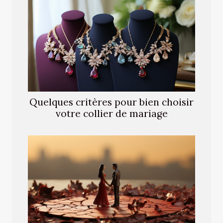
Quelques critères pour bien choisir
votre collier de mariage