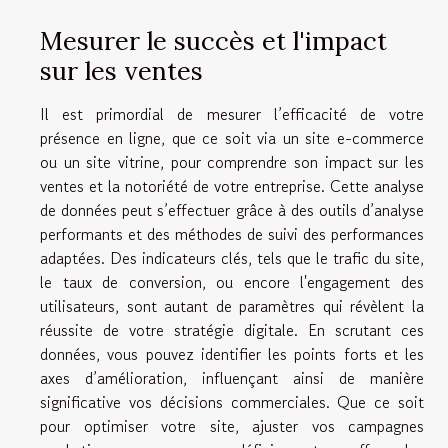
Mesurer le succès et l'impact
sur les ventes
Il est primordial de mesurer l’efficacité de votre
présence en ligne, que ce soit via un site e-commerce
ou un site vitrine, pour comprendre son impact sur les
ventes et la notoriété de votre entreprise. Cette analyse
de données peut s’effectuer grâce à des outils d’analyse
performants et des méthodes de suivi des performances
adaptées. Des indicateurs clés, tels que le trafic du site,
le taux de conversion, ou encore l'engagement des
utilisateurs, sont autant de paramètres qui révèlent la
réussite de votre stratégie digitale. En scrutant ces
données, vous pouvez identifier les points forts et les
axes d’amélioration, influençant ainsi de manière
significative vos décisions commerciales. Que ce soit
pour optimiser votre site, ajuster vos campagnes