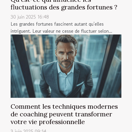
fluctuations des grandes fortunes ?
30 juin 2025 16:48
Les grandes fortunes fascinent autant qu’elles
intriguent. Leur valeur ne cesse de fluctuer selon...
Comment les techniques modernes
de coaching peuvent transformer
votre vie professionnelle
3 juin 2025 09:14