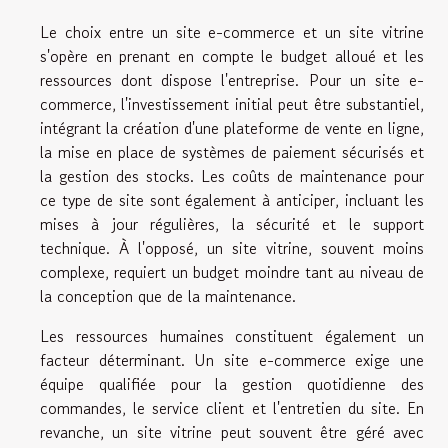
Le choix entre un site e-commerce et un site vitrine
s'opère en prenant en compte le budget alloué et les
ressources dont dispose l'entreprise. Pour un site e-
commerce, l'investissement initial peut être substantiel,
intégrant la création d'une plateforme de vente en ligne,
la mise en place de systèmes de paiement sécurisés et
la gestion des stocks. Les coûts de maintenance pour
ce type de site sont également à anticiper, incluant les
mises à jour régulières, la sécurité et le support
technique. À l'opposé, un site vitrine, souvent moins
complexe, requiert un budget moindre tant au niveau de
la conception que de la maintenance.
Les ressources humaines constituent également un
facteur déterminant. Un site e-commerce exige une
équipe qualifiée pour la gestion quotidienne des
commandes, le service client et l'entretien du site. En
revanche, un site vitrine peut souvent être géré avec