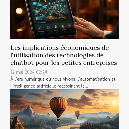
Les implications économiques de
l'utilisation des technologies de
chatbot pour les petites entreprises
12 mai 2024 02:24
À l’ère numérique où nous vivons, l’automatisation et
l’intelligence artificielle redessinent le...