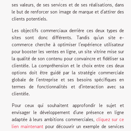
ses valeurs, de ses services et de ses réalisations, dans
le but de renforcer son image de marque et d'attirer des
clients potentiels.
Les objectifs commerciaux derrière ces deux types de
sites sont donc différents. Tandis qu'un site e-
commerce cherche à optimiser l'expérience utilisateur
pour booster les ventes en ligne, un site vitrine mise sur
la qualité de son contenu pour convaincre et fidéliser sa
clientèle. La compréhension et le choix entre ces deux
options doit être guidé par la stratégie commerciale
globale de l'entreprise et ses besoins spécifiques en
termes de fonctionnalités et d'interaction avec sa
clientèle.
Pour ceux qui souhaitent approfondir le sujet et
envisager le développement d'une présence en ligne
adaptée à leurs ambitions commerciales,
cliquez sur ce
lien maintenant
pour découvrir un exemple de services