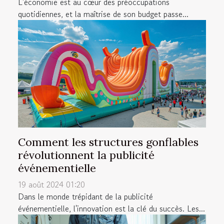
L'économie est au cœur des préoccupations
quotidiennes, et la maîtrise de son budget passe...
Comment les structures gonflables
révolutionnent la publicité
événementielle
19 août 2024 01:20
Dans le monde trépidant de la publicité
événementielle, l'innovation est la clé du succès. Les...