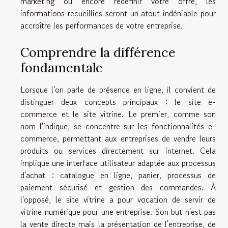
marketing ou encore redéfinir votre offre, les
informations recueillies seront un atout indéniable pour
accroître les performances de votre entreprise.
Comprendre la différence
fondamentale
Lorsque l'on parle de présence en ligne, il convient de
distinguer deux concepts principaux : le site e-
commerce et le site vitrine. Le premier, comme son
nom l'indique, se concentre sur les fonctionnalités e-
commerce, permettant aux entreprises de vendre leurs
produits ou services directement sur internet. Cela
implique une interface utilisateur adaptée aux processus
d'achat : catalogue en ligne, panier, processus de
paiement sécurisé et gestion des commandes. À
l'opposé, le site vitrine a pour vocation de servir de
vitrine numérique pour une entreprise. Son but n'est pas
la vente directe mais la présentation de l'entreprise, de