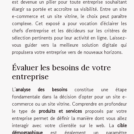
est devenue un pilier pour toute entreprise souhaitant
élargir sa portée et accroître sa visibilité. Entre un site
e-commerce et un site vitrine, le choix peut paraître
complexe. Cet exposé a pour vocation d'éclairer les
chefs d'entreprise et les décideurs sur les critères de
sélection pertinents pour leur activité en ligne. Laissez-
vous guider vers la meilleure solution digitale qui
propulsera votre entreprise vers de nouveaux horizons.
Évaluer les besoins de votre
entreprise
L'
analyse des besoins
constitue une étape
fondamentale dans la décision d'opter pour un site e-
commerce ou un site vitrine. Comprendre en profondeur
le type de
produits et services
proposés par votre
entreprise permet de définir la manière dont vous allez
interagir avec votre clientèle sur le web. La
cible
démographique
est également un paramètre