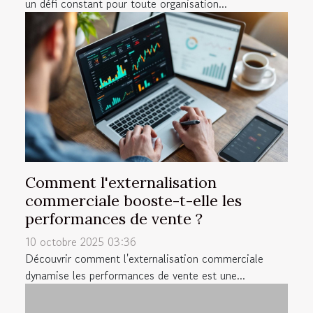
un défi constant pour toute organisation...
Comment l'externalisation
commerciale booste-t-elle les
performances de vente ?
10 octobre 2025 03:36
Découvrir comment l'externalisation commerciale
dynamise les performances de vente est une...