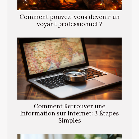
Comment pouvez-vous devenir un
voyant professionnel ?
Comment Retrouver une
Information sur Internet: 3 Étapes
Simples