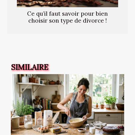
Ce qu’il faut savoir pour bien
choisir son type de divorce !
SIMILAIRE