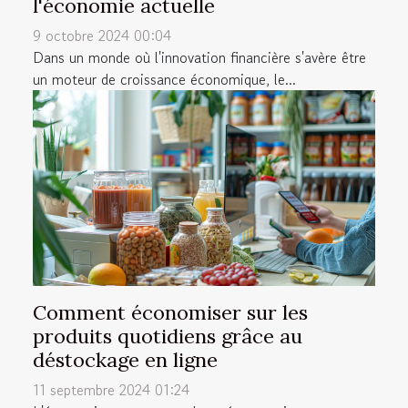
l'économie actuelle
9 octobre 2024 00:04
Dans un monde où l'innovation financière s'avère être
un moteur de croissance économique, le...
Comment économiser sur les
produits quotidiens grâce au
déstockage en ligne
11 septembre 2024 01:24