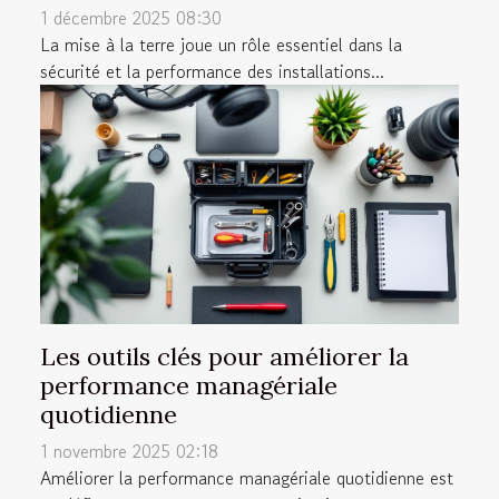
1 décembre 2025 08:30
La mise à la terre joue un rôle essentiel dans la
sécurité et la performance des installations...
Les outils clés pour améliorer la
performance managériale
quotidienne
1 novembre 2025 02:18
Améliorer la performance managériale quotidienne est