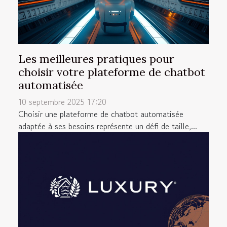
Les meilleures pratiques pour
choisir votre plateforme de chatbot
automatisée
10 septembre 2025 17:20
Choisir une plateforme de chatbot automatisée
adaptée à ses besoins représente un défi de taille,...