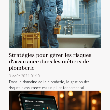
Stratégies pour gérer les risques
d'assurance dans les métiers de
plomberie
9 août 2024 01:10
Dans le domaine de la plomberie, la gestion des
risques d'assurance est un pilier fondamental...