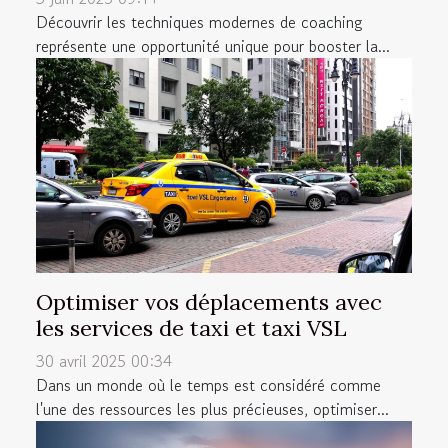
Découvrir les techniques modernes de coaching
représente une opportunité unique pour booster la...
Optimiser vos déplacements avec
les services de taxi et taxi VSL
30 avril 2025 00:34
Dans un monde où le temps est considéré comme
l'une des ressources les plus précieuses, optimiser...