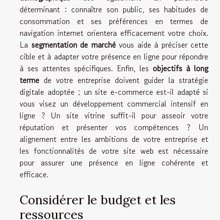
déterminant : connaître son public, ses habitudes de
consommation et ses préférences en termes de
navigation internet orientera efficacement votre choix.
La
segmentation de marché
vous aide à préciser cette
cible et à adapter votre présence en ligne pour répondre
à ses attentes spécifiques. Enfin, les
objectifs à long
terme
de votre entreprise doivent guider la stratégie
digitale adoptée ; un site e-commerce est-il adapté si
vous visez un développement commercial intensif en
ligne ? Un site vitrine suffit-il pour asseoir votre
réputation et présenter vos compétences ? Un
alignement entre les ambitions de votre entreprise et
les fonctionnalités de votre site web est nécessaire
pour assurer une présence en ligne cohérente et
efficace.
Considérer le budget et les
ressources