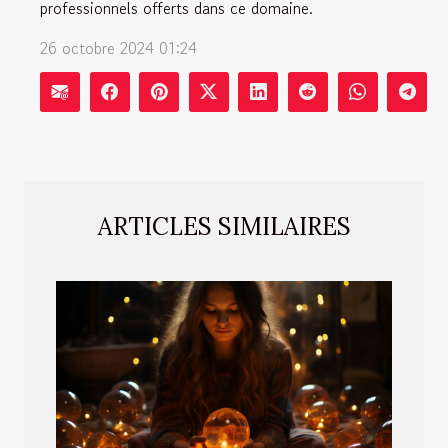
professionnels offerts dans ce domaine.
26 octobre 2024 01:24
ARTICLES SIMILAIRES