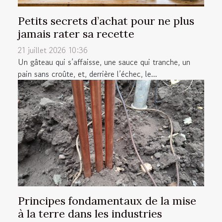
Petits secrets d’achat pour ne plus
jamais rater sa recette
21 juillet 2026 10:36
Un gâteau qui s’affaisse, une sauce qui tranche, un
pain sans croûte, et, derrière l’échec, le...
Principes fondamentaux de la mise
à la terre dans les industries